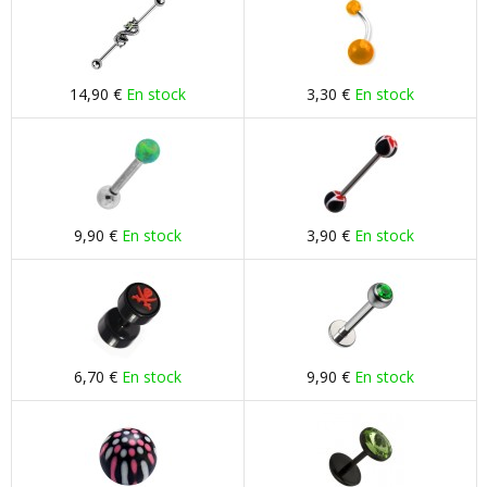
14,90 €
En stock
3,30 €
En stock
9,90 €
En stock
3,90 €
En stock
6,70 €
En stock
9,90 €
En stock