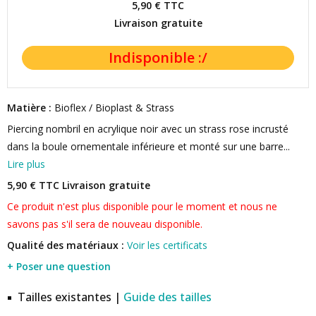
5,90 €
TTC
Livraison gratuite
Matière :
Bioflex / Bioplast & Strass
Piercing nombril en acrylique noir avec un strass rose incrusté
dans la boule ornementale inférieure et monté sur une barre...
Lire plus
5,90 € TTC
Livraison gratuite
Ce produit n'est plus disponible pour le moment et nous ne
savons pas s'il sera de nouveau disponible.
Qualité des matériaux :
Voir les certificats
+ Poser une question
Tailles existantes |
Guide des tailles