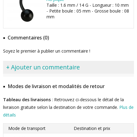
Taille : 1.6 mm / 14 G - Longueur : 10 mm
- Petite boule : 05 mm - Grosse boule : 08
mm
Commentaires (0)
Soyez le premier à publier un commentaire !
+ Ajouter un commentaire
Modes de livraison et modalités de retour
Tableau des livraisons
: Retrouvez ci-dessous le détail de la
livraison gratuite selon la destination de votre commande.
Plus de
détails
Mode de transport
Destination et prix