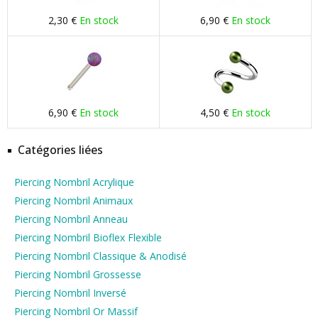
2,30 €
En stock
6,90 €
En stock
6,90 €
En stock
4,50 €
En stock
Catégories liées
Piercing Nombril Acrylique
Piercing Nombril Animaux
Piercing Nombril Anneau
Piercing Nombril Bioflex Flexible
Piercing Nombril Classique & Anodisé
Piercing Nombril Grossesse
Piercing Nombril Inversé
Piercing Nombril Or Massif