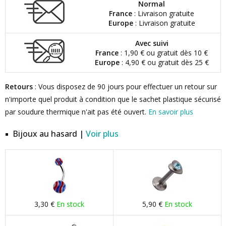
Normal
France
: Livraison gratuite
Europe
: Livraison gratuite
Avec suivi
France
: 1,90 € ou gratuit dès 10 €
Europe
: 4,90 € ou gratuit dès 25 €
Retours
: Vous disposez de 90 jours pour effectuer un retour sur
n'importe quel produit à condition que le sachet plastique sécurisé
par soudure thermique n'ait pas été ouvert.
En savoir plus
Bijoux au hasard |
Voir plus
3,30 €
En stock
5,90 €
En stock