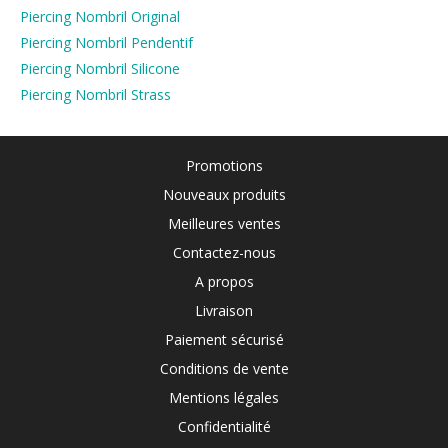
Piercing Nombril Original
Piercing Nombril Pendentif
Piercing Nombril Silicone
Piercing Nombril Strass
Promotions
Nouveaux produits
Meilleures ventes
Contactez-nous
A propos
Livraison
Paiement sécurisé
Conditions de vente
Mentions légales
Confidentialité