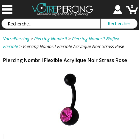
0
VotrePiercing
>
Piercing Nombril
>
Piercing Nombril Bioflex
Flexible
>
Piercing Nombril Flexible Acrylique Noir Strass Rose
Piercing Nombril Flexible Acrylique Noir Strass Rose