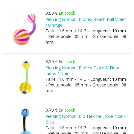
3,50 €
En stock
Piercing Nombril Bioflex Beach Ball Violet
/ Orange
Taille : 1.6 mm / 14 G - Longueur : 10 mm
- Petite boule : 05 mm - Grosse boule : 08
mm
3,50 €
En stock
Piercing Nombril Bioflex Etoile & Fleur
Jaune / Noir
Taille : 1.6 mm / 14 G - Longueur : 10 mm
- Petite boule : 05 mm - Grosse boule : 08
mm
3,70 €
En stock
Piercing Nombril Bio-Flexible Etoile Noir /
Bleu
Taille : 1.6 mm / 14 G - Longueur : 10 mm
- Petite boule : 05 mm - Grosse boule : 08