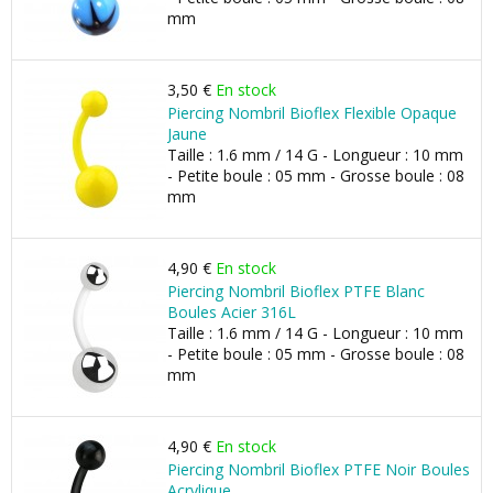
mm
3,50 €
En stock
Piercing Nombril Bioflex Flexible Opaque
Jaune
Taille : 1.6 mm / 14 G - Longueur : 10 mm
- Petite boule : 05 mm - Grosse boule : 08
mm
4,90 €
En stock
Piercing Nombril Bioflex PTFE Blanc
Boules Acier 316L
Taille : 1.6 mm / 14 G - Longueur : 10 mm
- Petite boule : 05 mm - Grosse boule : 08
mm
4,90 €
En stock
Piercing Nombril Bioflex PTFE Noir Boules
Acrylique