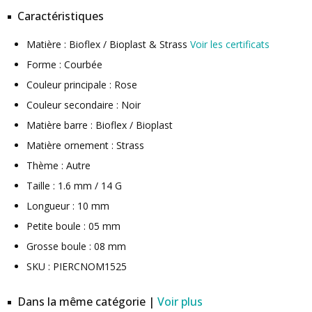
Caractéristiques
Matière : Bioflex / Bioplast & Strass
Voir les certificats
Forme : Courbée
Couleur principale : Rose
Couleur secondaire : Noir
Matière barre : Bioflex / Bioplast
Matière ornement : Strass
Thème : Autre
Taille : 1.6 mm / 14 G
Longueur : 10 mm
Petite boule : 05 mm
Grosse boule : 08 mm
SKU : PIERCNOM1525
Dans la même catégorie |
Voir plus