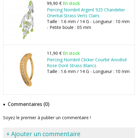
99,90 €
En stock
Piercing Nombril Argent 925 Chandelier
Oriental Strass Verts Clairs
Taille : 1.6 mm / 14 G - Longueur : 10 mm
- Petite boule : 05 mm
11,90 €
En stock
Piercing Nombril Clicker Courbé Anodisé
Rose Doré Strass Blancs
Taille : 1.6 mm / 14 G - Longueur : 10 mm
Commentaires (0)
Soyez le premier à publier un commentaire !
+ Ajouter un commentaire