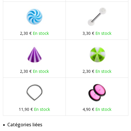
2,30 €
En stock
3,30 €
En stock
2,30 €
En stock
2,30 €
En stock
11,90 €
En stock
4,90 €
En stock
Catégories liées