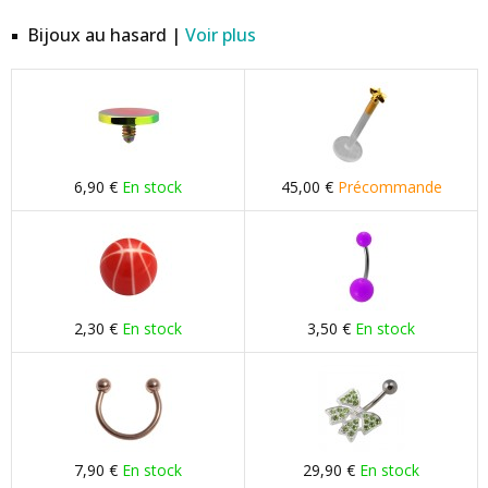
Bijoux au hasard |
Voir plus
6,90 €
En stock
45,00 €
Précommande
2,30 €
En stock
3,50 €
En stock
7,90 €
En stock
29,90 €
En stock