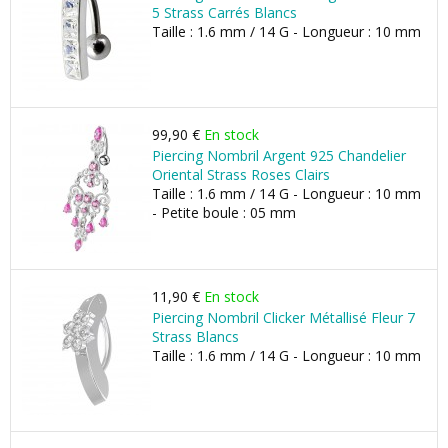
5 Strass Carrés Blancs
Taille : 1.6 mm / 14 G - Longueur : 10 mm
99,90 €
En stock
Piercing Nombril Argent 925 Chandelier
Oriental Strass Roses Clairs
Taille : 1.6 mm / 14 G - Longueur : 10 mm
- Petite boule : 05 mm
11,90 €
En stock
Piercing Nombril Clicker Métallisé Fleur 7
Strass Blancs
Taille : 1.6 mm / 14 G - Longueur : 10 mm