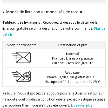
Modes de livraison et modalités de retour
Tableau des livraisons
: Retrouvez ci-dessous le détail de la
livraison gratuite selon la destination de votre commande.
Plus de
détails
Mode de transport
Destination et prix
Normal
France
: Livraison gratuite
Europe
: Livraison gratuite
Avec suivi
France
: 1,90 € ou gratuit dès 10 €
Europe
: 4,90 € ou gratuit dès 25 €
Retours
: Vous disposez de 90 jours pour effectuer un retour sur
n'importe quel produit à condition que le sachet plastique sécurisé
par soudure thermique n'ait pas été ouvert.
En savoir plus