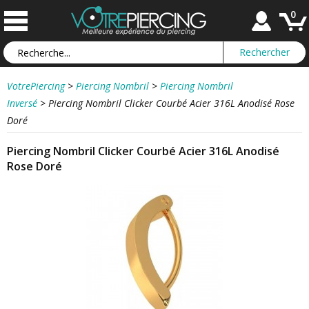
0
VotrePiercing
>
Piercing Nombril
>
Piercing Nombril
Inversé
>
Piercing Nombril Clicker Courbé Acier 316L Anodisé Rose
Doré
Piercing Nombril Clicker Courbé Acier 316L Anodisé
Rose Doré