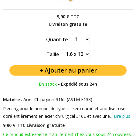
9,90 €
TTC
Livraison gratuite
Quantité :
Taille :
En stock
-
Expédié sous 24h
Matière :
Acier Chirurgical 316L (ASTM F138)
Piercing pour le nombril de type clicker courbé et anodisé rose
doré entièrement en acier chirurgical 316L et avec une...
Lire plus
9,90 € TTC
Livraison gratuite
Ce produit est expédié gratuitement chez vous sous 24h ouvrées.