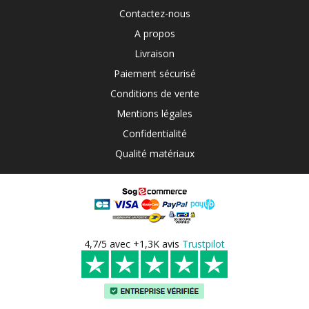
Contactez-nous
A propos
Livraison
Paiement sécurisé
Conditions de vente
Mentions légales
Confidentialité
Qualité matériaux
4,7/5 avec +1,3K avis
Trustpilot