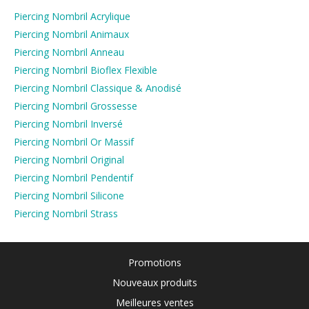
Piercing Nombril Acrylique
Piercing Nombril Animaux
Piercing Nombril Anneau
Piercing Nombril Bioflex Flexible
Piercing Nombril Classique & Anodisé
Piercing Nombril Grossesse
Piercing Nombril Inversé
Piercing Nombril Or Massif
Piercing Nombril Original
Piercing Nombril Pendentif
Piercing Nombril Silicone
Piercing Nombril Strass
Promotions
Nouveaux produits
Meilleures ventes