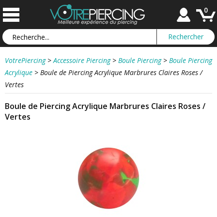
0
VotrePiercing
>
Accessoire Piercing
>
Boule Piercing
>
Boule Piercing
Acrylique
>
Boule de Piercing Acrylique Marbrures Claires Roses /
Vertes
Boule de Piercing Acrylique Marbrures Claires Roses /
Vertes