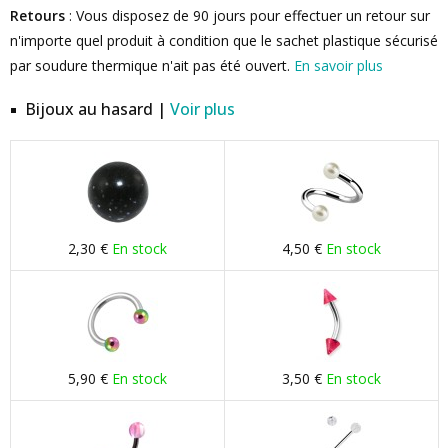
Retours
: Vous disposez de 90 jours pour effectuer un retour sur
n'importe quel produit à condition que le sachet plastique sécurisé
par soudure thermique n'ait pas été ouvert.
En savoir plus
Bijoux au hasard |
Voir plus
2,30 €
En stock
4,50 €
En stock
5,90 €
En stock
3,50 €
En stock