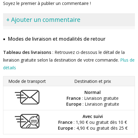
Soyez le premier à publier un commentaire !
+ Ajouter un commentaire
Modes de livraison et modalités de retour
Tableau des livraisons
: Retrouvez ci-dessous le détail de la
livraison gratuite selon la destination de votre commande.
Plus de
détails
Mode de transport
Destination et prix
Normal
France
: Livraison gratuite
Europe
: Livraison gratuite
Avec suivi
France
: 1,90 € ou gratuit dès 10 €
Europe
: 4,90 € ou gratuit dès 25 €