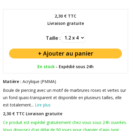
2,30 €
TTC
Livraison gratuite
Taille :
En stock
-
Expédié sous 24h
Matière :
Acrylique (PMMA)
Boule de piercing avec un motif de marbrures roses et vertes sur
un fond quasi-transparent et disponible en plusieurs tailles, elle
est totalement...
Lire plus
2,30 € TTC
Livraison gratuite
Ce produit est expédié gratuitement chez vous sous 24h ouvrées.
Vous disposez d'un délai de 90 jours pour changer d'avis (voir