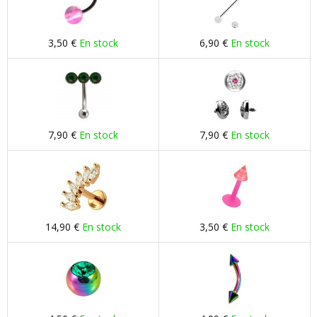
3,50 €
En stock
6,90 €
En stock
7,90 €
En stock
7,90 €
En stock
14,90 €
En stock
3,50 €
En stock