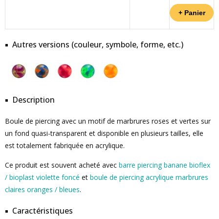
Autres versions (couleur, symbole, forme, etc.)
Description
Boule de piercing avec un motif de marbrures roses et vertes sur
un fond quasi-transparent et disponible en plusieurs tailles, elle
est totalement fabriquée en acrylique.
Ce produit est souvent acheté avec
barre piercing banane bioflex
/ bioplast violette foncé
et
boule de piercing acrylique marbrures
claires oranges / bleues
.
Caractéristiques