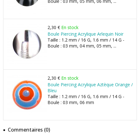
Boule : 03 mm, 05 mm, 06 mm, ...
2,30 €
En stock
Boule Piercing Acrylique Arlequin Noir
Taille : 1.2 mm / 16 G, 1.6 mm / 14 G -
Boule : 03 mm, 04 mm, 05 mm, ...
2,30 €
En stock
Boule Piercing Acrylique Aztèque Orange /
Bleu
Taille : 1.2 mm / 16 G, 1.6 mm / 14 G -
Boule : 03 mm, 06 mm
Commentaires (0)