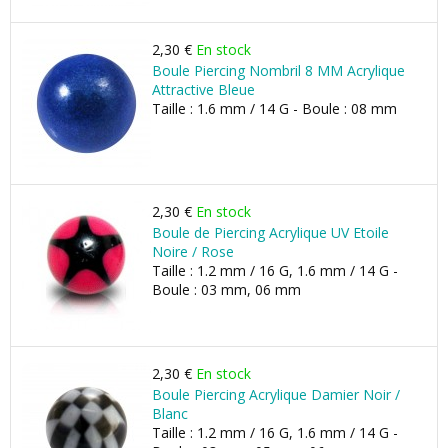
2,30 €
En stock
Boule Piercing Nombril 8 MM Acrylique
Attractive Bleue
Taille : 1.6 mm / 14 G - Boule : 08 mm
2,30 €
En stock
Boule de Piercing Acrylique UV Etoile
Noire / Rose
Taille : 1.2 mm / 16 G, 1.6 mm / 14 G -
Boule : 03 mm, 06 mm
2,30 €
En stock
Boule Piercing Acrylique Damier Noir /
Blanc
Taille : 1.2 mm / 16 G, 1.6 mm / 14 G -