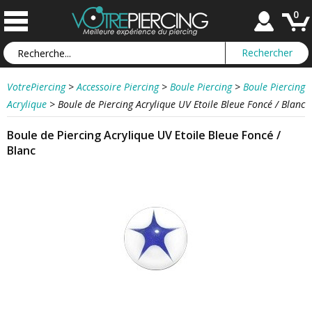
0
VotrePiercing
>
Accessoire Piercing
>
Boule Piercing
>
Boule Piercing
Acrylique
>
Boule de Piercing Acrylique UV Etoile Bleue Foncé / Blanc
Boule de Piercing Acrylique UV Etoile Bleue Foncé /
Blanc