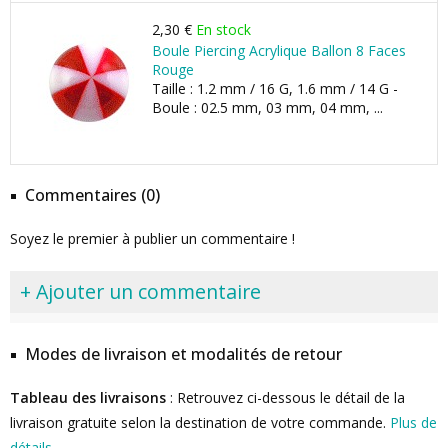
2,30 €
En stock
Boule Piercing Acrylique Ballon 8 Faces
Rouge
Taille : 1.2 mm / 16 G, 1.6 mm / 14 G -
Boule : 02.5 mm, 03 mm, 04 mm, ...
Commentaires (0)
Soyez le premier à publier un commentaire !
+ Ajouter un commentaire
Modes de livraison et modalités de retour
Tableau des livraisons
: Retrouvez ci-dessous le détail de la
livraison gratuite selon la destination de votre commande.
Plus de
détails