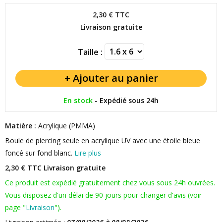
2,30 €
TTC
Livraison gratuite
Taille :
En stock
-
Expédié sous 24h
Matière :
Acrylique (PMMA)
Boule de piercing seule en acrylique UV avec une étoile bleue
foncé sur fond blanc.
Lire plus
2,30 € TTC
Livraison gratuite
Ce produit est expédié gratuitement chez vous sous 24h ouvrées.
Vous disposez d'un délai de 90 jours pour changer d'avis (voir
page "
Livraison
").