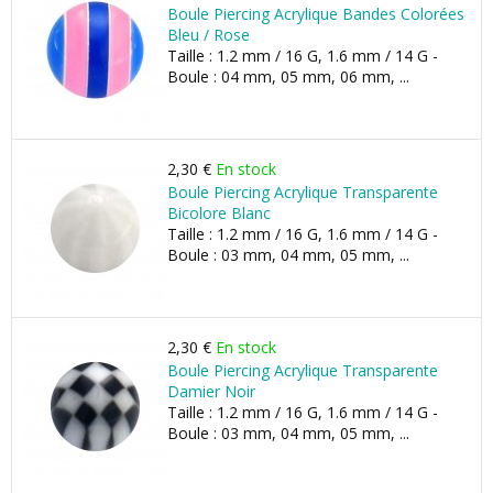
Boule Piercing Acrylique Bandes Colorées
Bleu / Rose
Taille : 1.2 mm / 16 G, 1.6 mm / 14 G -
Boule : 04 mm, 05 mm, 06 mm, ...
2,30 €
En stock
Boule Piercing Acrylique Transparente
Bicolore Blanc
Taille : 1.2 mm / 16 G, 1.6 mm / 14 G -
Boule : 03 mm, 04 mm, 05 mm, ...
2,30 €
En stock
Boule Piercing Acrylique Transparente
Damier Noir
Taille : 1.2 mm / 16 G, 1.6 mm / 14 G -
Boule : 03 mm, 04 mm, 05 mm, ...