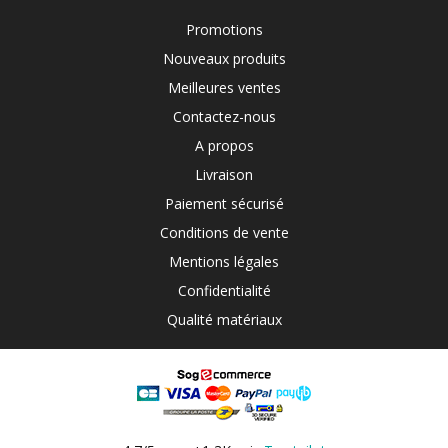
Promotions
Nouveaux produits
Meilleures ventes
Contactez-nous
A propos
Livraison
Paiement sécurisé
Conditions de vente
Mentions légales
Confidentialité
Qualité matériaux