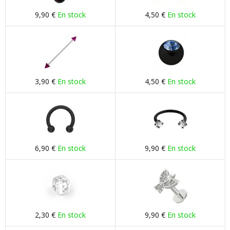
9,90 €
En stock
4,50 €
En stock
3,90 €
En stock
4,50 €
En stock
6,90 €
En stock
9,90 €
En stock
2,30 €
En stock
9,90 €
En stock