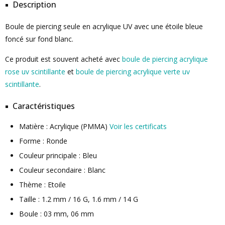
Description
Boule de piercing seule en acrylique UV avec une étoile bleue
foncé sur fond blanc.
Ce produit est souvent acheté avec
boule de piercing acrylique
rose uv scintillante
et
boule de piercing acrylique verte uv
scintillante
.
Caractéristiques
Matière : Acrylique (PMMA)
Voir les certificats
Forme : Ronde
Couleur principale : Bleu
Couleur secondaire : Blanc
Thème : Etoile
Taille : 1.2 mm / 16 G, 1.6 mm / 14 G
Boule : 03 mm, 06 mm