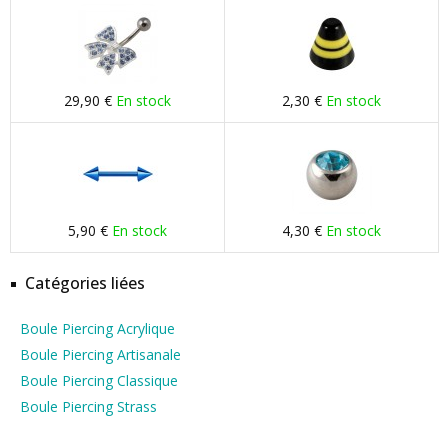
29,90 €
En stock
2,30 €
En stock
5,90 €
En stock
4,30 €
En stock
Catégories liées
Boule Piercing Acrylique
Boule Piercing Artisanale
Boule Piercing Classique
Boule Piercing Strass