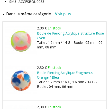
SKU : ACCESBOU0083
Dans la même catégorie |
Voir plus
2,30 €
En stock
Boule de Piercing Acrylique Structure Rose
/ Vert
Taille : 1.6 mm / 14 G - Boule : 05 mm, 06
mm, 08 mm
2,30 €
En stock
Boule Piercing Acrylique Fragments
Orange / Bleu
Taille : 1.2 mm / 16 G, 1.6 mm / 14 G -
Boule : 04 mm, 06 mm
2,30 €
En stock