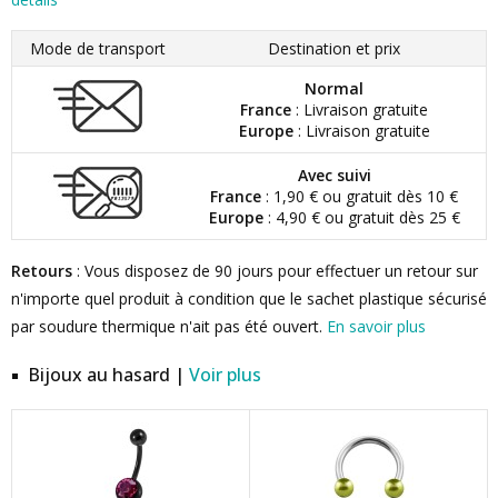
Mode de transport
Destination et prix
Normal
France
: Livraison gratuite
Europe
: Livraison gratuite
Avec suivi
France
: 1,90 € ou gratuit dès 10 €
Europe
: 4,90 € ou gratuit dès 25 €
Retours
: Vous disposez de 90 jours pour effectuer un retour sur
n'importe quel produit à condition que le sachet plastique sécurisé
par soudure thermique n'ait pas été ouvert.
En savoir plus
Bijoux au hasard |
Voir plus