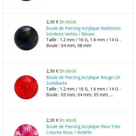
2,30 €
En stock
Boule de Piercing Acrylique Marbrures
Sombres Vertes / Bleues
Taille : 1.2 mm / 16 G, 1.6 mm / 14 G -
Boule : 04 mm, 08 mm
2,30 €
En stock
Boule de Piercing Acrylique Rouge UV
Scintillante
Taille : 1.2 mm / 16 G, 1.6 mm / 14 G -
Boule : 03 mm, 04 mm, 05 mm, ...
2,30 €
En stock
Boule de Piercing Acrylique Fleur Très
Colorée Rose / Violette