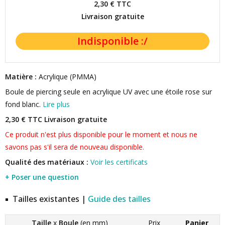
2,30 €
TTC
Livraison gratuite
Matière :
Acrylique (PMMA)
Boule de piercing seule en acrylique UV avec une étoile rose sur
fond blanc.
Lire plus
2,30 € TTC
Livraison gratuite
Ce produit n'est plus disponible pour le moment et nous ne
savons pas s'il sera de nouveau disponible.
Qualité des matériaux :
Voir les certificats
+ Poser une question
Tailles existantes |
Guide des tailles
Taille
x
Boule
(en mm)
Prix
Panier