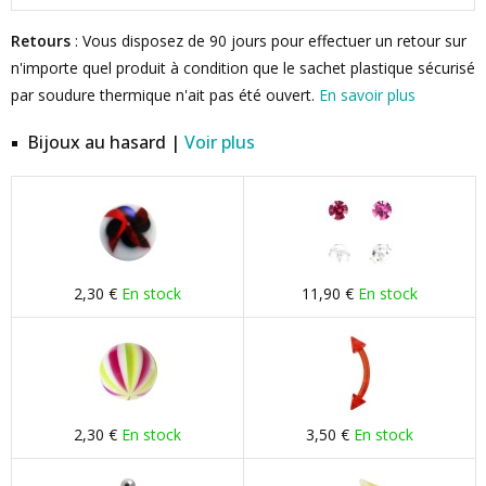
Retours
: Vous disposez de 90 jours pour effectuer un retour sur
n'importe quel produit à condition que le sachet plastique sécurisé
par soudure thermique n'ait pas été ouvert.
En savoir plus
Bijoux au hasard |
Voir plus
2,30 €
En stock
11,90 €
En stock
2,30 €
En stock
3,50 €
En stock