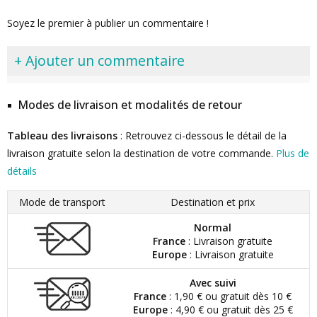
Soyez le premier à publier un commentaire !
+ Ajouter un commentaire
Modes de livraison et modalités de retour
Tableau des livraisons
: Retrouvez ci-dessous le détail de la
livraison gratuite selon la destination de votre commande.
Plus de
détails
Mode de transport
Destination et prix
Normal
France
: Livraison gratuite
Europe
: Livraison gratuite
Avec suivi
France
: 1,90 € ou gratuit dès 10 €
Europe
: 4,90 € ou gratuit dès 25 €