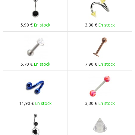
5,90 €
En stock
3,30 €
En stock
5,70 €
En stock
7,90 €
En stock
11,90 €
En stock
3,30 €
En stock