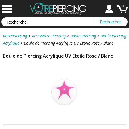
0
VotrePiercing
>
Accessoire Piercing
>
Boule Piercing
>
Boule Piercing
Acrylique
>
Boule de Piercing Acrylique UV Etoile Rose / Blanc
Boule de Piercing Acrylique UV Etoile Rose / Blanc