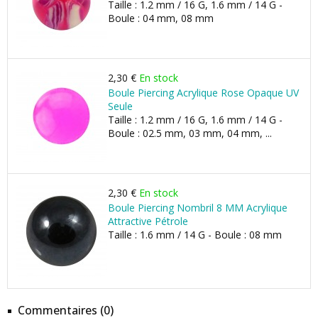
Taille : 1.2 mm / 16 G, 1.6 mm / 14 G -
Boule : 04 mm, 08 mm
2,30 €
En stock
Boule Piercing Acrylique Rose Opaque UV
Seule
Taille : 1.2 mm / 16 G, 1.6 mm / 14 G -
Boule : 02.5 mm, 03 mm, 04 mm, ...
2,30 €
En stock
Boule Piercing Nombril 8 MM Acrylique
Attractive Pétrole
Taille : 1.6 mm / 14 G - Boule : 08 mm
Commentaires (0)