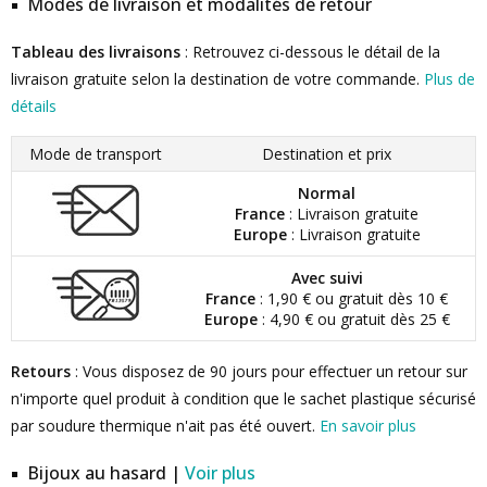
Modes de livraison et modalités de retour
Tableau des livraisons
: Retrouvez ci-dessous le détail de la
livraison gratuite selon la destination de votre commande.
Plus de
détails
Mode de transport
Destination et prix
Normal
France
: Livraison gratuite
Europe
: Livraison gratuite
Avec suivi
France
: 1,90 € ou gratuit dès 10 €
Europe
: 4,90 € ou gratuit dès 25 €
Retours
: Vous disposez de 90 jours pour effectuer un retour sur
n'importe quel produit à condition que le sachet plastique sécurisé
par soudure thermique n'ait pas été ouvert.
En savoir plus
Bijoux au hasard |
Voir plus