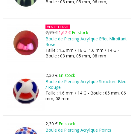
Boule : 03 mm, 05 mm, 06 mm, ...
VENTE FLASH
2,70 €
1,67 €
En stock
Boule de Piercing Acrylique Effet Miroitant
Rose
Taille : 1.2 mm / 16 G, 1.6 mm / 14 G -
Boule : 03 mm, 05 mm, 08 mm
2,30 €
En stock
Boule de Piercing Acrylique Structure Bleu
/ Rouge
Taille : 1.6 mm / 14 G - Boule : 05 mm, 06
mm, 08 mm
2,30 €
En stock
Boule de Piercing Acrylique Points