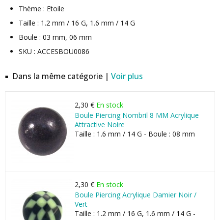
Thème : Etoile
Taille : 1.2 mm / 16 G, 1.6 mm / 14 G
Boule : 03 mm, 06 mm
SKU : ACCESBOU0086
Dans la même catégorie |
Voir plus
2,30 €
En stock
Boule Piercing Nombril 8 MM Acrylique
Attractive Noire
Taille : 1.6 mm / 14 G - Boule : 08 mm
2,30 €
En stock
Boule Piercing Acrylique Damier Noir /
Vert
Taille : 1.2 mm / 16 G, 1.6 mm / 14 G -