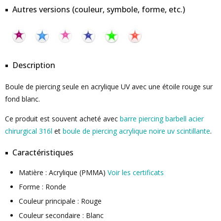
Autres versions (couleur, symbole, forme, etc.)
Description
Boule de piercing seule en acrylique UV avec une étoile rouge sur
fond blanc.
Ce produit est souvent acheté avec
barre piercing barbell acier
chirurgical 316l
et
boule de piercing acrylique noire uv scintillante
.
Caractéristiques
Matière : Acrylique (PMMA)
Voir les certificats
Forme : Ronde
Couleur principale : Rouge
Couleur secondaire : Blanc