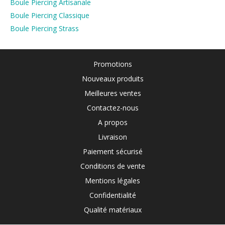
Boule Piercing Artisanale
Boule Piercing Classique
Boule Piercing Strass
Promotions
Nouveaux produits
Meilleures ventes
Contactez-nous
A propos
Livraison
Paiement sécurisé
Conditions de vente
Mentions légales
Confidentialité
Qualité matériaux