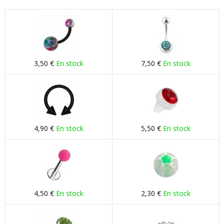
3,50 €
En stock
7,50 €
En stock
4,90 €
En stock
5,50 €
En stock
4,50 €
En stock
2,30 €
En stock