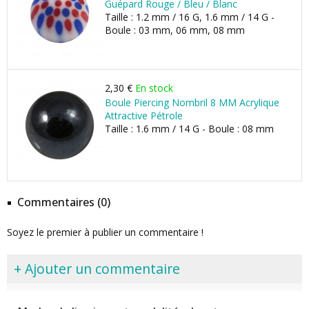
Guépard Rouge / Bleu / Blanc
Taille : 1.2 mm / 16 G, 1.6 mm / 14 G -
Boule : 03 mm, 06 mm, 08 mm
2,30 €
En stock
Boule Piercing Nombril 8 MM Acrylique
Attractive Pétrole
Taille : 1.6 mm / 14 G - Boule : 08 mm
Commentaires (0)
Soyez le premier à publier un commentaire !
+ Ajouter un commentaire