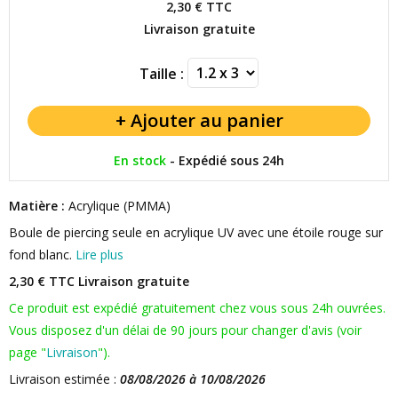
2,30 €
TTC
Livraison gratuite
Taille :
En stock
-
Expédié sous 24h
Matière :
Acrylique (PMMA)
Boule de piercing seule en acrylique UV avec une étoile rouge sur
fond blanc.
Lire plus
2,30 € TTC
Livraison gratuite
Ce produit est expédié gratuitement chez vous sous 24h ouvrées.
Vous disposez d'un délai de 90 jours pour changer d'avis (voir
page "
Livraison
").
Livraison estimée :
08/08/2026 à 10/08/2026