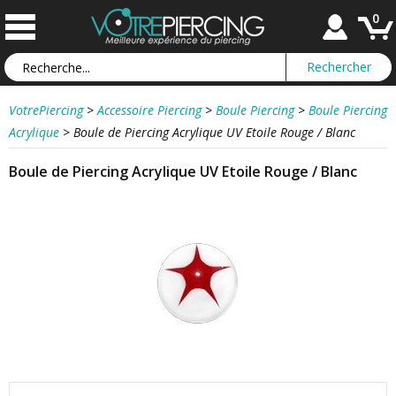
0
VotrePiercing
>
Accessoire Piercing
>
Boule Piercing
>
Boule Piercing
Acrylique
>
Boule de Piercing Acrylique UV Etoile Rouge / Blanc
Boule de Piercing Acrylique UV Etoile Rouge / Blanc