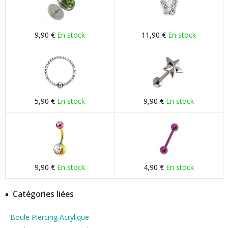
9,90 €
En stock
11,90 €
En stock
5,90 €
En stock
9,90 €
En stock
9,90 €
En stock
4,90 €
En stock
Catégories liées
Boule Piercing Acrylique