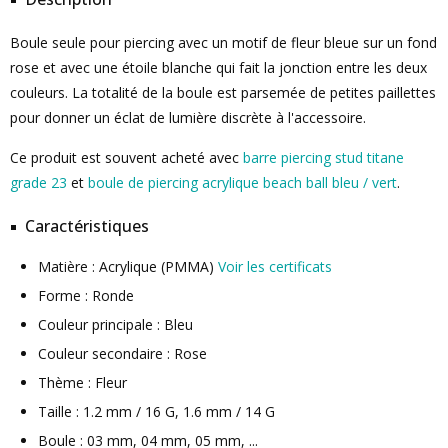
Boule seule pour piercing avec un motif de fleur bleue sur un fond
rose et avec une étoile blanche qui fait la jonction entre les deux
couleurs. La totalité de la boule est parsemée de petites paillettes
pour donner un éclat de lumière discrète à l'accessoire.
Ce produit est souvent acheté avec
barre piercing stud titane
grade 23
et
boule de piercing acrylique beach ball bleu / vert
.
Caractéristiques
Matière : Acrylique (PMMA)
Voir les certificats
Forme : Ronde
Couleur principale : Bleu
Couleur secondaire : Rose
Thème : Fleur
Taille : 1.2 mm / 16 G, 1.6 mm / 14 G
Boule : 03 mm, 04 mm, 05 mm, ...