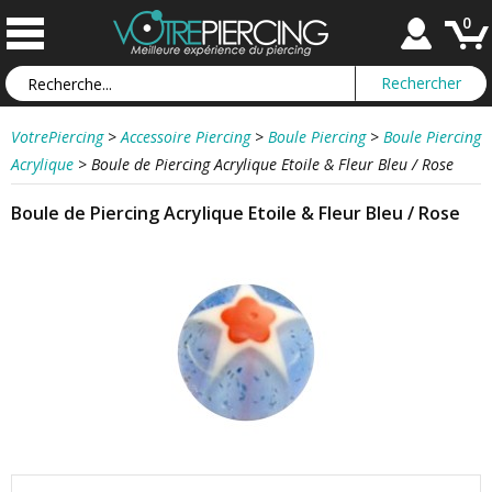
0
VotrePiercing
>
Accessoire Piercing
>
Boule Piercing
>
Boule Piercing
Acrylique
>
Boule de Piercing Acrylique Etoile & Fleur Bleu / Rose
Boule de Piercing Acrylique Etoile & Fleur Bleu / Rose