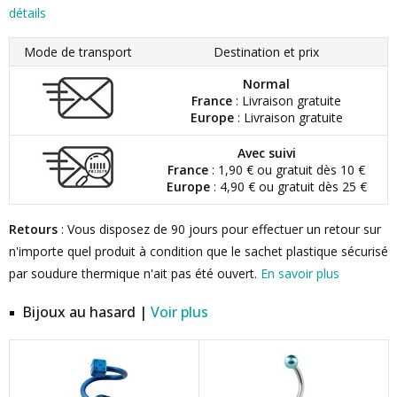
détails
Mode de transport
Destination et prix
Normal
France
: Livraison gratuite
Europe
: Livraison gratuite
Avec suivi
France
: 1,90 € ou gratuit dès 10 €
Europe
: 4,90 € ou gratuit dès 25 €
Retours
: Vous disposez de 90 jours pour effectuer un retour sur
n'importe quel produit à condition que le sachet plastique sécurisé
par soudure thermique n'ait pas été ouvert.
En savoir plus
Bijoux au hasard |
Voir plus