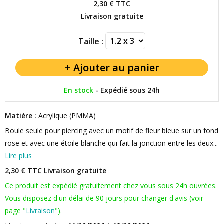
2,30 €
TTC
Livraison gratuite
Taille :
En stock
-
Expédié sous 24h
Matière :
Acrylique (PMMA)
Boule seule pour piercing avec un motif de fleur bleue sur un fond
rose et avec une étoile blanche qui fait la jonction entre les deux...
Lire plus
2,30 € TTC
Livraison gratuite
Ce produit est expédié gratuitement chez vous sous 24h ouvrées.
Vous disposez d'un délai de 90 jours pour changer d'avis (voir
page "
Livraison
").