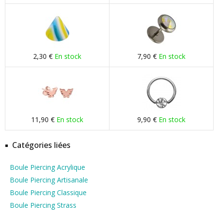
2,30 €
En stock
7,90 €
En stock
11,90 €
En stock
9,90 €
En stock
Catégories liées
Boule Piercing Acrylique
Boule Piercing Artisanale
Boule Piercing Classique
Boule Piercing Strass