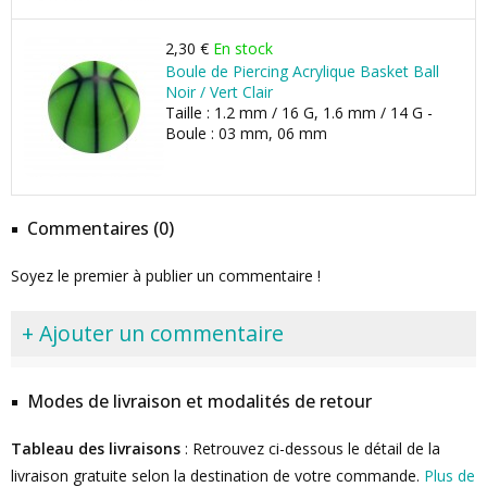
2,30 €
En stock
Boule de Piercing Acrylique Basket Ball
Noir / Vert Clair
Taille : 1.2 mm / 16 G, 1.6 mm / 14 G -
Boule : 03 mm, 06 mm
Commentaires (0)
Soyez le premier à publier un commentaire !
+ Ajouter un commentaire
Modes de livraison et modalités de retour
Tableau des livraisons
: Retrouvez ci-dessous le détail de la
livraison gratuite selon la destination de votre commande.
Plus de