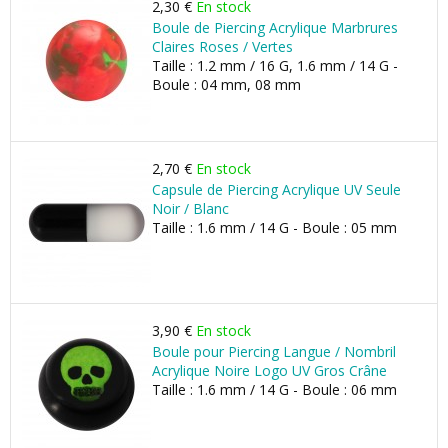
2,30 €
En stock
Boule de Piercing Acrylique Marbrures
Claires Roses / Vertes
Taille : 1.2 mm / 16 G, 1.6 mm / 14 G -
Boule : 04 mm, 08 mm
2,70 €
En stock
Capsule de Piercing Acrylique UV Seule
Noir / Blanc
Taille : 1.6 mm / 14 G - Boule : 05 mm
3,90 €
En stock
Boule pour Piercing Langue / Nombril
Acrylique Noire Logo UV Gros Crâne
Taille : 1.6 mm / 14 G - Boule : 06 mm