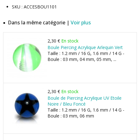
SKU : ACCESBOU1101
Dans la même catégorie |
Voir plus
2,30 €
En stock
Boule Piercing Acrylique Arlequin Vert
Taille : 1.2 mm / 16 G, 1.6 mm / 14 G -
Boule : 03 mm, 04 mm, 05 mm, ...
2,30 €
En stock
Boule de Piercing Acrylique UV Etoile
Noire / Bleu Foncé
Taille : 1.2 mm / 16 G, 1.6 mm / 14 G -
Boule : 03 mm, 06 mm