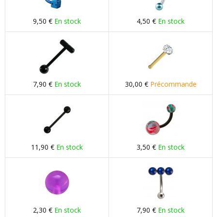
9,50 €
En stock
4,50 €
En stock
7,90 €
En stock
30,00 €
Précommande
11,90 €
En stock
3,50 €
En stock
2,30 €
En stock
7,90 €
En stock