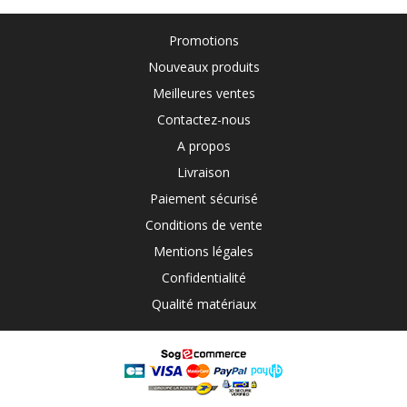
Promotions
Nouveaux produits
Meilleures ventes
Contactez-nous
A propos
Livraison
Paiement sécurisé
Conditions de vente
Mentions légales
Confidentialité
Qualité matériaux