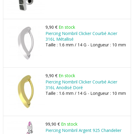
9,90 €
En stock
Piercing Nombril Clicker Courbé Acier
316L Métallisé
Taille : 1.6 mm / 14 G - Longueur : 10 mm
9,90 €
En stock
Piercing Nombril Clicker Courbé Acier
316L Anodisé Doré
Taille : 1.6 mm / 14 G - Longueur : 10 mm
99,90 €
En stock
Piercing Nombril Argent 925 Chandelier