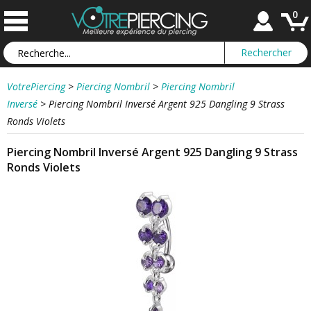
0
VotrePiercing
>
Piercing Nombril
>
Piercing Nombril
Inversé
>
Piercing Nombril Inversé Argent 925 Dangling 9 Strass
Ronds Violets
Piercing Nombril Inversé Argent 925 Dangling 9 Strass
Ronds Violets