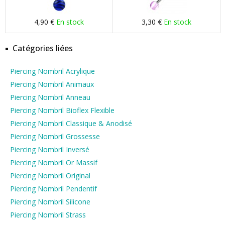
4,90 €
En stock
3,30 €
En stock
Catégories liées
Piercing Nombril Acrylique
Piercing Nombril Animaux
Piercing Nombril Anneau
Piercing Nombril Bioflex Flexible
Piercing Nombril Classique & Anodisé
Piercing Nombril Grossesse
Piercing Nombril Inversé
Piercing Nombril Or Massif
Piercing Nombril Original
Piercing Nombril Pendentif
Piercing Nombril Silicone
Piercing Nombril Strass