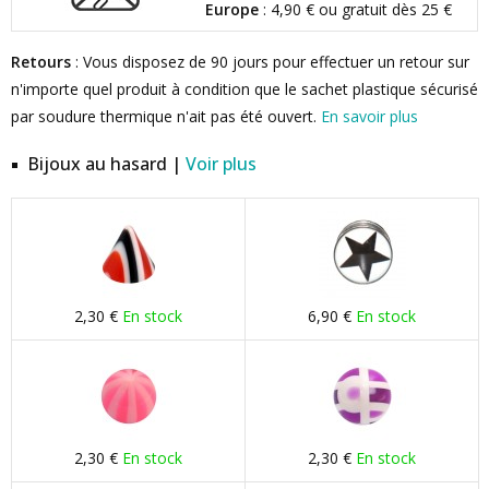
Europe
: 4,90 € ou gratuit dès 25 €
Retours
: Vous disposez de 90 jours pour effectuer un retour sur
n'importe quel produit à condition que le sachet plastique sécurisé
par soudure thermique n'ait pas été ouvert.
En savoir plus
Bijoux au hasard |
Voir plus
2,30 €
En stock
6,90 €
En stock
2,30 €
En stock
2,30 €
En stock