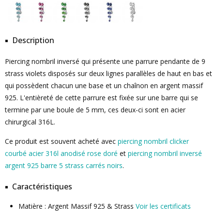
Description
Piercing nombril inversé qui présente une parrure pendante de 9
strass violets disposés sur deux lignes parallèles de haut en bas et
qui possèdent chacun une base et un chaînon en argent massif
925. L'entièreté de cette parrure est fixée sur une barre qui se
termine par une boule de 5 mm, ces deux-ci sont en acier
chirurgical 316L.
Ce produit est souvent acheté avec
piercing nombril clicker
courbé acier 316l anodisé rose doré
et
piercing nombril inversé
argent 925 barre 5 strass carrés noirs
.
Caractéristiques
Matière : Argent Massif 925 & Strass
Voir les certificats