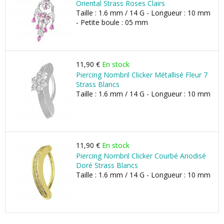
Oriental Strass Roses Clairs
Taille : 1.6 mm / 14 G - Longueur : 10 mm
- Petite boule : 05 mm
11,90 €
En stock
Piercing Nombril Clicker Métallisé Fleur 7
Strass Blancs
Taille : 1.6 mm / 14 G - Longueur : 10 mm
11,90 €
En stock
Piercing Nombril Clicker Courbé Anodisé
Doré Strass Blancs
Taille : 1.6 mm / 14 G - Longueur : 10 mm