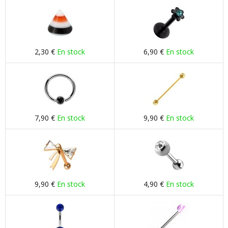
2,30 €
En stock
6,90 €
En stock
7,90 €
En stock
9,90 €
En stock
9,90 €
En stock
4,90 €
En stock