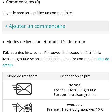
Commentaires (0)
Soyez le premier à publier un commentaire !
+ Ajouter un commentaire
Modes de livraison et modalités de retour
Tableau des livraisons
: Retrouvez ci-dessous le détail de la
livraison gratuite selon la destination de votre commande.
Plus de
détails
Mode de transport
Destination et prix
Normal
France
: Livraison gratuite
Europe
: Livraison gratuite
Avec suivi
France
: 1,90 € ou gratuit dès 10 €