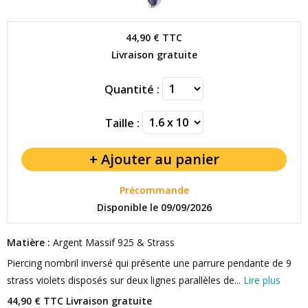
44,90 €
TTC
Livraison gratuite
Quantité :
Taille :
Précommande
Disponible le 09/09/2026
Matière :
Argent Massif 925 & Strass
Piercing nombril inversé qui présente une parrure pendante de 9
strass violets disposés sur deux lignes parallèles de...
Lire plus
44,90 € TTC
Livraison gratuite