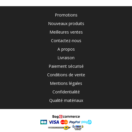
Promotions
Nouveaux produits
Meilleures ventes
Contactez-nous
A propos
Livraison
Paiement sécurisé
Conditions de vente
Mentions légales
Confidentialité
Qualité matériaux