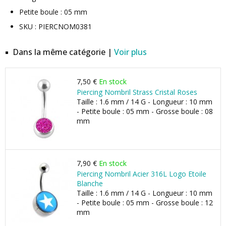
Petite boule : 05 mm
SKU : PIERCNOM0381
Dans la même catégorie |
Voir plus
7,50 €
En stock
Piercing Nombril Strass Cristal Roses
Taille : 1.6 mm / 14 G - Longueur : 10 mm
- Petite boule : 05 mm - Grosse boule : 08
mm
7,90 €
En stock
Piercing Nombril Acier 316L Logo Etoile
Blanche
Taille : 1.6 mm / 14 G - Longueur : 10 mm
- Petite boule : 05 mm - Grosse boule : 12
mm