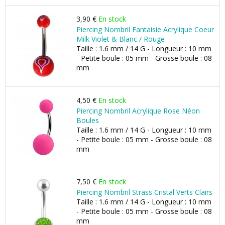
3,90 €
En stock
Piercing Nombril Fantaisie Acrylique Coeur
Milk Violet & Blanc / Rouge
Taille : 1.6 mm / 14 G - Longueur : 10 mm
- Petite boule : 05 mm - Grosse boule : 08
mm
4,50 €
En stock
Piercing Nombril Acrylique Rose Néon
Boules
Taille : 1.6 mm / 14 G - Longueur : 10 mm
- Petite boule : 05 mm - Grosse boule : 08
mm
7,50 €
En stock
Piercing Nombril Strass Cristal Verts Clairs
Taille : 1.6 mm / 14 G - Longueur : 10 mm
- Petite boule : 05 mm - Grosse boule : 08
mm