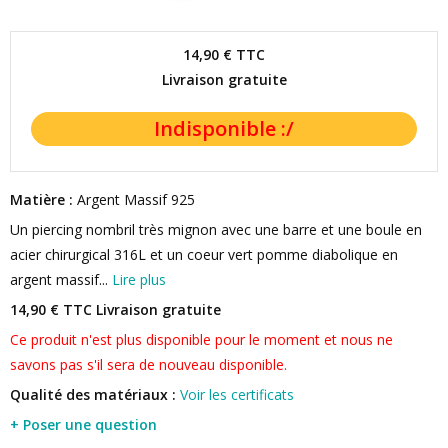
14,90 €
TTC
Livraison gratuite
Matière :
Argent Massif 925
Un piercing nombril très mignon avec une barre et une boule en
acier chirurgical 316L et un coeur vert pomme diabolique en
argent massif...
Lire plus
14,90 € TTC
Livraison gratuite
Ce produit n'est plus disponible pour le moment et nous ne
savons pas s'il sera de nouveau disponible.
Qualité des matériaux :
Voir les certificats
+ Poser une question