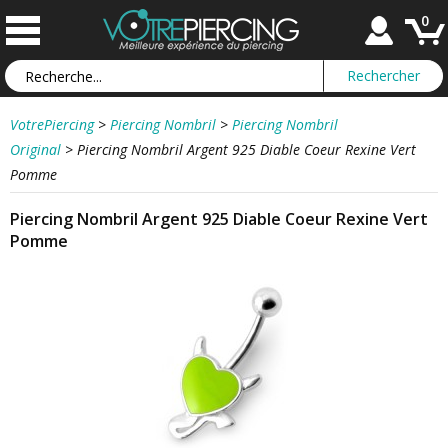
0
VotrePiercing
>
Piercing Nombril
>
Piercing Nombril
Original
>
Piercing Nombril Argent 925 Diable Coeur Rexine Vert
Pomme
Piercing Nombril Argent 925 Diable Coeur Rexine Vert
Pomme