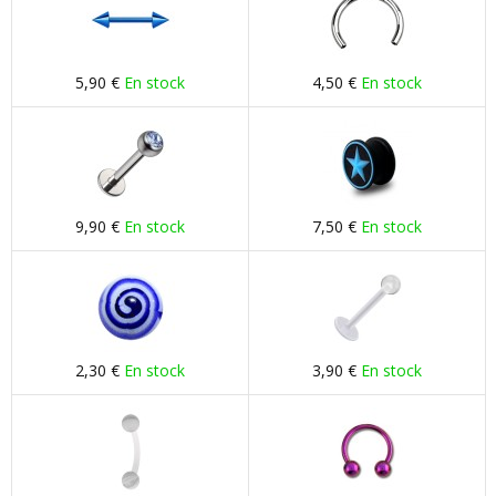
5,90 €
En stock
4,50 €
En stock
9,90 €
En stock
7,50 €
En stock
2,30 €
En stock
3,90 €
En stock