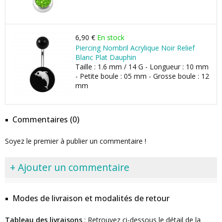
6,90 €
En stock
Piercing Nombril Acrylique Noir Relief
Blanc Plat Dauphin
Taille : 1.6 mm / 14 G - Longueur : 10 mm
- Petite boule : 05 mm - Grosse boule : 12
mm
Commentaires (0)
Soyez le premier à publier un commentaire !
+ Ajouter un commentaire
Modes de livraison et modalités de retour
Tableau des livraisons
: Retrouvez ci-dessous le détail de la