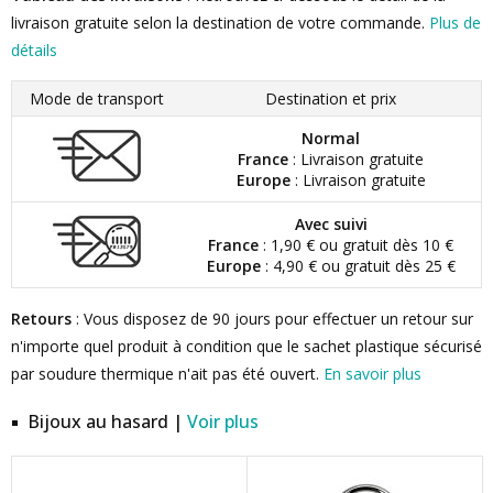
livraison gratuite selon la destination de votre commande.
Plus de
détails
Mode de transport
Destination et prix
Normal
France
: Livraison gratuite
Europe
: Livraison gratuite
Avec suivi
France
: 1,90 € ou gratuit dès 10 €
Europe
: 4,90 € ou gratuit dès 25 €
Retours
: Vous disposez de 90 jours pour effectuer un retour sur
n'importe quel produit à condition que le sachet plastique sécurisé
par soudure thermique n'ait pas été ouvert.
En savoir plus
Bijoux au hasard |
Voir plus