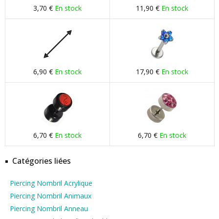
3,70 €
En stock
11,90 €
En stock
6,90 €
En stock
17,90 €
En stock
6,70 €
En stock
6,70 €
En stock
Catégories liées
Piercing Nombril Acrylique
Piercing Nombril Animaux
Piercing Nombril Anneau