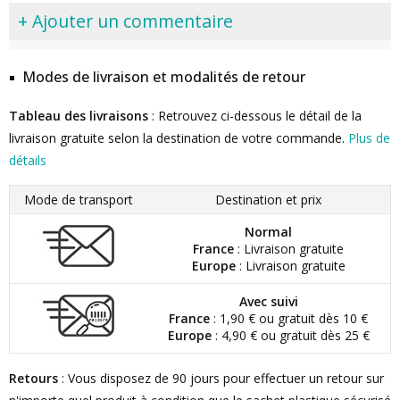
+ Ajouter un commentaire
Modes de livraison et modalités de retour
Tableau des livraisons
: Retrouvez ci-dessous le détail de la
livraison gratuite selon la destination de votre commande.
Plus de
détails
Mode de transport
Destination et prix
Normal
France
: Livraison gratuite
Europe
: Livraison gratuite
Avec suivi
France
: 1,90 € ou gratuit dès 10 €
Europe
: 4,90 € ou gratuit dès 25 €
Retours
: Vous disposez de 90 jours pour effectuer un retour sur