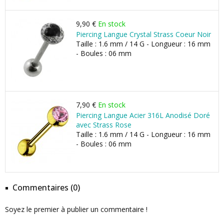
9,90 €
En stock
Piercing Langue Crystal Strass Coeur Noir
Taille : 1.6 mm / 14 G - Longueur : 16 mm
- Boules : 06 mm
7,90 €
En stock
Piercing Langue Acier 316L Anodisé Doré
avec Strass Rose
Taille : 1.6 mm / 14 G - Longueur : 16 mm
- Boules : 06 mm
Commentaires (0)
Soyez le premier à publier un commentaire !