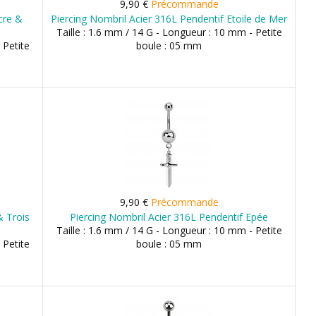
9,90 €
Précommande
cre &
Piercing Nombril Acier 316L Pendentif Etoile de Mer
Taille : 1.6 mm / 14 G - Longueur : 10 mm - Petite
 Petite
boule : 05 mm
9,90 €
Précommande
& Trois
Piercing Nombril Acier 316L Pendentif Epée
Taille : 1.6 mm / 14 G - Longueur : 10 mm - Petite
 Petite
boule : 05 mm