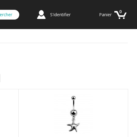
0
S'identifier
Panier