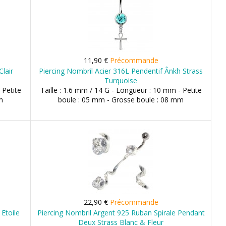
11,90 €
Précommande
Clair
Piercing Nombril Acier 316L Pendentif Ânkh Strass
Turquoise
 Petite
Taille : 1.6 mm / 14 G - Longueur : 10 mm - Petite
m
boule : 05 mm - Grosse boule : 08 mm
22,90 €
Précommande
 Etoile
Piercing Nombril Argent 925 Ruban Spirale Pendant
Deux Strass Blanc & Fleur