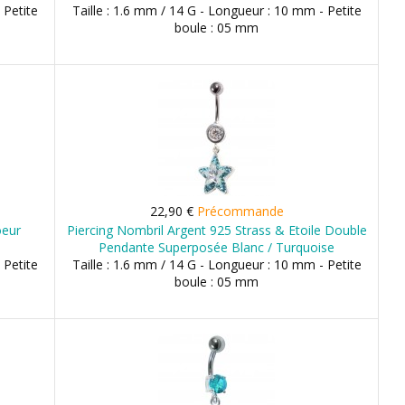
 Petite
Taille : 1.6 mm / 14 G - Longueur : 10 mm - Petite
boule : 05 mm
22,90 €
Précommande
oeur
Piercing Nombril Argent 925 Strass & Etoile Double
Pendante Superposée Blanc / Turquoise
 Petite
Taille : 1.6 mm / 14 G - Longueur : 10 mm - Petite
boule : 05 mm