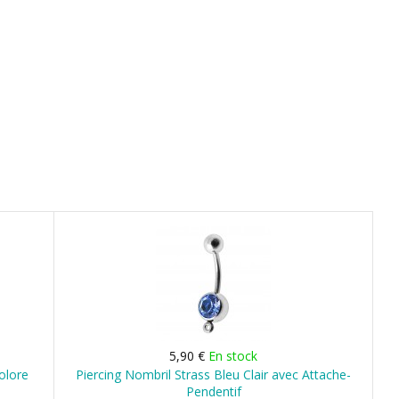
5,90 €
En stock
olore
Piercing Nombril Strass Bleu Clair avec Attache-
Pendentif