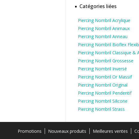
Catégories liées
Piercing Nombril Acrylique
Piercing Nombril Animaux
Piercing Nombril Anneau
Piercing Nombril Bioflex Flexib
Piercing Nombril Classique & 
Piercing Nombril Grossesse
Piercing Nombril Inversé
Piercing Nombril Or Massif
Piercing Nombril Original
Piercing Nombril Pendentif
Piercing Nombril Silicone
Piercing Nombril Strass
Promotions
Nouveaux produits
Meilleures ventes
Co