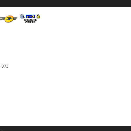
3 973