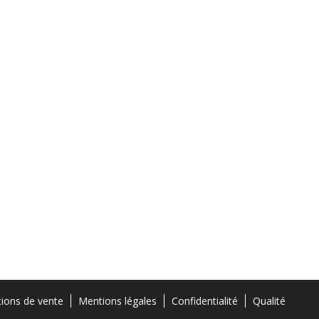
tions de vente
Mentions légales
Confidentialité
Qualité