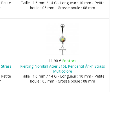
 Petite
Taille : 1.6 mm / 14 G - Longueur : 10 mm - Petite
m
boule : 05 mm - Grosse boule : 08 mm
11,90 €
En stock
 Strass
Piercing Nombril Acier 316L Pendentif Ânkh Strass
Multicolore
 Petite
Taille : 1.6 mm / 14 G - Longueur : 10 mm - Petite
m
boule : 05 mm - Grosse boule : 08 mm