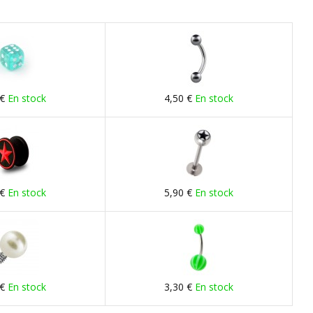
 €
En stock
4,50 €
En stock
 €
En stock
5,90 €
En stock
 €
En stock
3,30 €
En stock