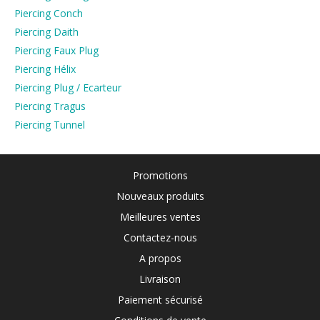
Piercing Conch
Piercing Daith
Piercing Faux Plug
Piercing Hélix
Piercing Plug / Ecarteur
Piercing Tragus
Piercing Tunnel
Promotions
Nouveaux produits
Meilleures ventes
Contactez-nous
A propos
Livraison
Paiement sécurisé