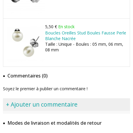
5,50 €
En stock
Boucles Oreilles Stud Boules Fausse Perle
Blanche Nacrée
Taille : Unique - Boules : 05 mm, 06 mm,
08 mm
Commentaires (0)
Soyez le premier à publier un commentaire !
+ Ajouter un commentaire
Modes de livraison et modalités de retour