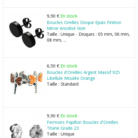
9,90 €
En stock
Boucles Oreilles Disque Epais Finition
Miroir Anodisé Noir
Taille : Unique - Disques : 05 mm, 06 mm,
08 mm, ...
6,50 €
En stock
Boucles d'Oreilles Argent Massif 925
Libellule Moulée Orange
Taille : Standard
9,90 €
En stock
Fermoirs Papillon Boucles d'Oreilles
Titane Grade 23
Taille : Unique