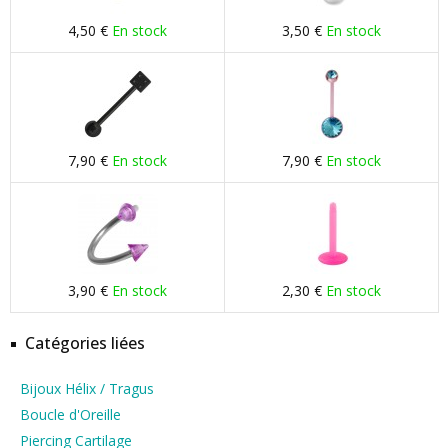
4,50 €
En stock
3,50 €
En stock
7,90 €
En stock
7,90 €
En stock
3,90 €
En stock
2,30 €
En stock
Catégories liées
Bijoux Hélix / Tragus
Boucle d'Oreille
Piercing Cartilage