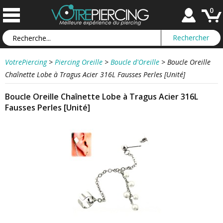
0
VotrePiercing
>
Piercing Oreille
>
Boucle d'Oreille
>
Boucle Oreille
Chaînette Lobe à Tragus Acier 316L Fausses Perles [Unité]
Boucle Oreille Chaînette Lobe à Tragus Acier 316L
Fausses Perles [Unité]