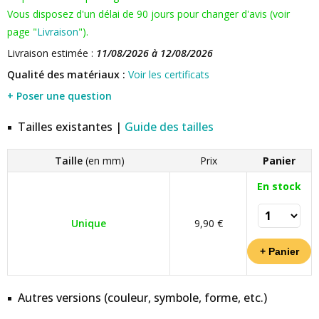
Vous disposez d'un délai de 90 jours pour changer d'avis (voir
page "
Livraison
").
Livraison estimée :
11/08/2026 à 12/08/2026
Qualité des matériaux :
Voir les certificats
+ Poser une question
Tailles existantes |
Guide des tailles
Taille
(en mm)
Prix
Panier
En stock
Unique
9,90 €
Autres versions (couleur, symbole, forme, etc.)