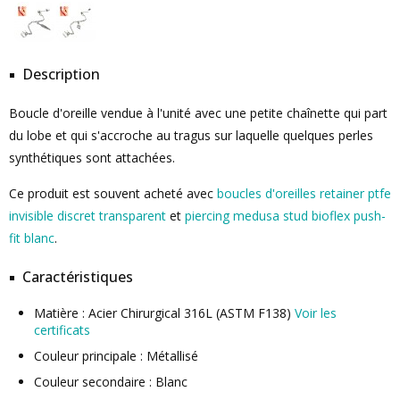
Description
Boucle d'oreille vendue à l'unité avec une petite chaînette qui part
du lobe et qui s'accroche au tragus sur laquelle quelques perles
synthétiques sont attachées.
Ce produit est souvent acheté avec
boucles d'oreilles retainer ptfe
invisible discret transparent
et
piercing medusa stud bioflex push-
fit blanc
.
Caractéristiques
Matière : Acier Chirurgical 316L (ASTM F138)
Voir les
certificats
Couleur principale : Métallisé
Couleur secondaire : Blanc