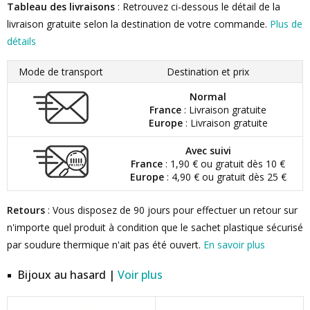
Tableau des livraisons
: Retrouvez ci-dessous le détail de la
livraison gratuite selon la destination de votre commande.
Plus de
détails
Mode de transport
Destination et prix
Normal
France
: Livraison gratuite
Europe
: Livraison gratuite
Avec suivi
France
: 1,90 € ou gratuit dès 10 €
Europe
: 4,90 € ou gratuit dès 25 €
Retours
: Vous disposez de 90 jours pour effectuer un retour sur
n'importe quel produit à condition que le sachet plastique sécurisé
par soudure thermique n'ait pas été ouvert.
En savoir plus
Bijoux au hasard |
Voir plus