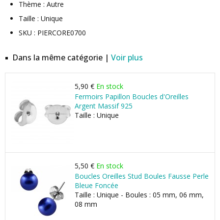
Thème : Autre
Taille : Unique
SKU : PIERCORE0700
Dans la même catégorie |
Voir plus
5,90 €
En stock
Fermoirs Papillon Boucles d'Oreilles
Argent Massif 925
Taille : Unique
5,50 €
En stock
Boucles Oreilles Stud Boules Fausse Perle
Bleue Foncée
Taille : Unique - Boules : 05 mm, 06 mm,
08 mm