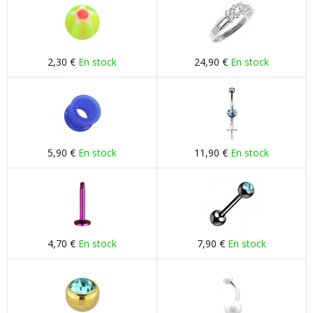
2,30 €
En stock
24,90 €
En stock
5,90 €
En stock
11,90 €
En stock
4,70 €
En stock
7,90 €
En stock