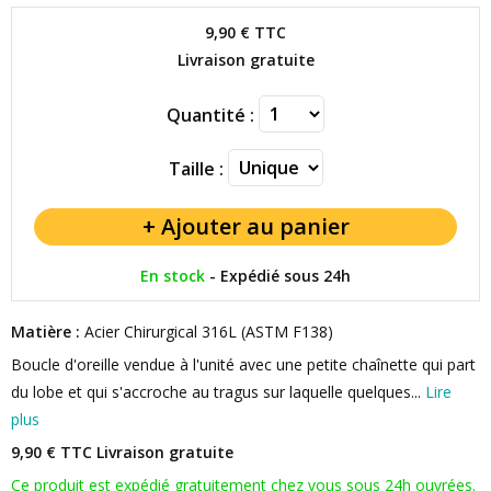
9,90 €
TTC
Livraison gratuite
Quantité :
Taille :
En stock
-
Expédié sous 24h
Matière :
Acier Chirurgical 316L (ASTM F138)
Boucle d'oreille vendue à l'unité avec une petite chaînette qui part
du lobe et qui s'accroche au tragus sur laquelle quelques...
Lire
plus
9,90 € TTC
Livraison gratuite
Ce produit est expédié gratuitement chez vous sous 24h ouvrées.