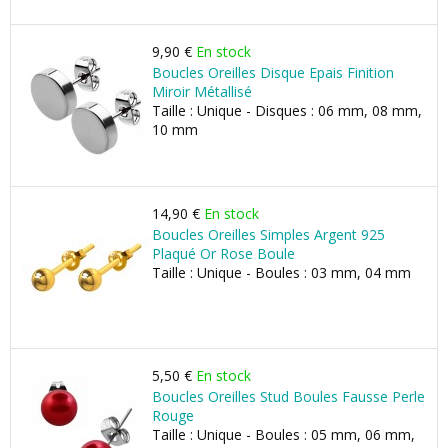
9,90 €
En stock
Boucles Oreilles Disque Epais Finition
Miroir Métallisé
Taille : Unique - Disques : 06 mm, 08 mm,
10 mm
14,90 €
En stock
Boucles Oreilles Simples Argent 925
Plaqué Or Rose Boule
Taille : Unique - Boules : 03 mm, 04 mm
5,50 €
En stock
Boucles Oreilles Stud Boules Fausse Perle
Rouge
Taille : Unique - Boules : 05 mm, 06 mm,