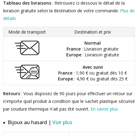
Tableau des livraisons
: Retrouvez ci-dessous le détail de la
livraison gratuite selon la destination de votre commande.
Plus de
détails
Mode de transport
Destination et prix
Normal
France
: Livraison gratuite
Europe
: Livraison gratuite
Avec suivi
France
: 1,90 € ou gratuit dès 10 €
Europe
: 4,90 € ou gratuit dès 25 €
Retours
: Vous disposez de 90 jours pour effectuer un retour sur
n'importe quel produit à condition que le sachet plastique sécurisé
par soudure thermique n'ait pas été ouvert.
En savoir plus
Bijoux au hasard |
Voir plus