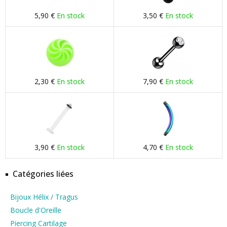
5,90 €
En stock
3,50 €
En stock
2,30 €
En stock
7,90 €
En stock
3,90 €
En stock
4,70 €
En stock
Catégories liées
Bijoux Hélix / Tragus
Boucle d'Oreille
Piercing Cartilage