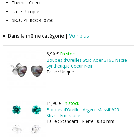
Thème : Coeur
Taille : Unique
SKU : PIERCORE0750
Dans la même catégorie |
Voir plus
6,90 €
En stock
Boucles d'Oreilles Stud Acier 316L Nacre
Synthétique Coeur Noir
Taille : Unique
11,90 €
En stock
Boucles d'Oreilles Argent Massif 925
Strass Emeraude
Taille : Standard - Pierre : 03.0 mm