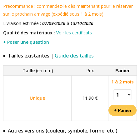
Précommande : commandez-le dès maintenant pour le réserver
sur le prochain arrivage (expédié sous 1 à 2 mois).
Livraison estimée :
07/09/2026 à 13/10/2026
Qualité des matériaux :
Voir les certificats
+ Poser une question
Tailles existantes |
Guide des tailles
Taille
(en mm)
Prix
Panier
1 à 2 mois
Unique
11,90 €
Autres versions (couleur, symbole, forme, etc.)