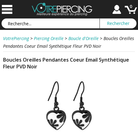
0
VotrePiercing
>
Piercing Oreille
>
Boucle d'Oreille
>
Boucles Oreilles
Pendantes Coeur Email Synthétique Fleur PVD Noir
Boucles Oreilles Pendantes Coeur Email Synthétique
Fleur PVD Noir