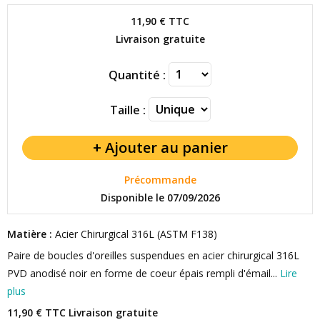
11,90 €
TTC
Livraison gratuite
Quantité :
Taille :
Précommande
Disponible le 07/09/2026
Matière :
Acier Chirurgical 316L (ASTM F138)
Paire de boucles d'oreilles suspendues en acier chirurgical 316L
PVD anodisé noir en forme de coeur épais rempli d'émail...
Lire
plus
11,90 € TTC
Livraison gratuite