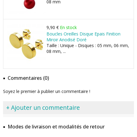
08 mm
9,90 €
En stock
Boucles Oreilles Disque Epais Finition
Miroir Anodisé Doré
Taille : Unique - Disques : 05 mm, 06 mm,
08 mm, ...
Commentaires (0)
Soyez le premier à publier un commentaire !
+ Ajouter un commentaire
Modes de livraison et modalités de retour