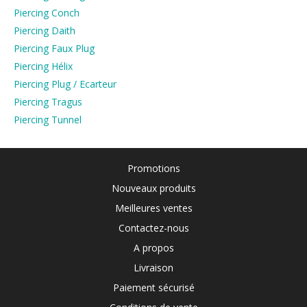
Piercing Conch
Piercing Daith
Piercing Faux Plug
Piercing Hélix
Piercing Plug / Ecarteur
Piercing Tragus
Piercing Tunnel
Promotions
Nouveaux produits
Meilleures ventes
Contactez-nous
A propos
Livraison
Paiement sécurisé