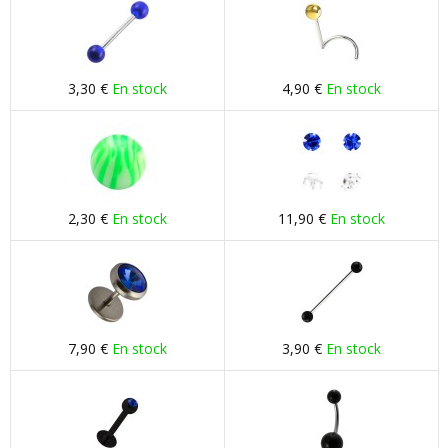
3,30 €
En stock
4,90 €
En stock
2,30 €
En stock
11,90 €
En stock
7,90 €
En stock
3,90 €
En stock