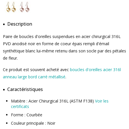
Description
Paire de boucles d'oreilles suspendues en acier chirurgical 316L
PVD anodisé noir en forme de coeur épais rempli d'émail
synthétique blanc lui-même retenu dans son socle par des pétales
de fleur.
Ce produit est souvent acheté avec
boucles d'oreilles acier 316l
anneau large bord carré métallisé
.
Caractéristiques
Matière : Acier Chirurgical 316L (ASTM F138)
Voir les
certificats
Forme : Courbée
Couleur principale : Noir