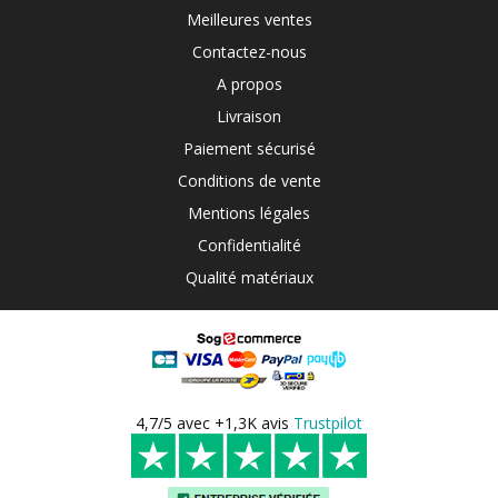
Meilleures ventes
Contactez-nous
A propos
Livraison
Paiement sécurisé
Conditions de vente
Mentions légales
Confidentialité
Qualité matériaux
4,7/5 avec +1,3K avis
Trustpilot