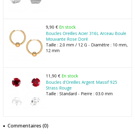
9,90 €
En stock
Boucles Oreilles Acier 316L Arceau Boule
Mouvante Rose Doré
Taille : 2.0 mm / 12 G - Diamètre : 10 mm,
12 mm
11,90 €
En stock
Boucles d'Oreilles Argent Massif 925
Strass Rouge
Taille : Standard - Pierre : 03.0 mm
Commentaires (0)