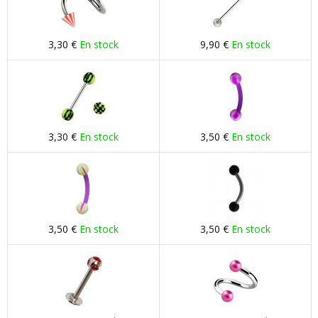
3,30 €
En stock
9,90 €
En stock
3,30 €
En stock
3,50 €
En stock
3,50 €
En stock
3,50 €
En stock