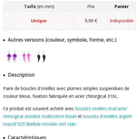
Taille
(en mm)
Prix
Panier
Unique
9,90 €
Indisponible
Autres versions (couleur, symbole, forme, etc.)
Description
Paire de boucles d'oreilles avec plumes simples suspendues de
couleur bleue, fixation fabriquée en acier chirurgical 316L.
Ce produit est souvent acheté avec
boucles oreilles stud acier
chirurgical anodisé multicolore boule
et
boucles d'oreilles argent
massif 925 libellule moulée vert clair
.
Caractéristiques