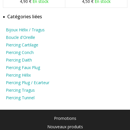
4,90 €
En stock
4,50 €
En stock
Catégories liées
Bijoux Hélix / Tragus
Boucle d'Oreille
Piercing Cartilage
Piercing Conch
Piercing Daith
Piercing Faux Plug
Piercing Hélix
Piercing Plug / Ecarteur
Piercing Tragus
Piercing Tunnel
Promotions
Nouveaux produits