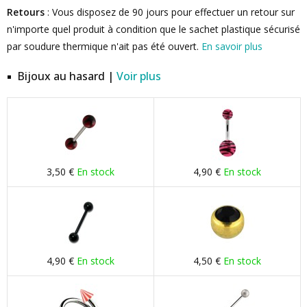
Retours
: Vous disposez de 90 jours pour effectuer un retour sur
n'importe quel produit à condition que le sachet plastique sécurisé
par soudure thermique n'ait pas été ouvert.
En savoir plus
Bijoux au hasard |
Voir plus
3,50 €
En stock
4,90 €
En stock
4,90 €
En stock
4,50 €
En stock