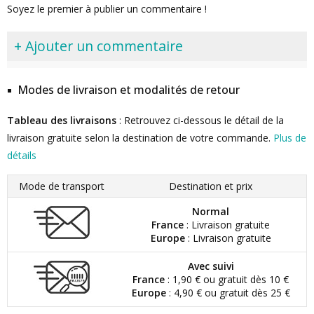
Soyez le premier à publier un commentaire !
+ Ajouter un commentaire
Modes de livraison et modalités de retour
Tableau des livraisons
: Retrouvez ci-dessous le détail de la
livraison gratuite selon la destination de votre commande.
Plus de
détails
Mode de transport
Destination et prix
Normal
France
: Livraison gratuite
Europe
: Livraison gratuite
Avec suivi
France
: 1,90 € ou gratuit dès 10 €
Europe
: 4,90 € ou gratuit dès 25 €