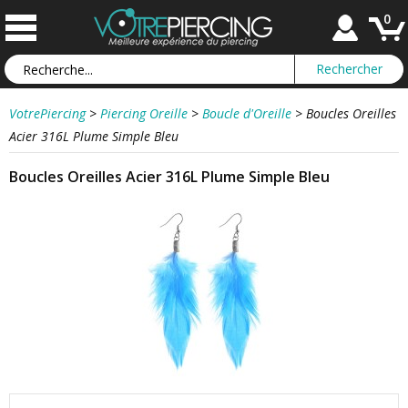
0
VotrePiercing
>
Piercing Oreille
>
Boucle d'Oreille
>
Boucles Oreilles
Acier 316L Plume Simple Bleu
Boucles Oreilles Acier 316L Plume Simple Bleu