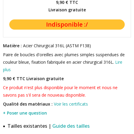
9,90 €
TTC
Livraison gratuite
Matière :
Acier Chirurgical 316L (ASTM F138)
Paire de boucles d'oreilles avec plumes simples suspendues de
couleur bleue, fixation fabriquée en acier chirurgical 316L.
Lire
plus
9,90 € TTC
Livraison gratuite
Ce produit n'est plus disponible pour le moment et nous ne
savons pas s'il sera de nouveau disponible.
Qualité des matériaux :
Voir les certificats
+ Poser une question
Tailles existantes |
Guide des tailles