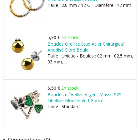
Taille : 2.0 mm / 12 G - Diamètre : 12 mm
5,90 €
En stock
Boucles Oreilles Stud Acier Chirurgical
Anodisé Doré Boule
Taille : Unique - Boules : 02 mm, 02.5 mm,
03 mm, ...
6,50 €
En stock
Boucles d'Oreilles Argent Massif 925
Libellule Moulée Vert Foncé
Taille : Standard
Commentaires (0)