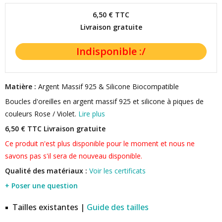
6,50 €
TTC
Livraison gratuite
Matière :
Argent Massif 925 & Silicone Biocompatible
Boucles d'oreilles en argent massif 925 et silicone à piques de
couleurs Rose / Violet.
Lire plus
6,50 € TTC
Livraison gratuite
Ce produit n'est plus disponible pour le moment et nous ne
savons pas s'il sera de nouveau disponible.
Qualité des matériaux :
Voir les certificats
+ Poser une question
Tailles existantes |
Guide des tailles