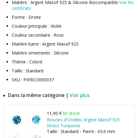
Matière : Argent Massif 925 & Silicone Biocompatible
Voir les
certificats
Forme : Droite
Couleur principale : Violet
Couleur secondaire : Rose
Matière barre : Argent Massif 925
Matière ornements : Silicone
Thème : Coloré
Taille : Standard
SKU : PIERCORE0037
Dans la même catégorie |
Voir plus
11,90 €
En stock
Boucles d'Oreilles Argent Massif 925
Strass Turquoise
Taille : Standard - Pierre : 03.0 mm