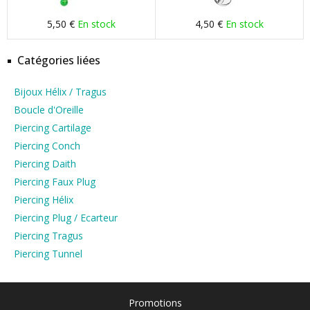
5,50 €
En stock
4,50 €
En stock
Catégories liées
Bijoux Hélix / Tragus
Boucle d'Oreille
Piercing Cartilage
Piercing Conch
Piercing Daith
Piercing Faux Plug
Piercing Hélix
Piercing Plug / Ecarteur
Piercing Tragus
Piercing Tunnel
Promotions