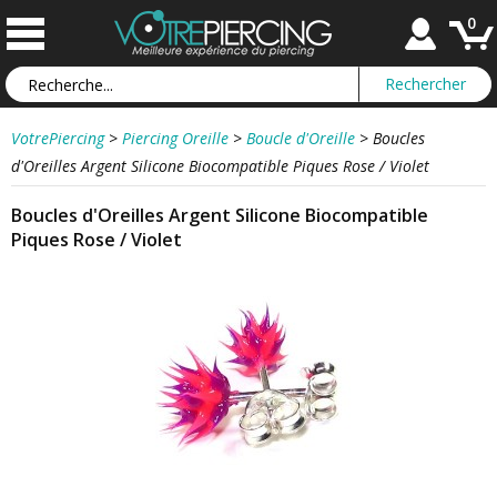
0
VotrePiercing
>
Piercing Oreille
>
Boucle d'Oreille
>
Boucles
d'Oreilles Argent Silicone Biocompatible Piques Rose / Violet
Boucles d'Oreilles Argent Silicone Biocompatible
Piques Rose / Violet