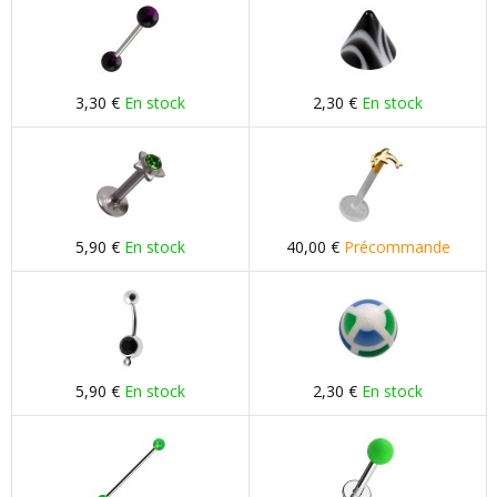
3,30 €
En stock
2,30 €
En stock
5,90 €
En stock
40,00 €
Précommande
5,90 €
En stock
2,30 €
En stock