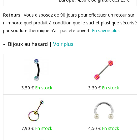
Retours
: Vous disposez de 90 jours pour effectuer un retour sur
n'importe quel produit à condition que le sachet plastique sécurisé
par soudure thermique n'ait pas été ouvert.
En savoir plus
Bijoux au hasard |
Voir plus
3,50 €
En stock
3,30 €
En stock
7,90 €
En stock
4,50 €
En stock