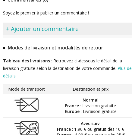
Soyez le premier à publier un commentaire !
+ Ajouter un commentaire
Modes de livraison et modalités de retour
Tableau des livraisons
: Retrouvez ci-dessous le détail de la
livraison gratuite selon la destination de votre commande.
Plus de
détails
Mode de transport
Destination et prix
Normal
France
: Livraison gratuite
Europe
: Livraison gratuite
Avec suivi
France
: 1,90 € ou gratuit dès 10 €
Europe
: 4,90 € ou gratuit dès 25 €