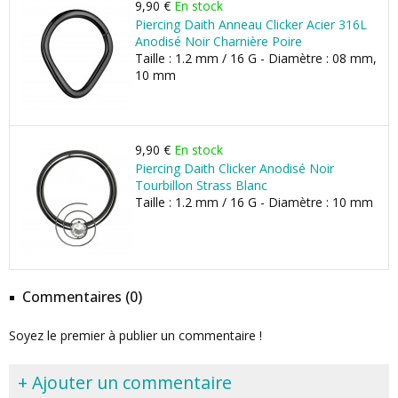
9,90 €
En stock
Piercing Daith Anneau Clicker Acier 316L
Anodisé Noir Charnière Poire
Taille : 1.2 mm / 16 G - Diamètre : 08 mm,
10 mm
9,90 €
En stock
Piercing Daith Clicker Anodisé Noir
Tourbillon Strass Blanc
Taille : 1.2 mm / 16 G - Diamètre : 10 mm
Commentaires (0)
Soyez le premier à publier un commentaire !
+ Ajouter un commentaire