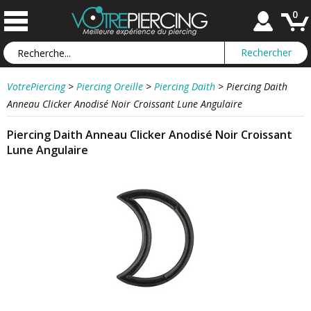
0
VotrePiercing
>
Piercing Oreille
>
Piercing Daith
>
Piercing Daith
Anneau Clicker Anodisé Noir Croissant Lune Angulaire
Piercing Daith Anneau Clicker Anodisé Noir Croissant
Lune Angulaire