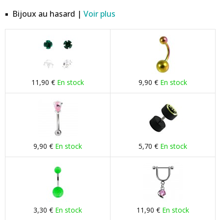
Bijoux au hasard |
Voir plus
11,90 €
En stock
9,90 €
En stock
9,90 €
En stock
5,70 €
En stock
3,30 €
En stock
11,90 €
En stock