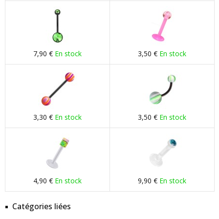
7,90 €
En stock
3,50 €
En stock
3,30 €
En stock
3,50 €
En stock
4,90 €
En stock
9,90 €
En stock
Catégories liées