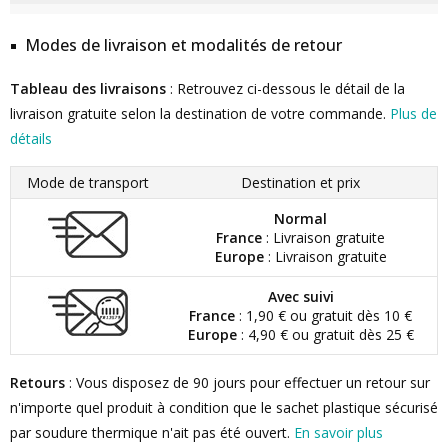
Modes de livraison et modalités de retour
Tableau des livraisons
: Retrouvez ci-dessous le détail de la
livraison gratuite selon la destination de votre commande.
Plus de
détails
Mode de transport
Destination et prix
Normal
France
: Livraison gratuite
Europe
: Livraison gratuite
Avec suivi
France
: 1,90 € ou gratuit dès 10 €
Europe
: 4,90 € ou gratuit dès 25 €
Retours
: Vous disposez de 90 jours pour effectuer un retour sur
n'importe quel produit à condition que le sachet plastique sécurisé
par soudure thermique n'ait pas été ouvert.
En savoir plus