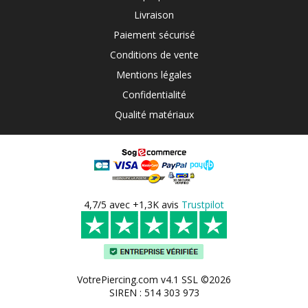
Livraison
Paiement sécurisé
Conditions de vente
Mentions légales
Confidentialité
Qualité matériaux
4,7/5 avec +1,3K avis
Trustpilot
VotrePiercing.com v4.1 SSL ©2026
SIREN : 514 303 973