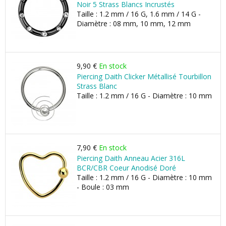
Noir 5 Strass Blancs Incrustés
Taille : 1.2 mm / 16 G, 1.6 mm / 14 G -
Diamètre : 08 mm, 10 mm, 12 mm
9,90 €
En stock
Piercing Daith Clicker Métallisé Tourbillon
Strass Blanc
Taille : 1.2 mm / 16 G - Diamètre : 10 mm
7,90 €
En stock
Piercing Daith Anneau Acier 316L
BCR/CBR Coeur Anodisé Doré
Taille : 1.2 mm / 16 G - Diamètre : 10 mm
- Boule : 03 mm