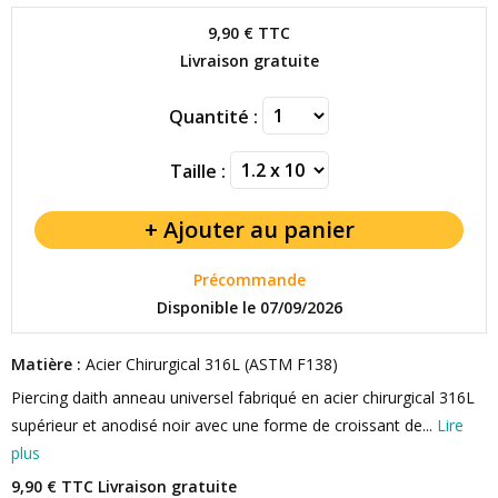
9,90 €
TTC
Livraison gratuite
Quantité :
Taille :
Précommande
Disponible le 07/09/2026
Matière :
Acier Chirurgical 316L (ASTM F138)
Piercing daith anneau universel fabriqué en acier chirurgical 316L
supérieur et anodisé noir avec une forme de croissant de...
Lire
plus
9,90 € TTC
Livraison gratuite