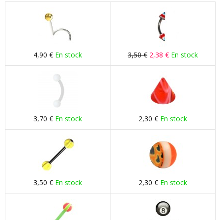
4,90 €
En stock
3,50 €
2,38 €
En stock
3,70 €
En stock
2,30 €
En stock
3,50 €
En stock
2,30 €
En stock