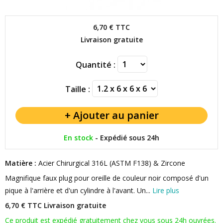
6,70 €
TTC
Livraison gratuite
Quantité :
Taille :
En stock
-
Expédié sous 24h
Matière :
Acier Chirurgical 316L (ASTM F138) & Zircone
Magnifique faux plug pour oreille de couleur noir composé d'un
pique à l'arrière et d'un cylindre à l'avant. Un...
Lire plus
6,70 € TTC
Livraison gratuite
Ce produit est expédié gratuitement chez vous sous 24h ouvrées.