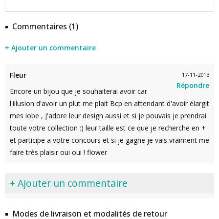
Commentaires (1)
+ Ajouter un commentaire
Fleur
17-11-2013
Répondre
Encore un bijou que je souhaiterai avoir car
l'illusion d'avoir un plut me plait Bcp en attendant d'avoir élargit
mes lobe , j'adore leur design aussi et si je pouvais je prendrai
toute votre collection :) leur taille est ce que je recherche en +
et participe a votre concours et si je gagne je vais vraiment me
faire très plaisir oui oui ! flower
+ Ajouter un commentaire
Modes de livraison et modalités de retour