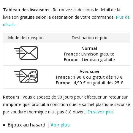
Tableau des livraisons
: Retrouvez ci-dessous le détail de la
livraison gratuite selon la destination de votre commande.
Plus de
détails
Mode de transport
Destination et prix
Normal
France
: Livraison gratuite
Europe
: Livraison gratuite
Avec suivi
France
: 1,90 € ou gratuit dès 10 €
Europe
: 4,90 € ou gratuit dès 25 €
Retours
: Vous disposez de 90 jours pour effectuer un retour sur
n'importe quel produit à condition que le sachet plastique sécurisé
par soudure thermique n'ait pas été ouvert.
En savoir plus
Bijoux au hasard |
Voir plus