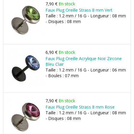
7,90 €
En stock
Faux Plug Oreille Strass 8 mm Vert
Taille : 1.2 mm / 16 G - Longueur : 08 mm
- Disques : 08 mm
6,90 €
En stock
Faux Plug Oreille Acrylique Noir Zircone
Bleu Clair
Taille : 1.2 mm / 16 G - Longueur : 06 mm
- Boules : 07 mm
7,90 €
En stock
Faux Plug Oreille Strass 8 mm Rose
Taille : 1.2 mm / 16 G - Longueur : 08 mm
- Disques : 08 mm