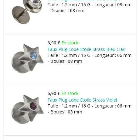
Taille : 1.2 mm / 16 G - Longueur : 08 mm
- Disques : 08 mm
6,90 €
En stock
Faux Plug Lobe Etoile Strass Bleu Clair
Taille : 1.2 mm / 16 G - Longueur : 06 mm
- Boules : 08 mm
6,90 €
En stock
Faux Plug Lobe Etoile Strass Violet
Taille : 1.2 mm / 16 G - Longueur : 06 mm
- Boules : 08 mm