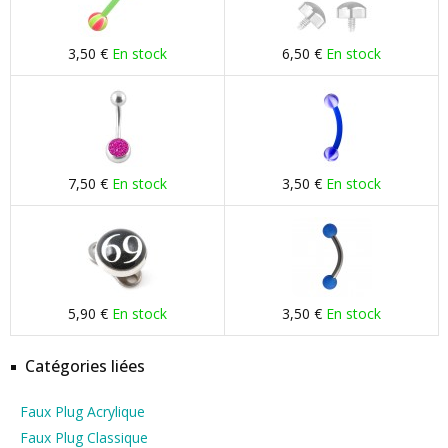
3,50 €
En stock
6,50 €
En stock
7,50 €
En stock
3,50 €
En stock
5,90 €
En stock
3,50 €
En stock
Catégories liées
Faux Plug Acrylique
Faux Plug Classique