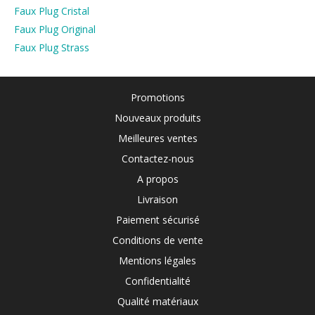
Faux Plug Cristal
Faux Plug Original
Faux Plug Strass
Promotions
Nouveaux produits
Meilleures ventes
Contactez-nous
A propos
Livraison
Paiement sécurisé
Conditions de vente
Mentions légales
Confidentialité
Qualité matériaux