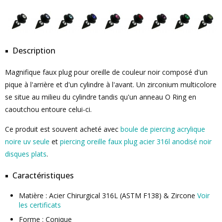
Description
Magnifique faux plug pour oreille de couleur noir composé d'un
pique à l'arrière et d'un cylindre à l'avant. Un zirconium multicolore
se situe au milieu du cylindre tandis qu'un anneau O Ring en
caoutchou entoure celui-ci.
Ce produit est souvent acheté avec
boule de piercing acrylique
noire uv seule
et
piercing oreille faux plug acier 316l anodisé noir
disques plats
.
Caractéristiques
Matière : Acier Chirurgical 316L (ASTM F138) & Zircone
Voir
les certificats
Forme : Conique