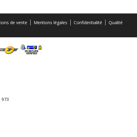
tions de vente
Mentions légales
Confidentialité
Qualité
3 973