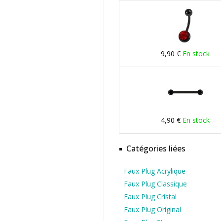
9,90 €
En stock
4,90 €
En stock
Catégories liées
Faux Plug Acrylique
Faux Plug Classique
Faux Plug Cristal
Faux Plug Original