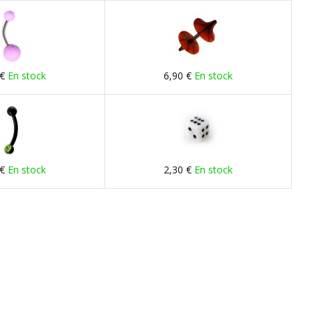
 €
En stock
6,90 €
En stock
 €
En stock
2,30 €
En stock