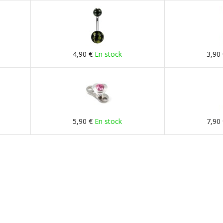
4,90 €
En stock
3,90
5,90 €
En stock
7,90