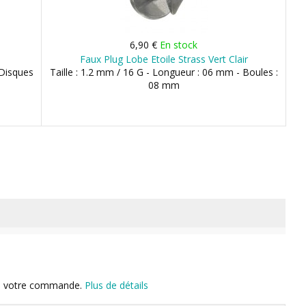
6,90 €
En stock
Faux Plug Lobe Etoile Strass Vert Clair
 Disques
Taille : 1.2 mm / 16 G - Longueur : 06 mm - Boules :
08 mm
n de votre commande.
Plus de détails