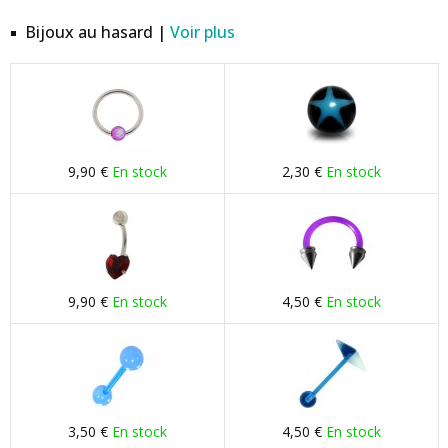
Bijoux au hasard |
Voir plus
9,90 €
En stock
2,30 €
En stock
9,90 €
En stock
4,50 €
En stock
3,50 €
En stock
4,50 €
En stock