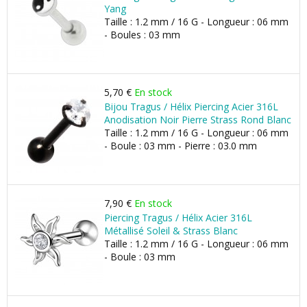
Yang
Taille : 1.2 mm / 16 G - Longueur : 06 mm
- Boules : 03 mm
5,70 €
En stock
Bijou Tragus / Hélix Piercing Acier 316L
Anodisation Noir Pierre Strass Rond Blanc
Taille : 1.2 mm / 16 G - Longueur : 06 mm
- Boule : 03 mm - Pierre : 03.0 mm
7,90 €
En stock
Piercing Tragus / Hélix Acier 316L
Métallisé Soleil & Strass Blanc
Taille : 1.2 mm / 16 G - Longueur : 06 mm
- Boule : 03 mm