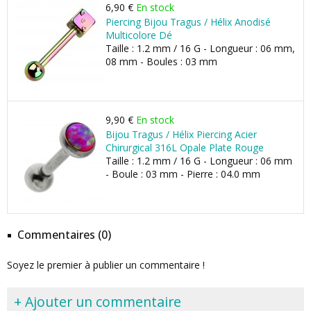
6,90 €
En stock
Piercing Bijou Tragus / Hélix Anodisé
Multicolore Dé
Taille : 1.2 mm / 16 G - Longueur : 06 mm,
08 mm - Boules : 03 mm
9,90 €
En stock
Bijou Tragus / Hélix Piercing Acier
Chirurgical 316L Opale Plate Rouge
Taille : 1.2 mm / 16 G - Longueur : 06 mm
- Boule : 03 mm - Pierre : 04.0 mm
Commentaires (0)
Soyez le premier à publier un commentaire !
+ Ajouter un commentaire