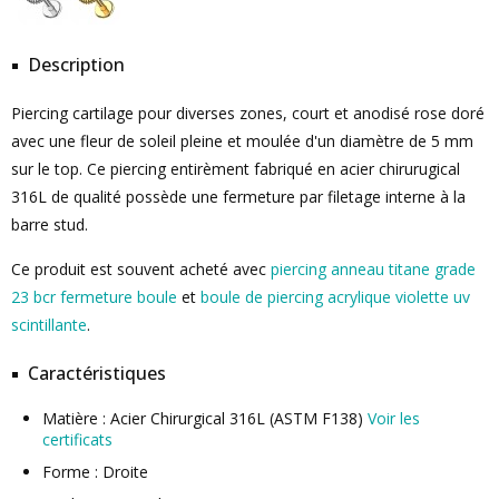
Description
Piercing cartilage pour diverses zones, court et anodisé rose doré
avec une fleur de soleil pleine et moulée d'un diamètre de 5 mm
sur le top. Ce piercing entirèment fabriqué en acier chirurugical
316L de qualité possède une fermeture par filetage interne à la
barre stud.
Ce produit est souvent acheté avec
piercing anneau titane grade
23 bcr fermeture boule
et
boule de piercing acrylique violette uv
scintillante
.
Caractéristiques
Matière : Acier Chirurgical 316L (ASTM F138)
Voir les
certificats
Forme : Droite