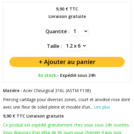
9,90 €
TTC
Livraison gratuite
Quantité :
Taille :
En stock
-
Expédié sous 24h
Matière :
Acier Chirurgical 316L (ASTM F138)
Piercing cartilage pour diverses zones, court et anodisé rose doré
avec une fleur de soleil pleine et moulée d'un...
Lire plus
9,90 € TTC
Livraison gratuite
Ce produit est expédié gratuitement chez vous sous 24h ouvrées.
Vous disposez d'un délai de 90 jours pour changer d'avis (voir