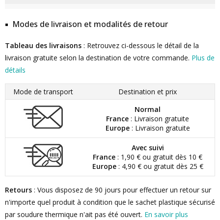
Modes de livraison et modalités de retour
Tableau des livraisons
: Retrouvez ci-dessous le détail de la
livraison gratuite selon la destination de votre commande.
Plus de
détails
Mode de transport
Destination et prix
Normal
France
: Livraison gratuite
Europe
: Livraison gratuite
Avec suivi
France
: 1,90 € ou gratuit dès 10 €
Europe
: 4,90 € ou gratuit dès 25 €
Retours
: Vous disposez de 90 jours pour effectuer un retour sur
n'importe quel produit à condition que le sachet plastique sécurisé
par soudure thermique n'ait pas été ouvert.
En savoir plus