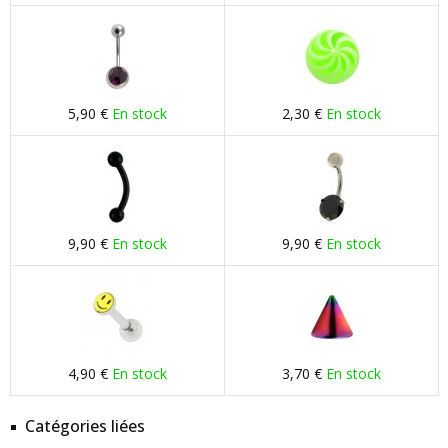
5,90 €
En stock
2,30 €
En stock
9,90 €
En stock
9,90 €
En stock
4,90 €
En stock
3,70 €
En stock
Catégories liées