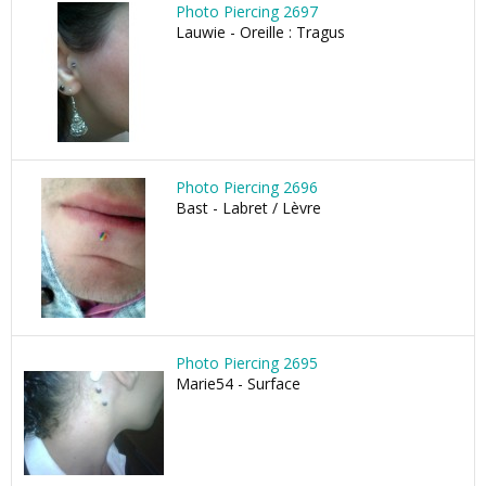
Photo Piercing 2697
Lauwie - Oreille : Tragus
Photo Piercing 2696
Bast - Labret / Lèvre
Photo Piercing 2695
Marie54 - Surface