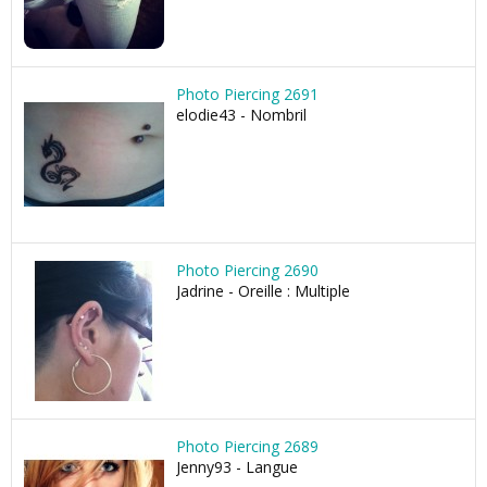
Photo Piercing 2691
elodie43 - Nombril
Photo Piercing 2690
Jadrine - Oreille : Multiple
Photo Piercing 2689
Jenny93 - Langue