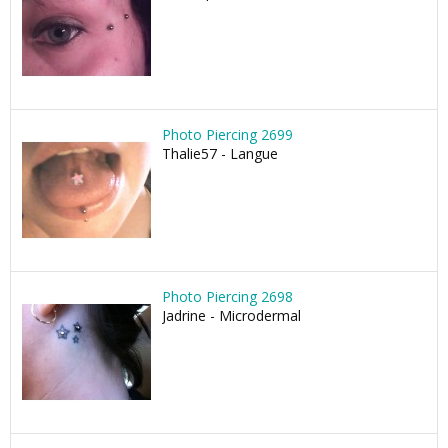
Photo Piercing 2699
Thalie57 - Langue
Photo Piercing 2698
Jadrine - Microdermal