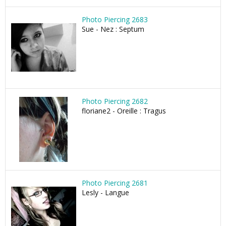
Photo Piercing 2683
Sue - Nez : Septum
Photo Piercing 2682
floriane2 - Oreille : Tragus
Photo Piercing 2681
Lesly - Langue