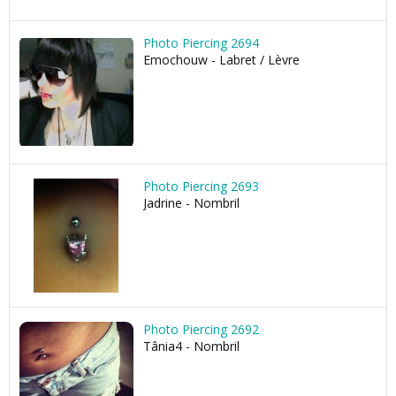
Photo Piercing 2694
Emochouw - Labret / Lèvre
Photo Piercing 2693
Jadrine - Nombril
Photo Piercing 2692
Tânia4 - Nombril