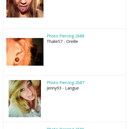
Photo Piercing 2688
Thalie57 - Oreille
Photo Piercing 2687
Jenny93 - Langue