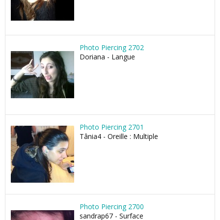
Photo Piercing 2702
Doriana - Langue
Photo Piercing 2701
Tânia4 - Oreille : Multiple
Photo Piercing 2700
sandrap67 - Surface