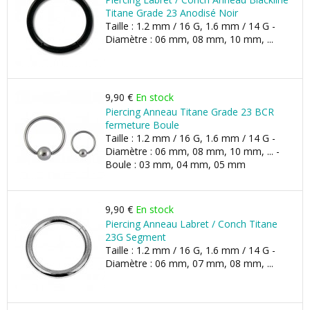
Titane Grade 23 Anodisé Noir
Taille : 1.2 mm / 16 G, 1.6 mm / 14 G -
Diamètre : 06 mm, 08 mm, 10 mm, ...
9,90 €
En stock
Piercing Anneau Titane Grade 23 BCR
fermeture Boule
Taille : 1.2 mm / 16 G, 1.6 mm / 14 G -
Diamètre : 06 mm, 08 mm, 10 mm, ... -
Boule : 03 mm, 04 mm, 05 mm
9,90 €
En stock
Piercing Anneau Labret / Conch Titane
23G Segment
Taille : 1.2 mm / 16 G, 1.6 mm / 14 G -
Diamètre : 06 mm, 07 mm, 08 mm, ...