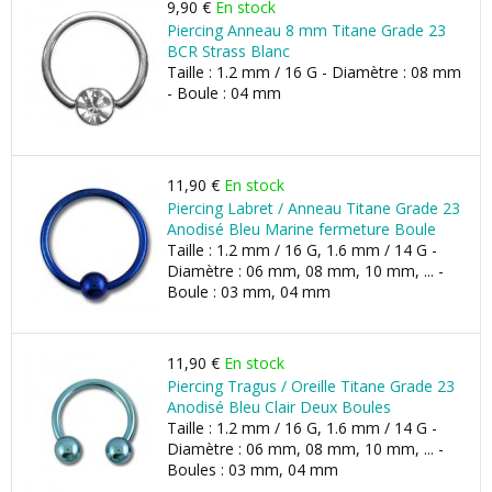
9,90 €
En stock
Piercing Anneau 8 mm Titane Grade 23
BCR Strass Blanc
Taille : 1.2 mm / 16 G - Diamètre : 08 mm
- Boule : 04 mm
11,90 €
En stock
Piercing Labret / Anneau Titane Grade 23
Anodisé Bleu Marine fermeture Boule
Taille : 1.2 mm / 16 G, 1.6 mm / 14 G -
Diamètre : 06 mm, 08 mm, 10 mm, ... -
Boule : 03 mm, 04 mm
11,90 €
En stock
Piercing Tragus / Oreille Titane Grade 23
Anodisé Bleu Clair Deux Boules
Taille : 1.2 mm / 16 G, 1.6 mm / 14 G -
Diamètre : 06 mm, 08 mm, 10 mm, ... -
Boules : 03 mm, 04 mm