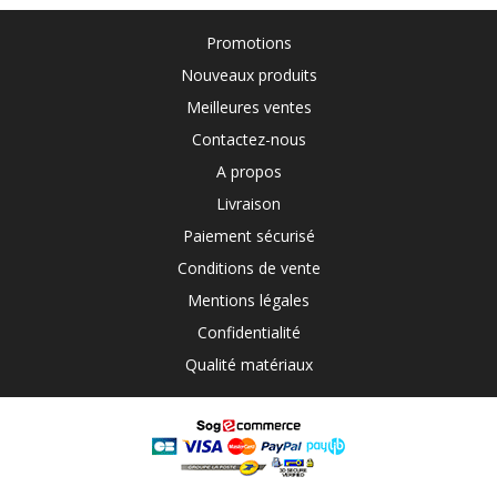
Promotions
Nouveaux produits
Meilleures ventes
Contactez-nous
A propos
Livraison
Paiement sécurisé
Conditions de vente
Mentions légales
Confidentialité
Qualité matériaux