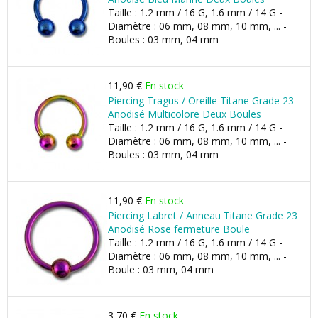
Taille : 1.2 mm / 16 G, 1.6 mm / 14 G -
Diamètre : 06 mm, 08 mm, 10 mm, ... -
Boules : 03 mm, 04 mm
11,90 €
En stock
Piercing Tragus / Oreille Titane Grade 23
Anodisé Multicolore Deux Boules
Taille : 1.2 mm / 16 G, 1.6 mm / 14 G -
Diamètre : 06 mm, 08 mm, 10 mm, ... -
Boules : 03 mm, 04 mm
11,90 €
En stock
Piercing Labret / Anneau Titane Grade 23
Anodisé Rose fermeture Boule
Taille : 1.2 mm / 16 G, 1.6 mm / 14 G -
Diamètre : 06 mm, 08 mm, 10 mm, ... -
Boule : 03 mm, 04 mm
3,70 €
En stock