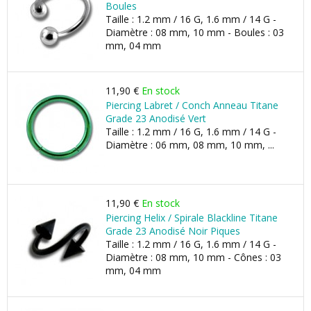
Boules
Taille : 1.2 mm / 16 G, 1.6 mm / 14 G -
Diamètre : 08 mm, 10 mm - Boules : 03
mm, 04 mm
11,90 €
En stock
Piercing Labret / Conch Anneau Titane
Grade 23 Anodisé Vert
Taille : 1.2 mm / 16 G, 1.6 mm / 14 G -
Diamètre : 06 mm, 08 mm, 10 mm, ...
11,90 €
En stock
Piercing Helix / Spirale Blackline Titane
Grade 23 Anodisé Noir Piques
Taille : 1.2 mm / 16 G, 1.6 mm / 14 G -
Diamètre : 08 mm, 10 mm - Cônes : 03
mm, 04 mm