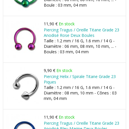
Boule : 03 mm, 04 mm
11,90 €
En stock
Piercing Tragus / Oreille Titane Grade 23
Anodisé Rose Deux Boules
Taille : 1.2 mm / 16 G, 1.6 mm / 14 G -
Diamètre : 06 mm, 08 mm, 10 mm, ... -
Boules : 03 mm, 04 mm
9,90 €
En stock
Piercing Helix / Spirale Titane Grade 23
Piques
Taille : 1.2 mm / 16 G, 1.6 mm / 14 G -
Diamètre : 08 mm, 10 mm - Cônes : 03
mm, 04 mm
11,90 €
En stock
Piercing Tragus / Oreille Titane Grade 23
Anodisé Bleu Marine Deux Boules