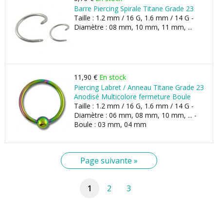
Barre Piercing Spirale Titane Grade 23
Taille : 1.2 mm / 16 G, 1.6 mm / 14 G -
Diamètre : 08 mm, 10 mm, 11 mm, ...
11,90 €
En stock
Piercing Labret / Anneau Titane Grade 23
Anodisé Multicolore fermeture Boule
Taille : 1.2 mm / 16 G, 1.6 mm / 14 G -
Diamètre : 06 mm, 08 mm, 10 mm, ... -
Boule : 03 mm, 04 mm
Page suivante »
1
2
3