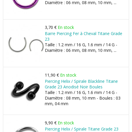
Diamètre : 06 mm, 08 mm, 10 mm, ...
3,70 €
En stock
Barre Piercing Fer à Cheval Titane Grade
23
Taille : 1.2 mm / 16 G, 1.6 mm / 14 G -
Diamètre : 06 mm, 08 mm, 10 mm, ...
11,90 €
En stock
Piercing Helix / Spirale Blackline Titane
Grade 23 Anodisé Noir Boules
Taille : 1.2 mm / 16 G, 1.6 mm / 14 G -
Diamètre : 08 mm, 10 mm - Boules : 03
mm, 04 mm
9,90 €
En stock
Piercing Helix / Spirale Titane Grade 23