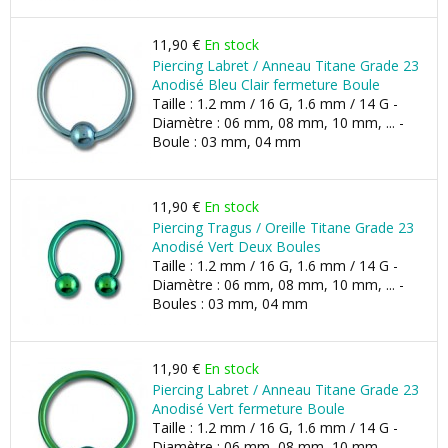
11,90 €
En stock
Piercing Labret / Anneau Titane Grade 23
Anodisé Bleu Clair fermeture Boule
Taille : 1.2 mm / 16 G, 1.6 mm / 14 G -
Diamètre : 06 mm, 08 mm, 10 mm, ... -
Boule : 03 mm, 04 mm
11,90 €
En stock
Piercing Tragus / Oreille Titane Grade 23
Anodisé Vert Deux Boules
Taille : 1.2 mm / 16 G, 1.6 mm / 14 G -
Diamètre : 06 mm, 08 mm, 10 mm, ... -
Boules : 03 mm, 04 mm
11,90 €
En stock
Piercing Labret / Anneau Titane Grade 23
Anodisé Vert fermeture Boule
Taille : 1.2 mm / 16 G, 1.6 mm / 14 G -
Diamètre : 06 mm, 08 mm, 10 mm, ... -