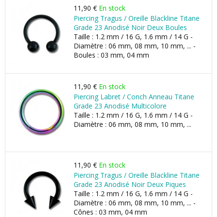
11,90 €
En stock
Piercing Tragus / Oreille Blackline Titane
Grade 23 Anodisé Noir Deux Boules
Taille : 1.2 mm / 16 G, 1.6 mm / 14 G -
Diamètre : 06 mm, 08 mm, 10 mm, ... -
Boules : 03 mm, 04 mm
11,90 €
En stock
Piercing Labret / Conch Anneau Titane
Grade 23 Anodisé Multicolore
Taille : 1.2 mm / 16 G, 1.6 mm / 14 G -
Diamètre : 06 mm, 08 mm, 10 mm, ...
11,90 €
En stock
Piercing Tragus / Oreille Blackline Titane
Grade 23 Anodisé Noir Deux Piques
Taille : 1.2 mm / 16 G, 1.6 mm / 14 G -
Diamètre : 06 mm, 08 mm, 10 mm, ... -
Cônes : 03 mm, 04 mm