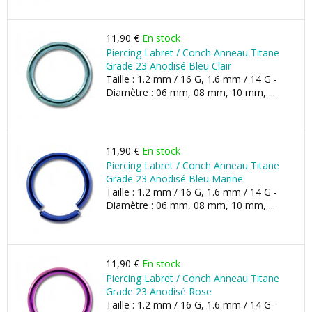
11,90 €
En stock
Piercing Labret / Conch Anneau Titane
Grade 23 Anodisé Bleu Clair
Taille : 1.2 mm / 16 G, 1.6 mm / 14 G -
Diamètre : 06 mm, 08 mm, 10 mm, ...
11,90 €
En stock
Piercing Labret / Conch Anneau Titane
Grade 23 Anodisé Bleu Marine
Taille : 1.2 mm / 16 G, 1.6 mm / 14 G -
Diamètre : 06 mm, 08 mm, 10 mm, ...
11,90 €
En stock
Piercing Labret / Conch Anneau Titane
Grade 23 Anodisé Rose
Taille : 1.2 mm / 16 G, 1.6 mm / 14 G -