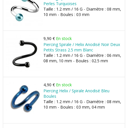
Perles Turquoises
Taille : 1.2 mm / 16 G - Diamètre : 08 mm,
10 mm - Boules : 03 mm
9,90 €
En stock
Piercing Spirale / Helix Anodisé Noir Deux
Petits Strass 2.5 mm Blanc
Taille : 1.2 mm / 16 G - Diamètre : 06 mm,
08 mm, 10 mm - Boules : 02.5 mm
4,90 €
En stock
Piercing Helix / Spirale Anodisé Bleu
Boules
Taille : 1.2 mm / 16 G - Diamètre : 08 mm,
10 mm - Boules : 03 mm, 04 mm