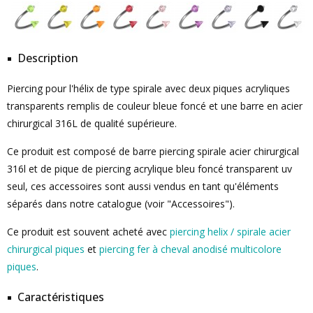
Description
Piercing pour l'hélix de type spirale avec deux piques acryliques
transparents remplis de couleur bleue foncé et une barre en acier
chirurgical 316L de qualité supérieure.
Ce produit est composé de barre piercing spirale acier chirurgical
316l et de pique de piercing acrylique bleu foncé transparent uv
seul, ces accessoires sont aussi vendus en tant qu'éléments
séparés dans notre catalogue (voir "Accessoires").
Ce produit est souvent acheté avec
piercing helix / spirale acier
chirurgical piques
et
piercing fer à cheval anodisé multicolore
piques
.
Caractéristiques