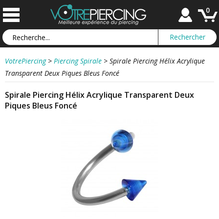
0
VotrePiercing
>
Piercing Spirale
>
Spirale Piercing Hélix Acrylique
Transparent Deux Piques Bleus Foncé
Spirale Piercing Hélix Acrylique Transparent Deux
Piques Bleus Foncé