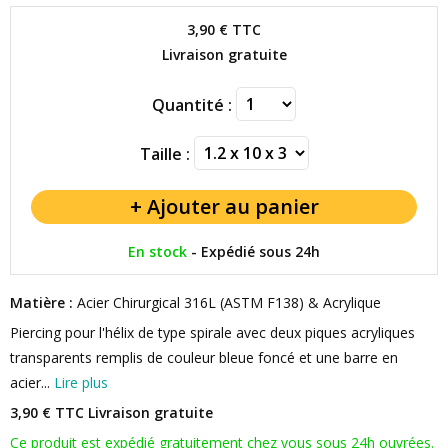
3,90 €
TTC
Livraison gratuite
Quantité :
Taille :
En stock
-
Expédié sous 24h
Matière :
Acier Chirurgical 316L (ASTM F138) & Acrylique
Piercing pour l'hélix de type spirale avec deux piques acryliques
transparents remplis de couleur bleue foncé et une barre en
acier...
Lire plus
3,90 € TTC
Livraison gratuite
Ce produit est expédié gratuitement chez vous sous 24h ouvrées.