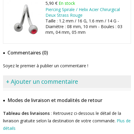
5,90 €
En stock
Piercing Spirale / Helix Acier Chirurgical
Deux Strass Rouge
Taille : 1.2 mm / 16 G, 1.6 mm / 14 G -
Diamètre : 08 mm, 10 mm - Boules : 03
mm, 04 mm, 05 mm
Commentaires (0)
Soyez le premier à publier un commentaire !
+ Ajouter un commentaire
Modes de livraison et modalités de retour
Tableau des livraisons
: Retrouvez ci-dessous le détail de la
livraison gratuite selon la destination de votre commande.
Plus de
détails