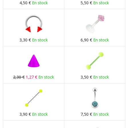
4,50 €
En stock
5,50 €
En stock
3,30 €
En stock
6,90 €
En stock
2,30 €
1,27 €
En stock
3,50 €
En stock
3,90 €
En stock
7,50 €
En stock