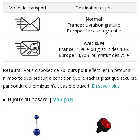
Mode de transport
Destination et prix
Normal
France
: Livraison gratuite
Europe
: Livraison gratuite
Avec suivi
France
: 1,90 € ou gratuit dès 10 €
Europe
: 4,90 € ou gratuit dès 25 €
Retours
: Vous disposez de 90 jours pour effectuer un retour sur
n'importe quel produit à condition que le sachet plastique sécurisé
par soudure thermique n'ait pas été ouvert.
En savoir plus
Bijoux au hasard |
Voir plus