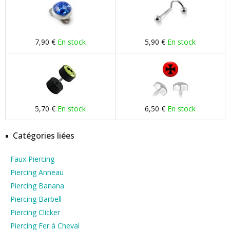
7,90 €
En stock
5,90 €
En stock
5,70 €
En stock
6,50 €
En stock
Catégories liées
Faux Piercing
Piercing Anneau
Piercing Banana
Piercing Barbell
Piercing Clicker
Piercing Fer à Cheval