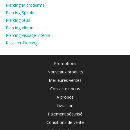
Piercing Microdermal
Piercing Spirale
Piercing Stud
Piercing Vibrant
Piercing Vissage Interne
Retainer Piercing
Promotions
Nouveaux produits
Meilleures ventes
Contactez-nous
A propos
Livraison
Paiement sécurisé
Conditions de vente