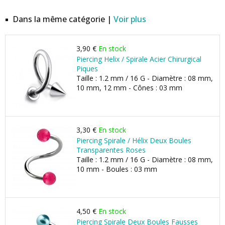
Dans la même catégorie |
Voir plus
3,90 €
En stock
Piercing Helix / Spirale Acier Chirurgical
Piques
Taille : 1.2 mm / 16 G - Diamètre : 08 mm,
10 mm, 12 mm - Cônes : 03 mm
3,30 €
En stock
Piercing Spirale / Hélix Deux Boules
Transparentes Roses
Taille : 1.2 mm / 16 G - Diamètre : 08 mm,
10 mm - Boules : 03 mm
4,50 €
En stock
Piercing Spirale Deux Boules Fausses