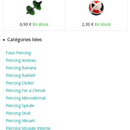
6,90 €
En stock
2,30 €
En stock
Catégories liées
Faux Piercing
Piercing Anneau
Piercing Banana
Piercing Barbell
Piercing Clicker
Piercing Fer à Cheval
Piercing Microdermal
Piercing Spirale
Piercing Stud
Piercing Vibrant
Piercing Vissage Interne