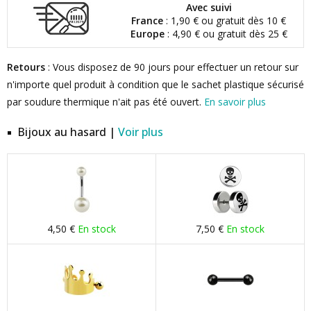
Avec suivi
France
: 1,90 € ou gratuit dès 10 €
Europe
: 4,90 € ou gratuit dès 25 €
Retours
: Vous disposez de 90 jours pour effectuer un retour sur
n'importe quel produit à condition que le sachet plastique sécurisé
par soudure thermique n'ait pas été ouvert.
En savoir plus
Bijoux au hasard |
Voir plus
4,50 €
En stock
7,50 €
En stock