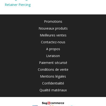
Retainer Piercing
Promotions
Nouveaux produits
Meilleures ventes
Contactez-nous
A propos
Livraison
Paiement sécurisé
Conditions de vente
Mentions légales
Confidentialité
Qualité matériaux