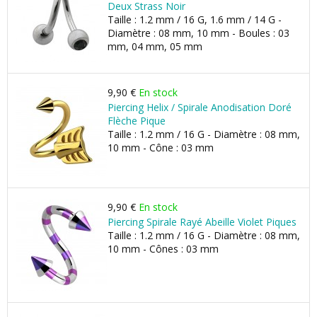
Deux Strass Noir
Taille : 1.2 mm / 16 G, 1.6 mm / 14 G -
Diamètre : 08 mm, 10 mm - Boules : 03
mm, 04 mm, 05 mm
9,90 €
En stock
Piercing Helix / Spirale Anodisation Doré
Flèche Pique
Taille : 1.2 mm / 16 G - Diamètre : 08 mm,
10 mm - Cône : 03 mm
9,90 €
En stock
Piercing Spirale Rayé Abeille Violet Piques
Taille : 1.2 mm / 16 G - Diamètre : 08 mm,
10 mm - Cônes : 03 mm