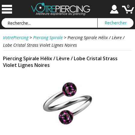
0
VotrePiercing
>
Piercing Spirale
>
Piercing Spirale Hélix / Lèvre /
Lobe Cristal Strass Violet Lignes Noires
Piercing Spirale Hélix / Lèvre / Lobe Cristal Strass
Violet Lignes Noires