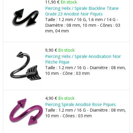
11,90 €
En stock
Piercing Helix / Spirale Blackline Titane
Grade 23 Anodisé Noir Piques
Taille : 1.2 mm / 16 G, 1.6 mm / 14 G -
Diamètre : 08 mm, 10 mm - Cônes : 03
mm, 04 mm
9,90 €
En stock
Piercing Helix / Spirale Anodisation Noir
Flèche Pique
Taille : 1.2 mm / 16 G - Diamètre : 08 mm,
10 mm - Cône : 03 mm
4,90 €
En stock
Piercing Spirale Anodisé Rose Piques
Taille : 1.2 mm / 16 G - Diamètre : 08 mm,
10 mm - Cônes : 03 mm