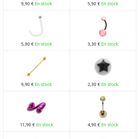
9,90 €
En stock
5,90 €
En stock
5,90 €
En stock
3,30 €
En stock
9,90 €
En stock
2,30 €
En stock
11,90 €
En stock
4,90 €
En stock