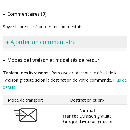
Commentaires (0)
Soyez le premier à publier un commentaire !
+ Ajouter un commentaire
Modes de livraison et modalités de retour
Tableau des livraisons
: Retrouvez ci-dessous le détail de la
livraison gratuite selon la destination de votre commande.
Plus de
détails
Mode de transport
Destination et prix
Normal
France
: Livraison gratuite
Europe
: Livraison gratuite