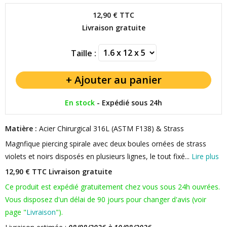
12,90 €
TTC
Livraison gratuite
Taille :
En stock
-
Expédié sous 24h
Matière :
Acier Chirurgical 316L (ASTM F138) & Strass
Magnfique piercing spirale avec deux boules ornées de strass
violets et noirs disposés en plusieurs lignes, le tout fixé...
Lire plus
12,90 € TTC
Livraison gratuite
Ce produit est expédié gratuitement chez vous sous 24h ouvrées.
Vous disposez d'un délai de 90 jours pour changer d'avis (voir
page "
Livraison
").