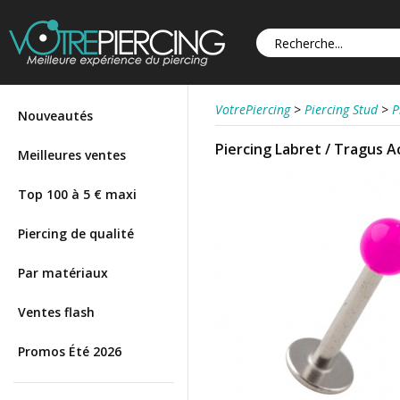
VotrePiercing
>
Piercing Stud
>
P
Nouveautés
Piercing Labret / Tragus A
Meilleures ventes
Top 100 à 5 € maxi
Piercing de qualité
Par matériaux
Ventes flash
Promos Été 2026