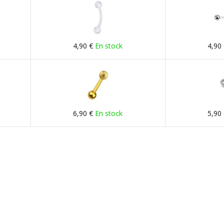
4,90 €
En stock
4,90
6,90 €
En stock
5,90