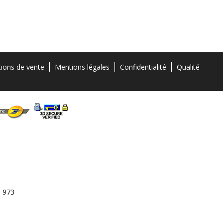
tions de vente
Mentions légales
Confidentialité
Qualité
3 973