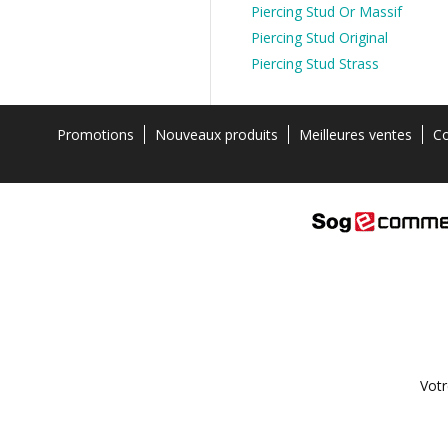
Piercing Stud Or Massif
Piercing Stud Original
Piercing Stud Strass
Promotions
Nouveaux produits
Meilleures ventes
Co
Votr