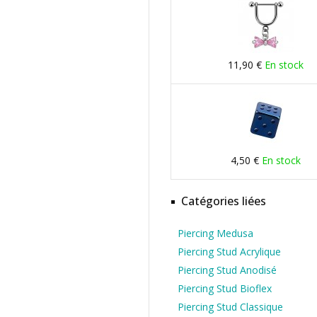
11,90 €
En stock
4,50 €
En stock
Catégories liées
Piercing Medusa
Piercing Stud Acrylique
Piercing Stud Anodisé
Piercing Stud Bioflex
Piercing Stud Classique