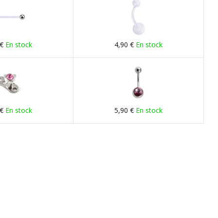
 €
En stock
4,90 €
En stock
 €
En stock
5,90 €
En stock