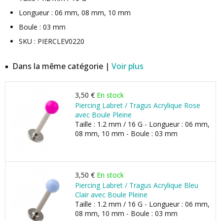
Longueur : 06 mm, 08 mm, 10 mm
Boule : 03 mm
SKU : PIERCLEV0220
Dans la même catégorie |
Voir plus
3,50 €
En stock
Piercing Labret / Tragus Acrylique Rose
avec Boule Pleine
Taille : 1.2 mm / 16 G - Longueur : 06 mm,
08 mm, 10 mm - Boule : 03 mm
3,50 €
En stock
Piercing Labret / Tragus Acrylique Bleu
Clair avec Boule Pleine
Taille : 1.2 mm / 16 G - Longueur : 06 mm,
08 mm, 10 mm - Boule : 03 mm