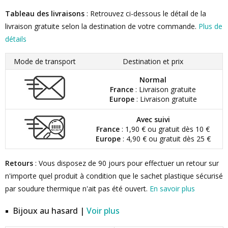
Tableau des livraisons
: Retrouvez ci-dessous le détail de la
livraison gratuite selon la destination de votre commande.
Plus de
détails
Mode de transport
Destination et prix
Normal
France
: Livraison gratuite
Europe
: Livraison gratuite
Avec suivi
France
: 1,90 € ou gratuit dès 10 €
Europe
: 4,90 € ou gratuit dès 25 €
Retours
: Vous disposez de 90 jours pour effectuer un retour sur
n'importe quel produit à condition que le sachet plastique sécurisé
par soudure thermique n'ait pas été ouvert.
En savoir plus
Bijoux au hasard |
Voir plus