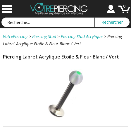
0
VotrePiercing
>
Piercing Stud
>
Piercing Stud Acrylique
>
Piercing
Labret Acrylique Etoile & Fleur Blanc / Vert
Piercing Labret Acrylique Etoile & Fleur Blanc / Vert