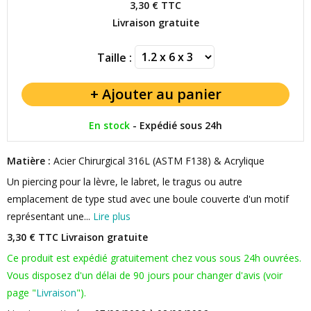
3,30 €
TTC
Livraison gratuite
Taille :
En stock
-
Expédié sous 24h
Matière :
Acier Chirurgical 316L (ASTM F138) & Acrylique
Un piercing pour la lèvre, le labret, le tragus ou autre
emplacement de type stud avec une boule couverte d'un motif
représentant une...
Lire plus
3,30 € TTC
Livraison gratuite
Ce produit est expédié gratuitement chez vous sous 24h ouvrées.
Vous disposez d'un délai de 90 jours pour changer d'avis (voir
page "
Livraison
").