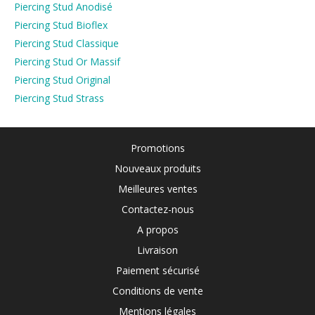
Piercing Stud Anodisé
Piercing Stud Bioflex
Piercing Stud Classique
Piercing Stud Or Massif
Piercing Stud Original
Piercing Stud Strass
Promotions
Nouveaux produits
Meilleures ventes
Contactez-nous
A propos
Livraison
Paiement sécurisé
Conditions de vente
Mentions légales