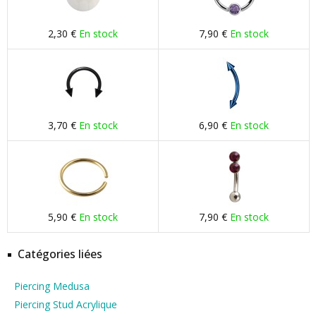
2,30 €
En stock
7,90 €
En stock
3,70 €
En stock
6,90 €
En stock
5,90 €
En stock
7,90 €
En stock
Catégories liées
Piercing Medusa
Piercing Stud Acrylique