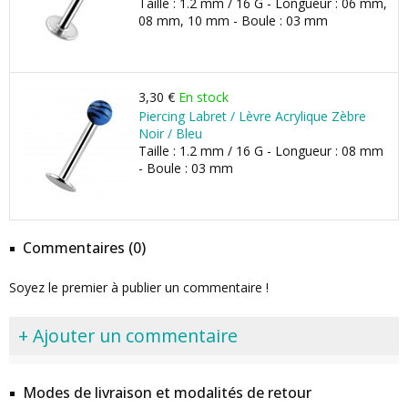
Taille : 1.2 mm / 16 G - Longueur : 06 mm,
08 mm, 10 mm - Boule : 03 mm
3,30 €
En stock
Piercing Labret / Lèvre Acrylique Zèbre
Noir / Bleu
Taille : 1.2 mm / 16 G - Longueur : 08 mm
- Boule : 03 mm
Commentaires (0)
Soyez le premier à publier un commentaire !
+ Ajouter un commentaire
Modes de livraison et modalités de retour