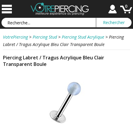
0
VotrePiercing
>
Piercing Stud
>
Piercing Stud Acrylique
>
Piercing
Labret / Tragus Acrylique Bleu Clair Transparent Boule
Piercing Labret / Tragus Acrylique Bleu Clair
Transparent Boule