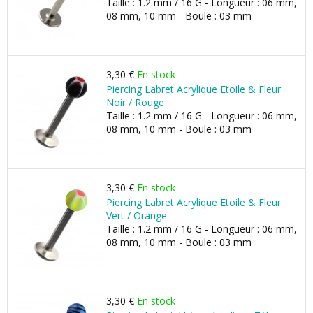
Taille : 1.2 mm / 16 G - Longueur : 06 mm,
08 mm, 10 mm - Boule : 03 mm
3,30 €
En stock
Piercing Labret Acrylique Etoile & Fleur
Noir / Rouge
Taille : 1.2 mm / 16 G - Longueur : 06 mm,
08 mm, 10 mm - Boule : 03 mm
3,30 €
En stock
Piercing Labret Acrylique Etoile & Fleur
Vert / Orange
Taille : 1.2 mm / 16 G - Longueur : 06 mm,
08 mm, 10 mm - Boule : 03 mm
3,30 €
En stock