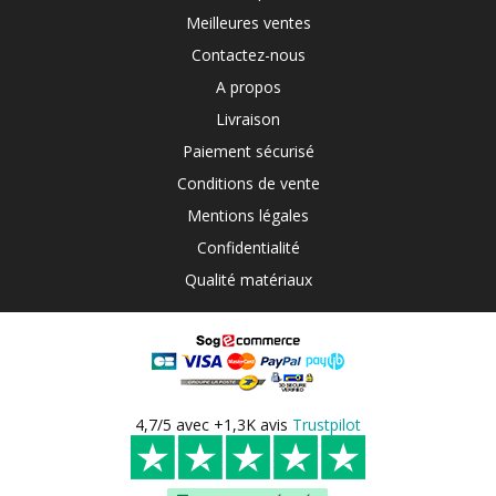
Meilleures ventes
Contactez-nous
A propos
Livraison
Paiement sécurisé
Conditions de vente
Mentions légales
Confidentialité
Qualité matériaux
4,7/5 avec +1,3K avis
Trustpilot