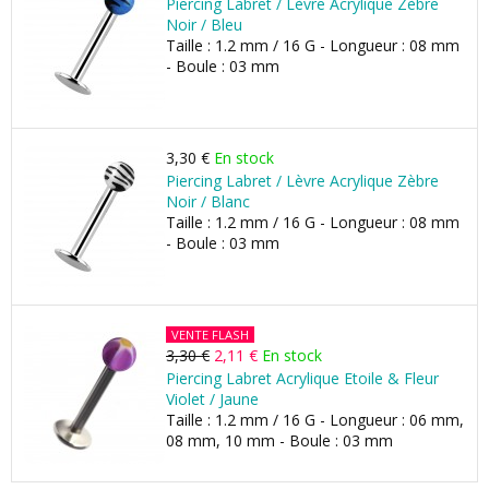
Piercing Labret / Lèvre Acrylique Zèbre
Noir / Bleu
Taille : 1.2 mm / 16 G - Longueur : 08 mm
- Boule : 03 mm
3,30 €
En stock
Piercing Labret / Lèvre Acrylique Zèbre
Noir / Blanc
Taille : 1.2 mm / 16 G - Longueur : 08 mm
- Boule : 03 mm
VENTE FLASH
3,30 €
2,11 €
En stock
Piercing Labret Acrylique Etoile & Fleur
Violet / Jaune
Taille : 1.2 mm / 16 G - Longueur : 06 mm,
08 mm, 10 mm - Boule : 03 mm