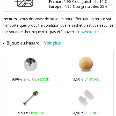
France
: 1,90 € ou gratuit dès 10 €
Europe
: 4,90 € ou gratuit dès 25 €
Retours
: Vous disposez de 90 jours pour effectuer un retour sur
n'importe quel produit à condition que le sachet plastique sécurisé
par soudure thermique n'ait pas été ouvert.
En savoir plus
Bijoux au hasard |
Voir plus
3,90 €
2,73 €
En stock
3,50 €
En stock
4,50 €
En stock
4,90 €
En stock