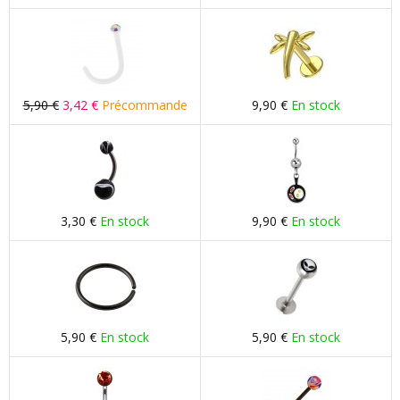
5,90 €
3,42 €
Précommande
9,90 €
En stock
3,30 €
En stock
9,90 €
En stock
5,90 €
En stock
5,90 €
En stock