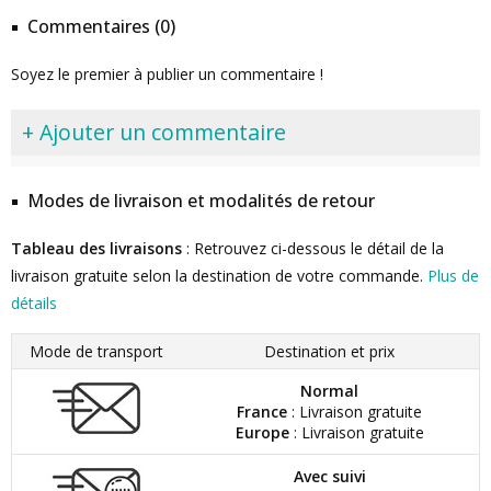
Commentaires (0)
Soyez le premier à publier un commentaire !
+ Ajouter un commentaire
Modes de livraison et modalités de retour
Tableau des livraisons
: Retrouvez ci-dessous le détail de la
livraison gratuite selon la destination de votre commande.
Plus de
détails
Mode de transport
Destination et prix
Normal
France
: Livraison gratuite
Europe
: Livraison gratuite
Avec suivi