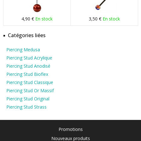
4,90 €
En stock
3,50 €
En stock
Catégories liées
Piercing Medusa
Piercing Stud Acrylique
Piercing Stud Anodisé
Piercing Stud Bioflex
Piercing Stud Classique
Piercing Stud Or Massif
Piercing Stud Original
Piercing Stud Strass
Promotions
Nouveaux produits