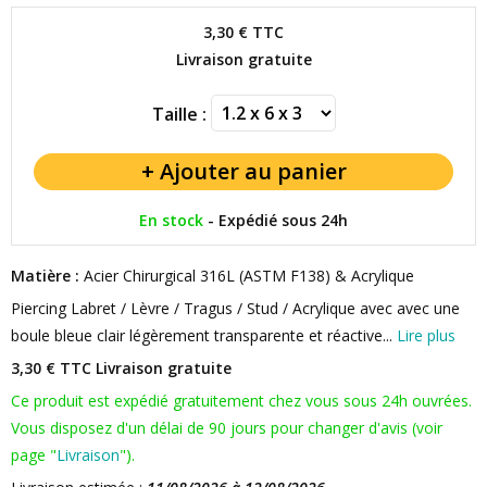
3,30 €
TTC
Livraison gratuite
Taille :
En stock
-
Expédié sous 24h
Matière :
Acier Chirurgical 316L (ASTM F138) & Acrylique
Piercing Labret / Lèvre / Tragus / Stud / Acrylique avec avec une
boule bleue clair légèrement transparente et réactive...
Lire plus
3,30 € TTC
Livraison gratuite
Ce produit est expédié gratuitement chez vous sous 24h ouvrées.
Vous disposez d'un délai de 90 jours pour changer d'avis (voir
page "
Livraison
").