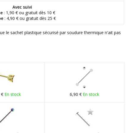
Avec suivi
ce
: 1,90 € ou gratuit dès 10 €
pe
: 4,90 € ou gratuit dès 25 €
que le sachet plastique sécurisé par soudure thermique n'ait pas
 €
En stock
6,90 €
En stock