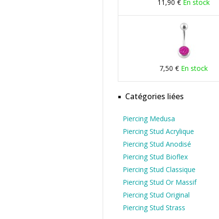
11,90 €
En stock
7,50 €
En stock
Catégories liées
Piercing Medusa
Piercing Stud Acrylique
Piercing Stud Anodisé
Piercing Stud Bioflex
Piercing Stud Classique
Piercing Stud Or Massif
Piercing Stud Original
Piercing Stud Strass