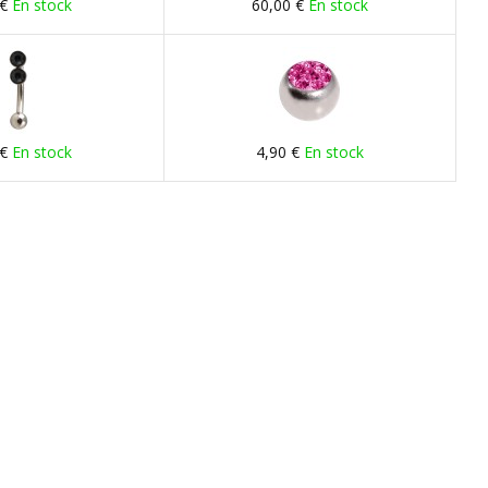
 €
En stock
60,00 €
En stock
 €
En stock
4,90 €
En stock