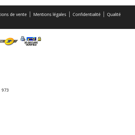
tions de vente
Mentions légales
Confidentialité
Qualité
3 973