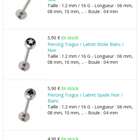
Taille : 1.2 mm / 16 G - Longueur : 06 mm,
08 mm, 10 mm, ... - Boule : 04 mm
5,90 €
En stock
Piercing Tragus / Labret Etoile Blanc /
Noir
Taille : 1.2 mm / 16 G - Longueur : 06 mm,
08 mm, 10 mm, ... - Boule : 04 mm
5,90 €
En stock
Piercing Tragus / Labret Spade Noir /
Blanc
Taille : 1.2 mm / 16 G - Longueur : 06 mm,
08 mm, 10 mm, ... - Boule : 04 mm
4,90 €
En stock