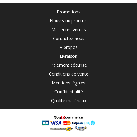
Promotions
Nouveaux produits
Meilleures ventes
Contactez-nous
A propos
Livraison
Paiement sécurisé
Conditions de vente
Mentions légales
Confidentialité
Qualité matériaux