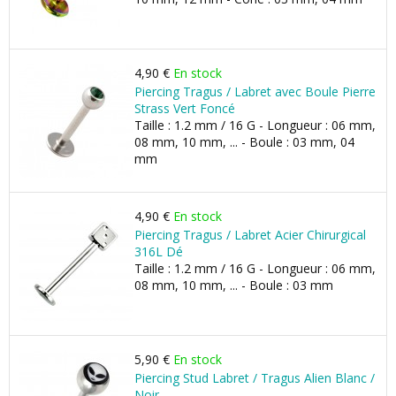
4,90 €
En stock
Piercing Tragus / Labret avec Boule Pierre
Strass Vert Foncé
Taille : 1.2 mm / 16 G - Longueur : 06 mm,
08 mm, 10 mm, ... - Boule : 03 mm, 04
mm
4,90 €
En stock
Piercing Tragus / Labret Acier Chirurgical
316L Dé
Taille : 1.2 mm / 16 G - Longueur : 06 mm,
08 mm, 10 mm, ... - Boule : 03 mm
5,90 €
En stock
Piercing Stud Labret / Tragus Alien Blanc /
Noir