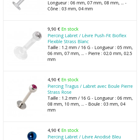
Longueur : 06 mm, 07 mm, 08 mm, ... -
Cône : 03 mm, 04 mm
9,90 €
En stock
Piercing Labret / Lèvre Push-Fit Bioflex
Flexible Strass Blanc
Taille : 1.2 mm / 16 G - Longueur : 05 mm,
06 mm, 07 mm, ... - Pierre : 02.0 mm, 02.5
mm
4,90 €
En stock
Piercing Tragus / Labret avec Boule Pierre
Strass Rose
Taille : 1.2 mm / 16 G - Longueur : 06 mm,
08 mm, 10 mm, ... - Boule : 03 mm, 04
mm
4,90 €
En stock
Piercing Labret / Lèvre Anodisé Bleu