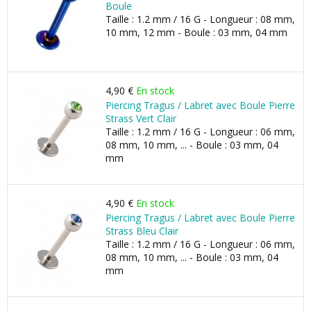
Boule
Taille : 1.2 mm / 16 G - Longueur : 08 mm,
10 mm, 12 mm - Boule : 03 mm, 04 mm
4,90 €
En stock
Piercing Tragus / Labret avec Boule Pierre
Strass Vert Clair
Taille : 1.2 mm / 16 G - Longueur : 06 mm,
08 mm, 10 mm, ... - Boule : 03 mm, 04
mm
4,90 €
En stock
Piercing Tragus / Labret avec Boule Pierre
Strass Bleu Clair
Taille : 1.2 mm / 16 G - Longueur : 06 mm,
08 mm, 10 mm, ... - Boule : 03 mm, 04
mm