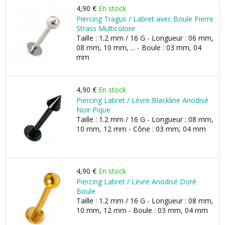
4,90 €
En stock
Piercing Tragus / Labret avec Boule Pierre
Strass Multicolore
Taille : 1.2 mm / 16 G - Longueur : 06 mm,
08 mm, 10 mm, ... - Boule : 03 mm, 04
mm
4,90 €
En stock
Piercing Labret / Lèvre Blackline Anodisé
Noir Pique
Taille : 1.2 mm / 16 G - Longueur : 08 mm,
10 mm, 12 mm - Cône : 03 mm, 04 mm
4,90 €
En stock
Piercing Labret / Lèvre Anodisé Doré
Boule
Taille : 1.2 mm / 16 G - Longueur : 08 mm,
10 mm, 12 mm - Boule : 03 mm, 04 mm