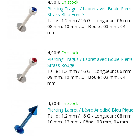
4,90 €
En stock
Piercing Tragus / Labret avec Boule Pierre
Strass Bleu Foncé
Taille : 1.2 mm / 16 G - Longueur : 06 mm,
08 mm, 10 mm, ... - Boule : 03 mm, 04
mm
4,90 €
En stock
Piercing Tragus / Labret avec Boule Pierre
Strass Rouge
Taille : 1.2 mm / 16 G - Longueur : 06 mm,
08 mm, 10 mm, ... - Boule : 03 mm, 04
mm
4,90 €
En stock
Piercing Labret / Lèvre Anodisé Bleu Pique
Taille : 1.2 mm / 16 G - Longueur : 08 mm,
10 mm, 12 mm - Cône : 03 mm, 04 mm