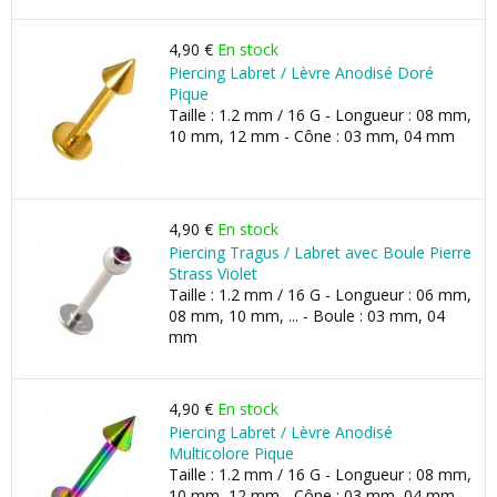
4,90 €
En stock
Piercing Labret / Lèvre Anodisé Doré
Pique
Taille : 1.2 mm / 16 G - Longueur : 08 mm,
10 mm, 12 mm - Cône : 03 mm, 04 mm
4,90 €
En stock
Piercing Tragus / Labret avec Boule Pierre
Strass Violet
Taille : 1.2 mm / 16 G - Longueur : 06 mm,
08 mm, 10 mm, ... - Boule : 03 mm, 04
mm
4,90 €
En stock
Piercing Labret / Lèvre Anodisé
Multicolore Pique
Taille : 1.2 mm / 16 G - Longueur : 08 mm,
10 mm, 12 mm - Cône : 03 mm, 04 mm