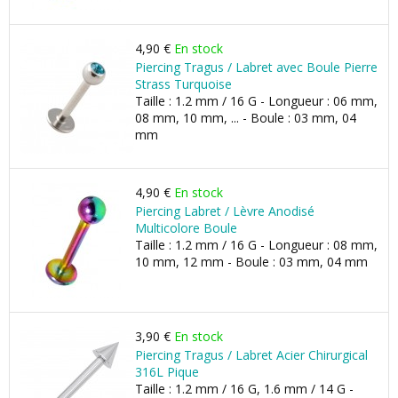
4,90 €
En stock
Piercing Tragus / Labret avec Boule Pierre
Strass Turquoise
Taille : 1.2 mm / 16 G - Longueur : 06 mm,
08 mm, 10 mm, ... - Boule : 03 mm, 04
mm
4,90 €
En stock
Piercing Labret / Lèvre Anodisé
Multicolore Boule
Taille : 1.2 mm / 16 G - Longueur : 08 mm,
10 mm, 12 mm - Boule : 03 mm, 04 mm
3,90 €
En stock
Piercing Tragus / Labret Acier Chirurgical
316L Pique
Taille : 1.2 mm / 16 G, 1.6 mm / 14 G -