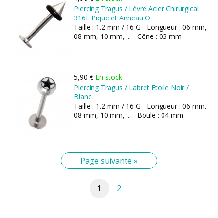
Piercing Tragus / Lèvre Acier Chirurgical
316L Pique et Anneau O
Taille : 1.2 mm / 16 G - Longueur : 06 mm,
08 mm, 10 mm, ... - Cône : 03 mm
5,90 €
En stock
Piercing Tragus / Labret Etoile Noir /
Blanc
Taille : 1.2 mm / 16 G - Longueur : 06 mm,
08 mm, 10 mm, ... - Boule : 04 mm
Page suivante »
1
2