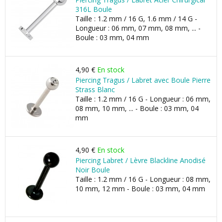
316L Boule
Taille : 1.2 mm / 16 G, 1.6 mm / 14 G -
Longueur : 06 mm, 07 mm, 08 mm, ... -
Boule : 03 mm, 04 mm
4,90 €
En stock
Piercing Tragus / Labret avec Boule Pierre
Strass Blanc
Taille : 1.2 mm / 16 G - Longueur : 06 mm,
08 mm, 10 mm, ... - Boule : 03 mm, 04
mm
4,90 €
En stock
Piercing Labret / Lèvre Blackline Anodisé
Noir Boule
Taille : 1.2 mm / 16 G - Longueur : 08 mm,
10 mm, 12 mm - Boule : 03 mm, 04 mm