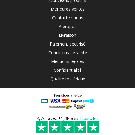
Nouveaux produits
Meilleures ventes
Contactez-nous
A propos
Livraison
Paiement sécurisé
Conditions de vente
Mentions légales
Confidentialité
Qualité matériaux
4,7/5 avec +1,3K avis
Trustpilot