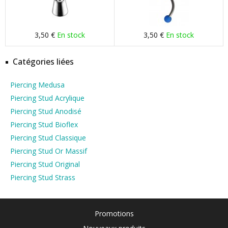
3,50 €
En stock
3,50 €
En stock
Catégories liées
Piercing Medusa
Piercing Stud Acrylique
Piercing Stud Anodisé
Piercing Stud Bioflex
Piercing Stud Classique
Piercing Stud Or Massif
Piercing Stud Original
Piercing Stud Strass
Promotions