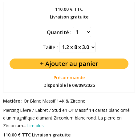
110,00 €
TTC
Livraison gratuite
Quantité :
Taille :
Précommande
Disponible le 09/09/2026
Matière :
Or Blanc Massif 14K & Zircone
Piercing Lèvre / Labret / Stud en Or Massif 14 carats blanc orné
d'un magnifique diamant Zirconium blanc rond. La pierre en
Zirconium...
Lire plus
110,00 € TTC
Livraison gratuite