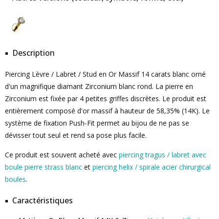
Description
Piercing Lèvre / Labret / Stud en Or Massif 14 carats blanc orné
d'un magnifique diamant Zirconium blanc rond. La pierre en
Zirconium est fixée par 4 petites griffes discrètes. Le produit est
entièrement composé d'or massif à hauteur de 58,35% (14K). Le
système de fixation Push-Fit permet au bijou de ne pas se
dévisser tout seul et rend sa pose plus facile.
Ce produit est souvent acheté avec
piercing tragus / labret avec
boule pierre strass blanc
et
piercing helix / spirale acier chirurgical
boules
.
Caractéristiques