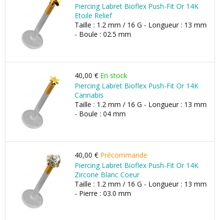
Piercing Labret Bioflex Push-Fit Or 14K
Etoile Relief
Taille : 1.2 mm / 16 G - Longueur : 13 mm
- Boule : 02.5 mm
40,00 €
En stock
Piercing Labret Bioflex Push-Fit Or 14K
Cannabis
Taille : 1.2 mm / 16 G - Longueur : 13 mm
- Boule : 04 mm
40,00 €
Précommande
Piercing Labret Bioflex Push-Fit Or 14K
Zircone Blanc Coeur
Taille : 1.2 mm / 16 G - Longueur : 13 mm
- Pierre : 03.0 mm