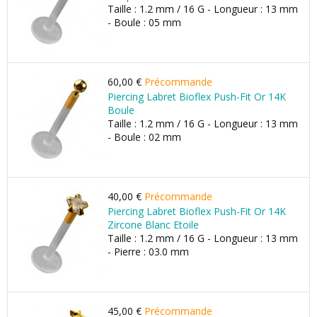
Taille : 1.2 mm / 16 G - Longueur : 13 mm
- Boule : 05 mm
60,00 €
Précommande
Piercing Labret Bioflex Push-Fit Or 14K
Boule
Taille : 1.2 mm / 16 G - Longueur : 13 mm
- Boule : 02 mm
40,00 €
Précommande
Piercing Labret Bioflex Push-Fit Or 14K
Zircone Blanc Etoile
Taille : 1.2 mm / 16 G - Longueur : 13 mm
- Pierre : 03.0 mm
45,00 €
Précommande