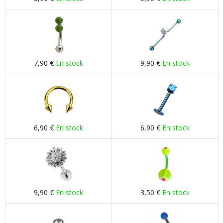
7,90 €
En stock
9,90 €
En stock
6,90 €
En stock
6,90 €
En stock
9,90 €
En stock
3,50 €
En stock