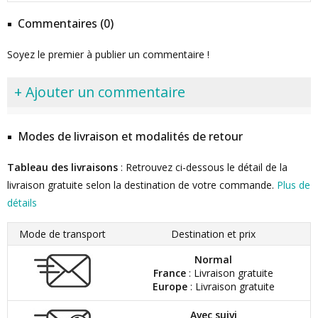
Commentaires (0)
Soyez le premier à publier un commentaire !
+ Ajouter un commentaire
Modes de livraison et modalités de retour
Tableau des livraisons
: Retrouvez ci-dessous le détail de la
livraison gratuite selon la destination de votre commande.
Plus de
détails
Mode de transport
Destination et prix
Normal
France
: Livraison gratuite
Europe
: Livraison gratuite
Avec suivi