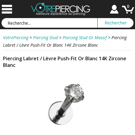
0
VotrePiercing
>
Piercing Stud
>
Piercing Stud Or Massif
>
Piercing
Labret / Lèvre Push-Fit Or Blanc 14K Zircone Blanc
Piercing Labret / Lèvre Push-Fit Or Blanc 14K Zircone
Blanc