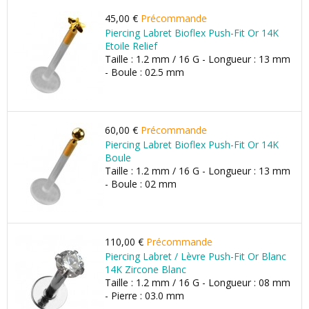
45,00 €
Précommande
Piercing Labret Bioflex Push-Fit Or 14K
Etoile Relief
Taille : 1.2 mm / 16 G - Longueur : 13 mm
- Boule : 02.5 mm
60,00 €
Précommande
Piercing Labret Bioflex Push-Fit Or 14K
Boule
Taille : 1.2 mm / 16 G - Longueur : 13 mm
- Boule : 02 mm
110,00 €
Précommande
Piercing Labret / Lèvre Push-Fit Or Blanc
14K Zircone Blanc
Taille : 1.2 mm / 16 G - Longueur : 08 mm
- Pierre : 03.0 mm