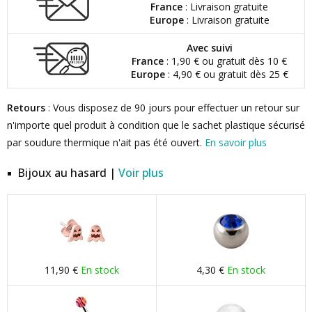
France
: Livraison gratuite
Europe
: Livraison gratuite
Avec suivi
France
: 1,90 € ou gratuit dès 10 €
Europe
: 4,90 € ou gratuit dès 25 €
Retours
: Vous disposez de 90 jours pour effectuer un retour sur
n'importe quel produit à condition que le sachet plastique sécurisé
par soudure thermique n'ait pas été ouvert.
En savoir plus
Bijoux au hasard |
Voir plus
11,90 €
En stock
4,30 €
En stock