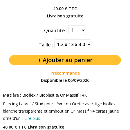
40,00 €
TTC
Livraison gratuite
Quantité :
Taille :
Précommande
Disponible le 06/09/2026
Matière :
Bioflex / Bioplast & Or Massif 14K
Piercing Labret / Stud pour Lèvre ou Oreille avec tige bioflex
blanche transparente et embout en Or Massif 14 carats jaune
orné d'un...
Lire plus
40,00 € TTC
Livraison gratuite