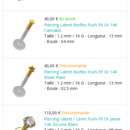
40,00 €
En stock
Piercing Labret Bioflex Push-Fit Or 14K
Cannabis
Taille : 1.2 mm / 16 G - Longueur : 13 mm
- Boule : 04 mm
40,00 €
Précommande
Piercing Labret Bioflex Push-Fit Or 14K
Etoile Plate
Taille : 1.2 mm / 16 G - Longueur : 13 mm
- Boule : 02.5 mm
110,00 €
Précommande
Piercing Labret / Lèvre Push-Fit Or Jaune
14K Zircone Blanc
Taille : 1.2 mm / 16 G - Longueur : 08 mm