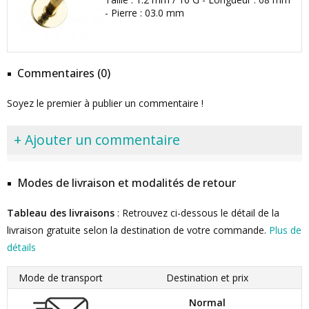
- Pierre : 03.0 mm
Commentaires (0)
Soyez le premier à publier un commentaire !
+ Ajouter un commentaire
Modes de livraison et modalités de retour
Tableau des livraisons
: Retrouvez ci-dessous le détail de la
livraison gratuite selon la destination de votre commande.
Plus de
détails
Mode de transport
Destination et prix
Normal