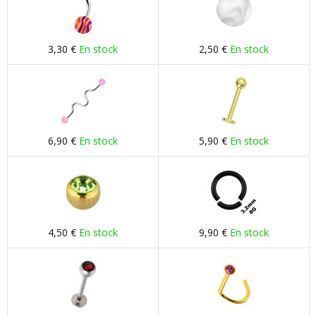
3,30 €
En stock
2,50 €
En stock
6,90 €
En stock
5,90 €
En stock
4,50 €
En stock
9,90 €
En stock