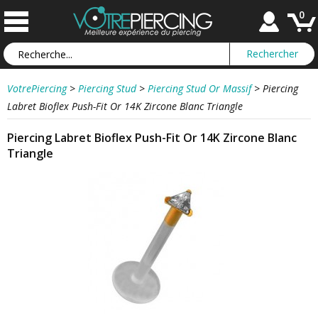
0
VotrePiercing
>
Piercing Stud
>
Piercing Stud Or Massif
>
Piercing
Labret Bioflex Push-Fit Or 14K Zircone Blanc Triangle
Piercing Labret Bioflex Push-Fit Or 14K Zircone Blanc
Triangle