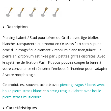
Description
Piercing Labret / Stud pour Lèvre ou Oreille avec tige bioflex
blanche transparente et embout en Or Massif 14 carats jaune
orné d'un magnifique diamant Zirconium blanc triangulaire. La
pierre en Zirconium est fixée par 3 petites griffes discrètes. Avec
le système de fixation Push-Fit vous pouvez couper la barre à
votre convenance et réinsérer l'embout à l'intérieur pour l'adapter
à votre morphologie.
Ce produit est souvent acheté avec
piercing tragus / labret avec
boule pierre strass blanc
et
piercing tragus / labret avec boule
pierre strass multicolore
.
Caractéristiques