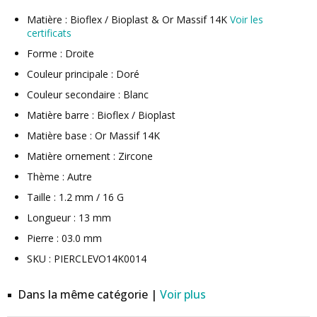
Matière : Bioflex / Bioplast & Or Massif 14K
Voir les
certificats
Forme : Droite
Couleur principale : Doré
Couleur secondaire : Blanc
Matière barre : Bioflex / Bioplast
Matière base : Or Massif 14K
Matière ornement : Zircone
Thème : Autre
Taille : 1.2 mm / 16 G
Longueur : 13 mm
Pierre : 03.0 mm
SKU : PIERCLEVO14K0014
Dans la même catégorie |
Voir plus