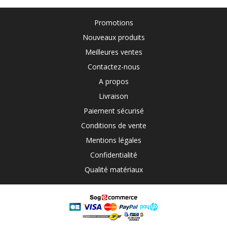
Promotions
Nouveaux produits
Meilleures ventes
Contactez-nous
A propos
Livraison
Paiement sécurisé
Conditions de vente
Mentions légales
Confidentialité
Qualité matériaux