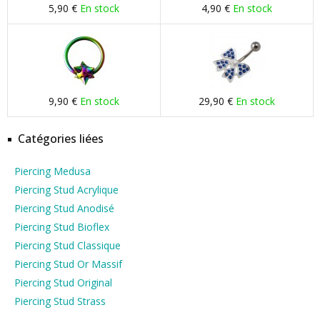
5,90 €
En stock
4,90 €
En stock
9,90 €
En stock
29,90 €
En stock
Catégories liées
Piercing Medusa
Piercing Stud Acrylique
Piercing Stud Anodisé
Piercing Stud Bioflex
Piercing Stud Classique
Piercing Stud Or Massif
Piercing Stud Original
Piercing Stud Strass