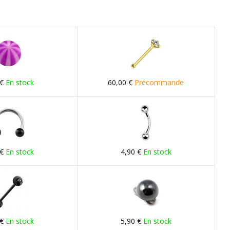
 €
En stock
60,00 €
Précommande
 €
En stock
4,90 €
En stock
 €
En stock
5,90 €
En stock