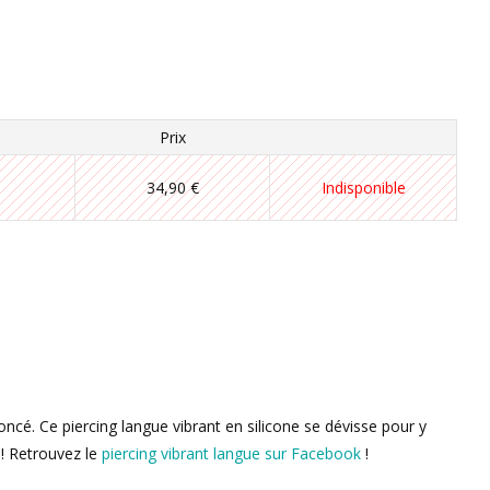
Prix
34,90 €
Indisponible
oncé. Ce piercing langue vibrant en silicone se dévisse pour y
 ! Retrouvez le
piercing vibrant langue sur Facebook
!