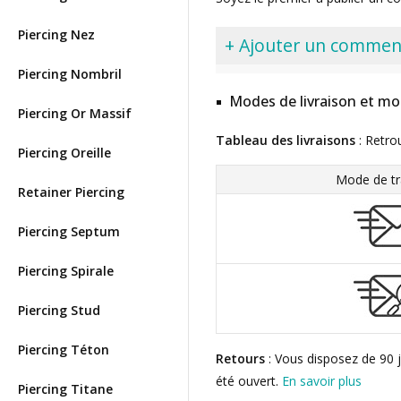
Piercing Nez
+ Ajouter un commen
Piercing Nombril
Modes de livraison et mo
Piercing Or Massif
Tableau des livraisons
: Retro
Piercing Oreille
Mode de tr
Retainer Piercing
Piercing Septum
Piercing Spirale
Piercing Stud
Piercing Téton
Retours
: Vous disposez de 90 j
été ouvert.
En savoir plus
Piercing Titane