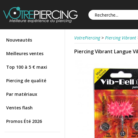
VotrePiercing
>
Piercing Vibrant
Nouveautés
Piercing Vibrant Langue Vi
Meilleures ventes
Top 100 à 5 € maxi
Piercing de qualité
Par matériaux
Ventes flash
Promos Été 2026