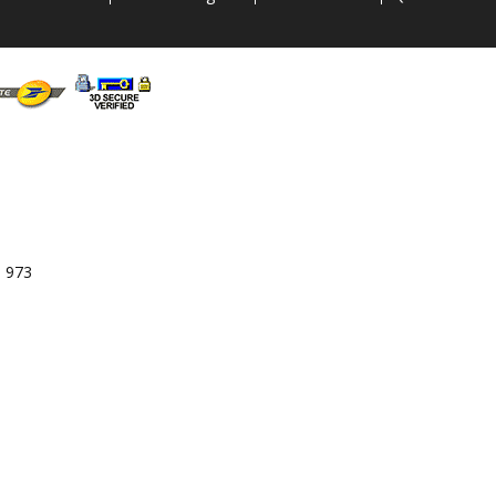
3 973