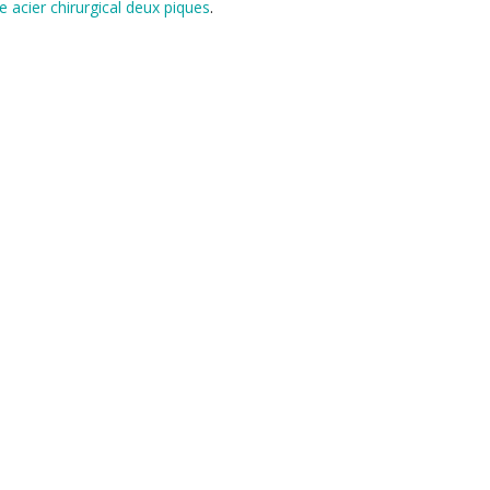
e acier chirurgical deux piques
.