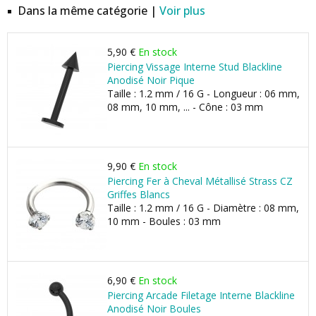
Dans la même catégorie |
Voir plus
5,90 €
En stock
Piercing Vissage Interne Stud Blackline
Anodisé Noir Pique
Taille : 1.2 mm / 16 G - Longueur : 06 mm,
08 mm, 10 mm, ... - Cône : 03 mm
9,90 €
En stock
Piercing Fer à Cheval Métallisé Strass CZ
Griffes Blancs
Taille : 1.2 mm / 16 G - Diamètre : 08 mm,
10 mm - Boules : 03 mm
6,90 €
En stock
Piercing Arcade Filetage Interne Blackline
Anodisé Noir Boules