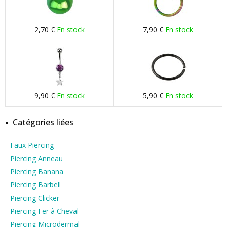
2,70 €
En stock
7,90 €
En stock
9,90 €
En stock
5,90 €
En stock
Catégories liées
Faux Piercing
Piercing Anneau
Piercing Banana
Piercing Barbell
Piercing Clicker
Piercing Fer à Cheval
Piercing Microdermal