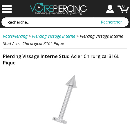
0
VotrePiercing
>
Piercing Vissage Interne
>
Piercing Vissage Interne
Stud Acier Chirurgical 316L Pique
Piercing Vissage Interne Stud Acier Chirurgical 316L
Pique