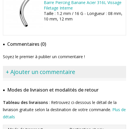
Barre Piercing Banane Acier 316L Vissage
Filetage Interne
Taille : 1.2 mm / 16 G - Longueur : 08 mm,
10 mm, 12 mm
Commentaires (0)
Soyez le premier à publier un commentaire !
+ Ajouter un commentaire
Modes de livraison et modalités de retour
Tableau des livraisons
: Retrouvez ci-dessous le détail de la
livraison gratuite selon la destination de votre commande.
Plus de
détails