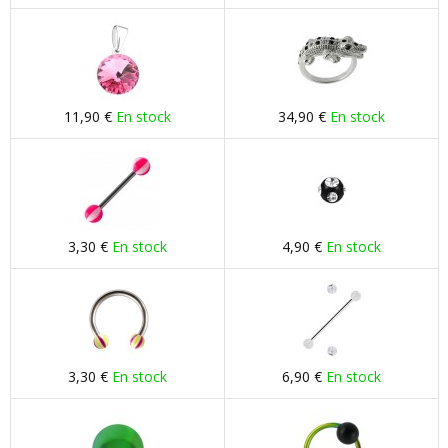
11,90 €
En stock
34,90 €
En stock
3,30 €
En stock
4,90 €
En stock
3,30 €
En stock
6,90 €
En stock