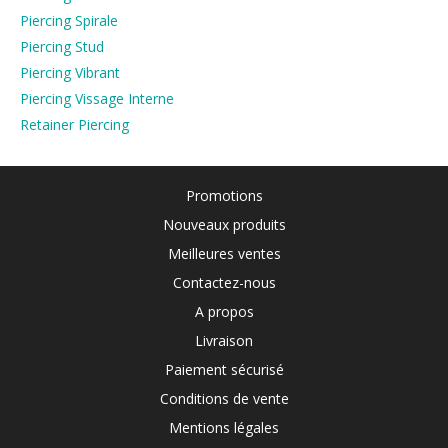
Piercing Spirale
Piercing Stud
Piercing Vibrant
Piercing Vissage Interne
Retainer Piercing
Promotions
Nouveaux produits
Meilleures ventes
Contactez-nous
A propos
Livraison
Paiement sécurisé
Conditions de vente
Mentions légales