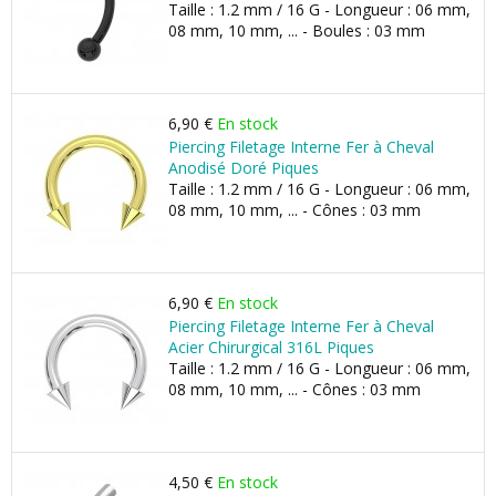
Taille : 1.2 mm / 16 G - Longueur : 06 mm,
08 mm, 10 mm, ... - Boules : 03 mm
6,90 €
En stock
Piercing Filetage Interne Fer à Cheval
Anodisé Doré Piques
Taille : 1.2 mm / 16 G - Longueur : 06 mm,
08 mm, 10 mm, ... - Cônes : 03 mm
6,90 €
En stock
Piercing Filetage Interne Fer à Cheval
Acier Chirurgical 316L Piques
Taille : 1.2 mm / 16 G - Longueur : 06 mm,
08 mm, 10 mm, ... - Cônes : 03 mm
4,50 €
En stock