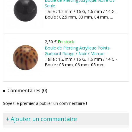
Boule de Piercing Acrylique Noire UV
Seule
Taille : 1.2 mm / 16 G, 1.6 mm / 14 G -
Boule : 02.5 mm, 03 mm, 04 mm, ...
2,30 €
En stock
Boule de Piercing Acrylique Points
Guépard Rouge / Noir / Marron
Taille : 1.2 mm / 16 G, 1.6 mm / 14 G -
Boule : 03 mm, 06 mm, 08 mm
Commentaires (0)
Soyez le premier à publier un commentaire !
+ Ajouter un commentaire