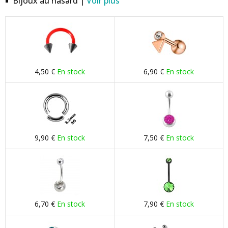
Bijoux au hasard |
Voir plus
4,50 €
En stock
6,90 €
En stock
9,90 €
En stock
7,50 €
En stock
6,70 €
En stock
7,90 €
En stock