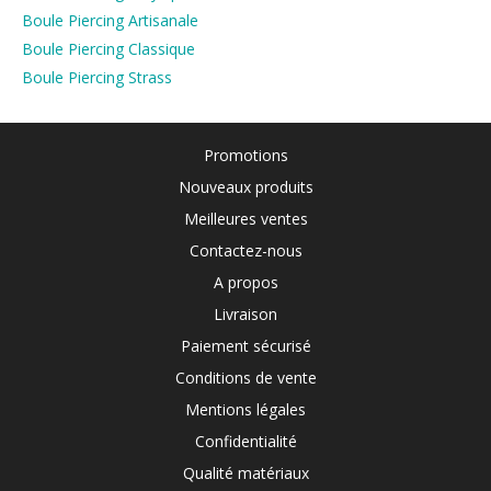
Boule Piercing Artisanale
Boule Piercing Classique
Boule Piercing Strass
Promotions
Nouveaux produits
Meilleures ventes
Contactez-nous
A propos
Livraison
Paiement sécurisé
Conditions de vente
Mentions légales
Confidentialité
Qualité matériaux