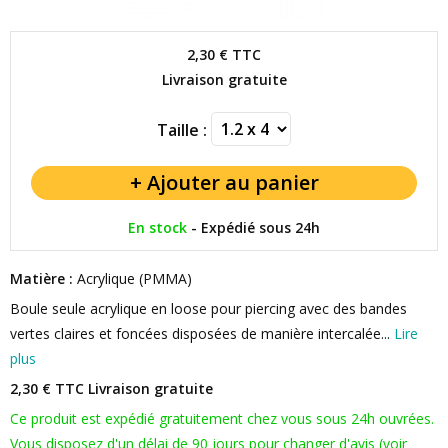
2,30 €
TTC
Livraison gratuite
Taille :
En stock
-
Expédié sous 24h
Matière :
Acrylique (PMMA)
Boule seule acrylique en loose pour piercing avec des bandes
vertes claires et foncées disposées de manière intercalée...
Lire
plus
2,30 € TTC
Livraison gratuite
Ce produit est expédié gratuitement chez vous sous 24h ouvrées.
Vous disposez d'un délai de 90 jours pour changer d'avis (voir