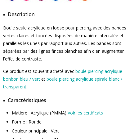
Description
Boule seule acrylique en loose pour piercing avec des bandes
vertes claires et foncées disposées de manière intercalée et
parallèles les unes par rapport aux autres. Les bandes sont
séparées par des lignes finces blanches afin d'en augmenter
l'effet de contraste.
Ce produit est souvent acheté avec
boule piercing acrylique
bonbon bleu / vert
et
boule piercing acrylique spirale blanc /
transparent
.
Caractéristiques
Matière : Acrylique (PMMA)
Voir les certificats
Forme : Ronde
Couleur principale : Vert