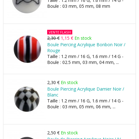
Taille : 1.2 mm / 16 G, 1.6 mm / 14 G -
Boule : 03 mm, 05 mm, 08 mm
VENTE FLASH
2,30 €
1,15 €
En stock
Boule Piercing Acrylique Bonbon Noir /
Rouge
Taille : 1.2 mm / 16 G, 1.6 mm / 14 G -
Boule : 02.5 mm, 03 mm, 04 mm, ...
2,30 €
En stock
Boule Piercing Acrylique Damier Noir /
Blanc
Taille : 1.2 mm / 16 G, 1.6 mm / 14 G -
Boule : 03 mm, 05 mm, 06 mm, ...
2,50 €
En stock