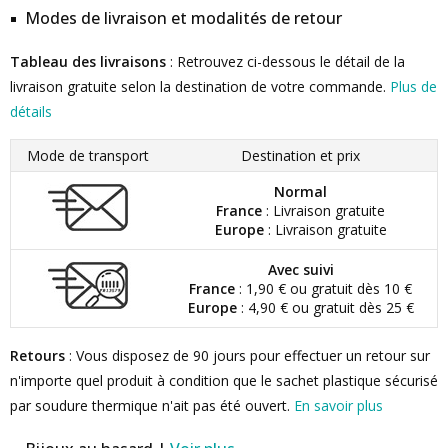
Modes de livraison et modalités de retour
Tableau des livraisons
: Retrouvez ci-dessous le détail de la
livraison gratuite selon la destination de votre commande.
Plus de
détails
Mode de transport
Destination et prix
Normal
France
: Livraison gratuite
Europe
: Livraison gratuite
Avec suivi
France
: 1,90 € ou gratuit dès 10 €
Europe
: 4,90 € ou gratuit dès 25 €
Retours
: Vous disposez de 90 jours pour effectuer un retour sur
n'importe quel produit à condition que le sachet plastique sécurisé
par soudure thermique n'ait pas été ouvert.
En savoir plus