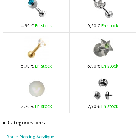
4,90 €
En stock
9,90 €
En stock
5,70 €
En stock
6,90 €
En stock
2,70 €
En stock
7,90 €
En stock
Catégories liées
Boule Piercing Acrylique