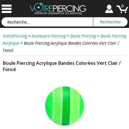
0
VotrePiercing
>
Accessoire Piercing
>
Boule Piercing
>
Boule Piercing
Acrylique
>
Boule Piercing Acrylique Bandes Colorées Vert Clair /
Foncé
Boule Piercing Acrylique Bandes Colorées Vert Clair /
Foncé