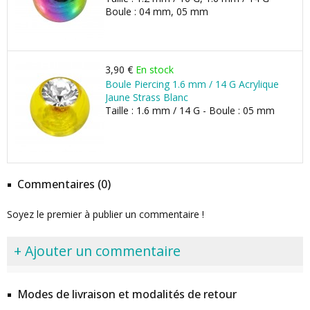
Boule : 04 mm, 05 mm
3,90 €
En stock
Boule Piercing 1.6 mm / 14 G Acrylique
Jaune Strass Blanc
Taille : 1.6 mm / 14 G - Boule : 05 mm
Commentaires (0)
Soyez le premier à publier un commentaire !
+ Ajouter un commentaire
Modes de livraison et modalités de retour