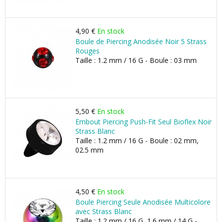
4,90 €
En stock
Boule de Piercing Anodisée Noir 5 Strass
Rouges
Taille : 1.2 mm / 16 G - Boule : 03 mm
5,50 €
En stock
Embout Piercing Push-Fit Seul Bioflex Noir
Strass Blanc
Taille : 1.2 mm / 16 G - Boule : 02 mm,
02.5 mm
4,50 €
En stock
Boule Piercing Seule Anodisée Multicolore
avec Strass Blanc
Taille : 1.2 mm / 16 G, 1.6 mm / 14 G -