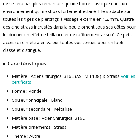
ne se fera pas plus remarquer qu'une boule classique dans un
environnement qui n'est pas fortement éclairé. Elle s'adapte sur
toutes les tiges de piercings à vissage externe en 1.2 mm. Quatre
des cinq strass incrustés dans la boule ornent tous ses côtés pour
lui donner un effet de brillance et de raffinement assuré. Ce petit
accessoire mettra en valeur toutes vos tenues pour un look
classe et distingué.
Caractéristiques
Matière : Acier Chirurgical 316L (ASTM F138) & Strass
Voir les
certificats
Forme : Ronde
Couleur principale : Blanc
Couleur secondaire : Métallisé
Matière base : Acier Chirurgical 316L
Matière ornements : Strass
Thème : Autre