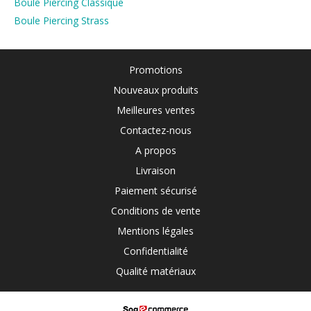
Boule Piercing Classique
Boule Piercing Strass
Promotions
Nouveaux produits
Meilleures ventes
Contactez-nous
A propos
Livraison
Paiement sécurisé
Conditions de vente
Mentions légales
Confidentialité
Qualité matériaux