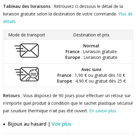
Tableau des livraisons
: Retrouvez ci-dessous le détail de la
livraison gratuite selon la destination de votre commande.
Plus de
détails
Mode de transport
Destination et prix
Normal
France
: Livraison gratuite
Europe
: Livraison gratuite
Avec suivi
France
: 1,90 € ou gratuit dès 10 €
Europe
: 4,90 € ou gratuit dès 25 €
Retours
: Vous disposez de 90 jours pour effectuer un retour sur
n'importe quel produit à condition que le sachet plastique sécurisé
par soudure thermique n'ait pas été ouvert.
En savoir plus
Bijoux au hasard |
Voir plus