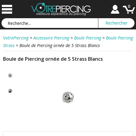
0
VotrePiercing
>
Accessoire Piercing
>
Boule Piercing
>
Boule Piercing
Strass
>
Boule de Piercing ornée de 5 Strass Blancs
Boule de Piercing ornée de 5 Strass Blancs