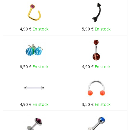
4,90 €
En stock
5,90 €
En stock
6,50 €
En stock
4,90 €
En stock
4,90 €
En stock
3,50 €
En stock