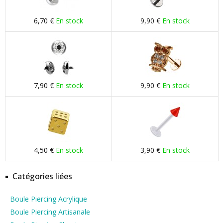
6,70 €
En stock
9,90 €
En stock
7,90 €
En stock
9,90 €
En stock
4,50 €
En stock
3,90 €
En stock
Catégories liées
Boule Piercing Acrylique
Boule Piercing Artisanale