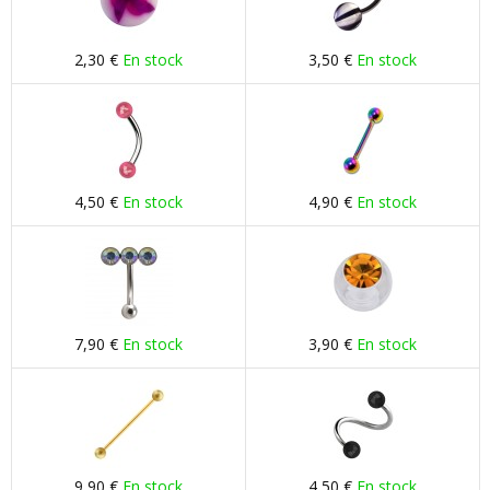
2,30 €
En stock
3,50 €
En stock
4,50 €
En stock
4,90 €
En stock
7,90 €
En stock
3,90 €
En stock
9,90 €
En stock
4,50 €
En stock