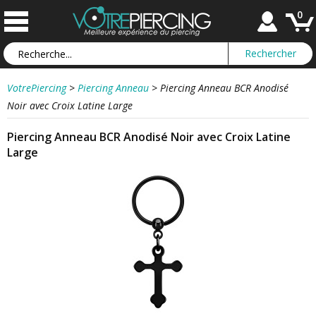
0
VotrePiercing
>
Piercing Anneau
>
Piercing Anneau BCR Anodisé
Noir avec Croix Latine Large
Piercing Anneau BCR Anodisé Noir avec Croix Latine
Large