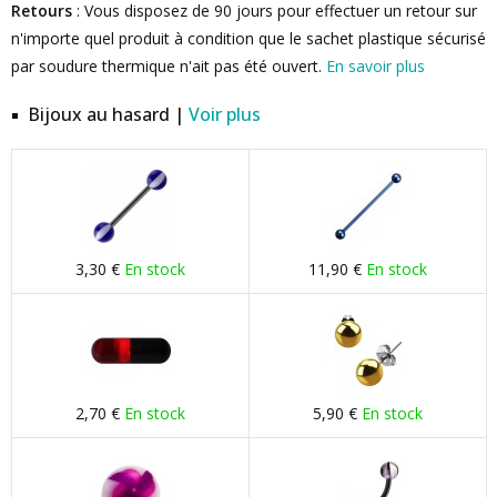
Retours
: Vous disposez de 90 jours pour effectuer un retour sur
n'importe quel produit à condition que le sachet plastique sécurisé
par soudure thermique n'ait pas été ouvert.
En savoir plus
Bijoux au hasard |
Voir plus
3,30 €
En stock
11,90 €
En stock
2,70 €
En stock
5,90 €
En stock