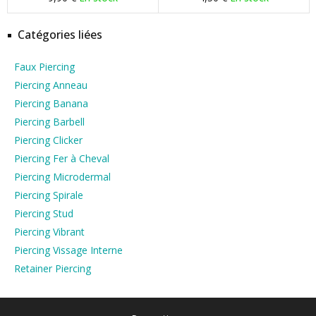
Catégories liées
Faux Piercing
Piercing Anneau
Piercing Banana
Piercing Barbell
Piercing Clicker
Piercing Fer à Cheval
Piercing Microdermal
Piercing Spirale
Piercing Stud
Piercing Vibrant
Piercing Vissage Interne
Retainer Piercing