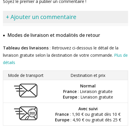
Soyez le premier à publier un commentaire !
+ Ajouter un commentaire
Modes de livraison et modalités de retour
Tableau des livraisons
: Retrouvez ci-dessous le détail de la
livraison gratuite selon la destination de votre commande.
Plus de
détails
Mode de transport
Destination et prix
Normal
France
: Livraison gratuite
Europe
: Livraison gratuite
Avec suivi
France
: 1,90 € ou gratuit dès 10 €
Europe
: 4,90 € ou gratuit dès 25 €