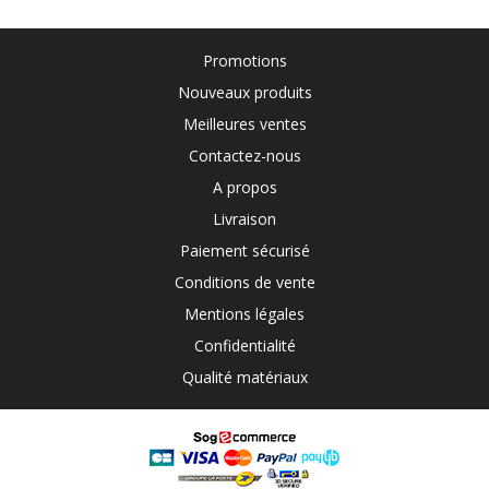
Promotions
Nouveaux produits
Meilleures ventes
Contactez-nous
A propos
Livraison
Paiement sécurisé
Conditions de vente
Mentions légales
Confidentialité
Qualité matériaux