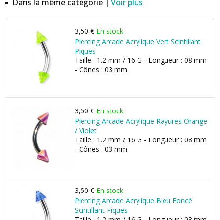
Dans la même catégorie |
Voir plus
3,50 €
En stock
Piercing Arcade Acrylique Vert Scintillant
Piques
Taille : 1.2 mm / 16 G - Longueur : 08 mm
- Cônes : 03 mm
3,50 €
En stock
Piercing Arcade Acrylique Rayures Orange
/ Violet
Taille : 1.2 mm / 16 G - Longueur : 08 mm
- Cônes : 03 mm
3,50 €
En stock
Piercing Arcade Acrylique Bleu Foncé
Scintillant Piques
Taille : 1.2 mm / 16 G - Longueur : 08 mm