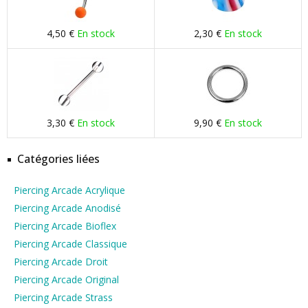
4,50 €
En stock
2,30 €
En stock
3,30 €
En stock
9,90 €
En stock
Catégories liées
Piercing Arcade Acrylique
Piercing Arcade Anodisé
Piercing Arcade Bioflex
Piercing Arcade Classique
Piercing Arcade Droit
Piercing Arcade Original
Piercing Arcade Strass