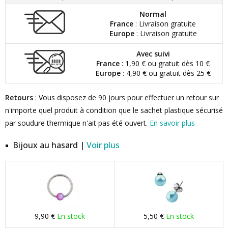
Normal
France
: Livraison gratuite
Europe
: Livraison gratuite
Avec suivi
France
: 1,90 € ou gratuit dès 10 €
Europe
: 4,90 € ou gratuit dès 25 €
Retours
: Vous disposez de 90 jours pour effectuer un retour sur
n'importe quel produit à condition que le sachet plastique sécurisé
par soudure thermique n'ait pas été ouvert.
En savoir plus
Bijoux au hasard |
Voir plus
9,90 €
En stock
5,50 €
En stock