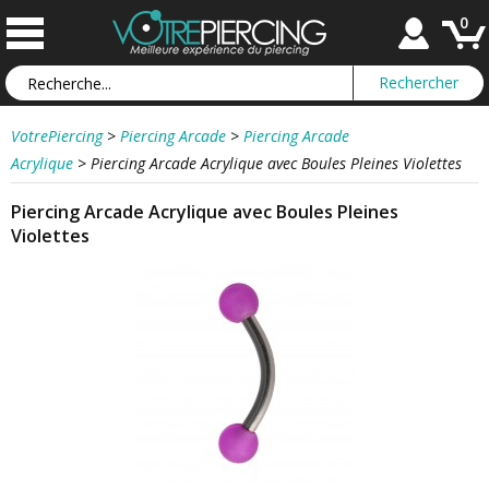
0
VotrePiercing
>
Piercing Arcade
>
Piercing Arcade
Acrylique
>
Piercing Arcade Acrylique avec Boules Pleines Violettes
Piercing Arcade Acrylique avec Boules Pleines
Violettes