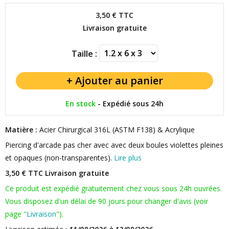
3,50 €
TTC
Livraison gratuite
Taille :
En stock
-
Expédié sous 24h
Matière :
Acier Chirurgical 316L (ASTM F138) & Acrylique
Piercing d'arcade pas cher avec avec deux boules violettes pleines
et opaques (non-transparentes).
Lire plus
3,50 € TTC
Livraison gratuite
Ce produit est expédié gratuitement chez vous sous 24h ouvrées.
Vous disposez d'un délai de 90 jours pour changer d'avis (voir
page "
Livraison
").