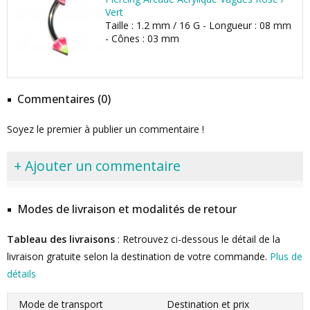
Vert
Taille : 1.2 mm / 16 G - Longueur : 08 mm
- Cônes : 03 mm
Commentaires (0)
Soyez le premier à publier un commentaire !
+ Ajouter un commentaire
Modes de livraison et modalités de retour
Tableau des livraisons
: Retrouvez ci-dessous le détail de la
livraison gratuite selon la destination de votre commande.
Plus de
détails
Mode de transport
Destination et prix