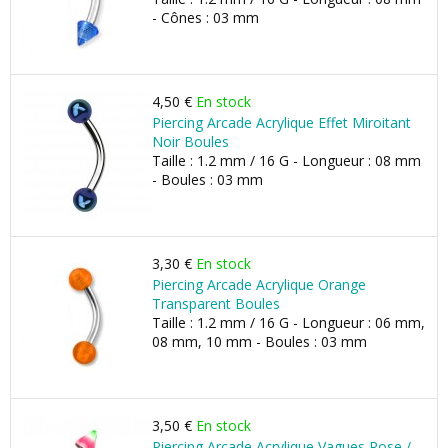
- Cônes : 03 mm
4,50 €
En stock
Piercing Arcade Acrylique Effet Miroitant
Noir Boules
Taille : 1.2 mm / 16 G - Longueur : 08 mm
- Boules : 03 mm
3,30 €
En stock
Piercing Arcade Acrylique Orange
Transparent Boules
Taille : 1.2 mm / 16 G - Longueur : 06 mm,
08 mm, 10 mm - Boules : 03 mm
3,50 €
En stock
Piercing Arcade Acrylique Vagues Rose /