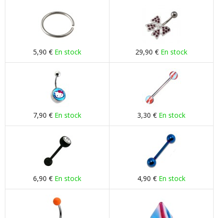
5,90 €
En stock
29,90 €
En stock
7,90 €
En stock
3,30 €
En stock
6,90 €
En stock
4,90 €
En stock