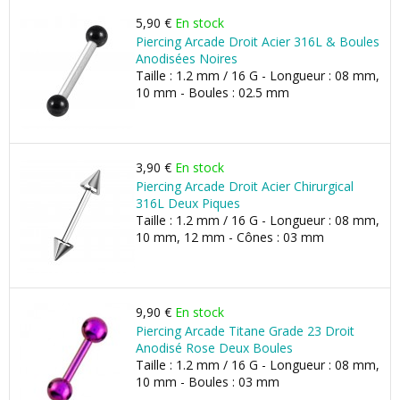
5,90 €
En stock
Piercing Arcade Droit Acier 316L & Boules
Anodisées Noires
Taille : 1.2 mm / 16 G - Longueur : 08 mm,
10 mm - Boules : 02.5 mm
3,90 €
En stock
Piercing Arcade Droit Acier Chirurgical
316L Deux Piques
Taille : 1.2 mm / 16 G - Longueur : 08 mm,
10 mm, 12 mm - Cônes : 03 mm
9,90 €
En stock
Piercing Arcade Titane Grade 23 Droit
Anodisé Rose Deux Boules
Taille : 1.2 mm / 16 G - Longueur : 08 mm,
10 mm - Boules : 03 mm