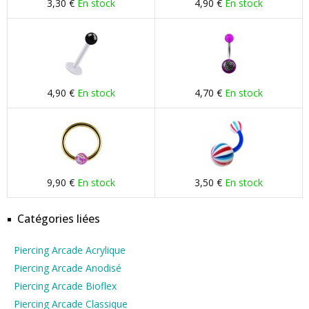
3,30 €
En stock
4,90 €
En stock
4,90 €
En stock
4,70 €
En stock
9,90 €
En stock
3,50 €
En stock
Catégories liées
Piercing Arcade Acrylique
Piercing Arcade Anodisé
Piercing Arcade Bioflex
Piercing Arcade Classique