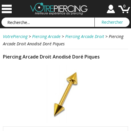
0
VotrePiercing
>
Piercing Arcade
>
Piercing Arcade Droit
>
Piercing
Arcade Droit Anodisé Doré Piques
Piercing Arcade Droit Anodisé Doré Piques