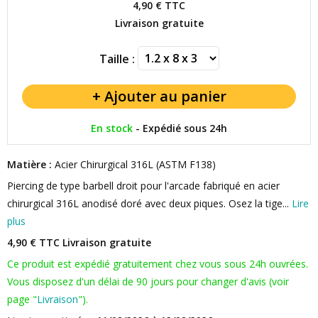
4,90 €
TTC
Livraison gratuite
Taille :
En stock
-
Expédié sous 24h
Matière :
Acier Chirurgical 316L (ASTM F138)
Piercing de type barbell droit pour l'arcade fabriqué en acier
chirurgical 316L anodisé doré avec deux piques. Osez la tige...
Lire
plus
4,90 € TTC
Livraison gratuite
Ce produit est expédié gratuitement chez vous sous 24h ouvrées.
Vous disposez d'un délai de 90 jours pour changer d'avis (voir
page "
Livraison
").