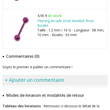
4,90 €
En stock
Piercing Arcade Droit Anodisé Rose
Boules
Taille : 1.2 mm / 16 G - Longueur : 08 mm,
10 mm - Boules : 03 mm
Commentaires (0)
Soyez le premier à publier un commentaire !
+ Ajouter un commentaire
Modes de livraison et modalités de retour
Tableau des livraisons
: Retrouvez ci-dessous le détail de la