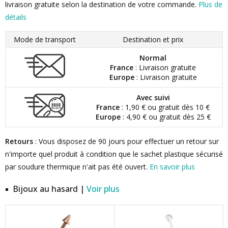
livraison gratuite selon la destination de votre commande.
Plus de
détails
Mode de transport
Destination et prix
Normal
France
: Livraison gratuite
Europe
: Livraison gratuite
Avec suivi
France
: 1,90 € ou gratuit dès 10 €
Europe
: 4,90 € ou gratuit dès 25 €
Retours
: Vous disposez de 90 jours pour effectuer un retour sur
n'importe quel produit à condition que le sachet plastique sécurisé
par soudure thermique n'ait pas été ouvert.
En savoir plus
Bijoux au hasard |
Voir plus