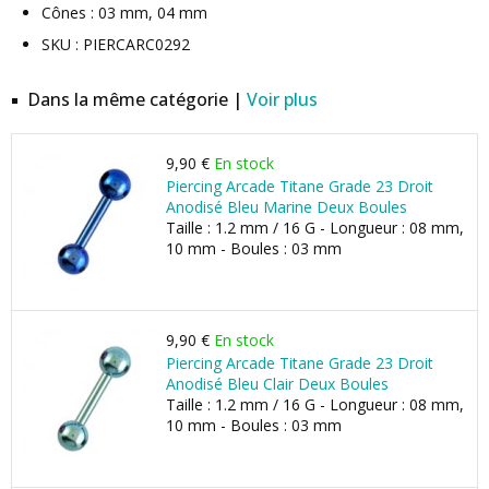
Cônes : 03 mm, 04 mm
SKU : PIERCARC0292
Dans la même catégorie |
Voir plus
9,90 €
En stock
Piercing Arcade Titane Grade 23 Droit
Anodisé Bleu Marine Deux Boules
Taille : 1.2 mm / 16 G - Longueur : 08 mm,
10 mm - Boules : 03 mm
9,90 €
En stock
Piercing Arcade Titane Grade 23 Droit
Anodisé Bleu Clair Deux Boules
Taille : 1.2 mm / 16 G - Longueur : 08 mm,
10 mm - Boules : 03 mm