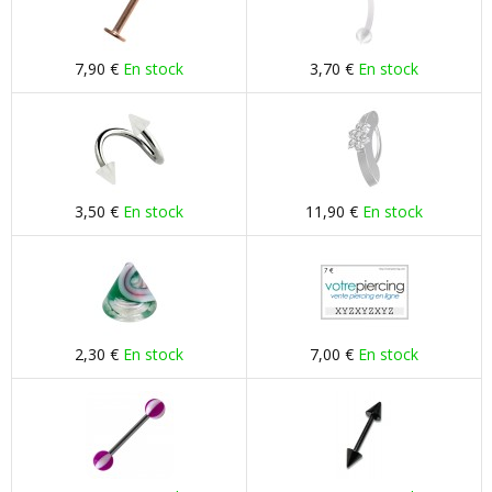
7,90 €
En stock
3,70 €
En stock
3,50 €
En stock
11,90 €
En stock
2,30 €
En stock
7,00 €
En stock