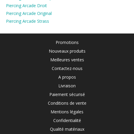
Piercing Arcade Droit
Piercing Arcade Original
Piercing Arcade Strass
Promotions
Nouveaux produits
Meilleures ventes
Contactez-nous
A propos
Livraison
Paiement sécurisé
Conditions de vente
Mentions légales
Confidentialité
Qualité matériaux