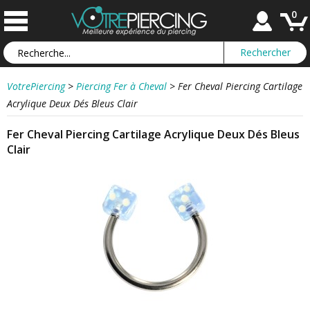
0
VotrePiercing
>
Piercing Fer à Cheval
>
Fer Cheval Piercing Cartilage
Acrylique Deux Dés Bleus Clair
Fer Cheval Piercing Cartilage Acrylique Deux Dés Bleus
Clair