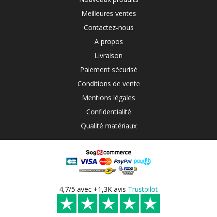
Meilleures ventes
Contactez-nous
A propos
Livraison
Paiement sécurisé
Conditions de vente
Mentions légales
Confidentialité
Qualité matériaux
4,7/5 avec +1,3K avis
Trustpilot