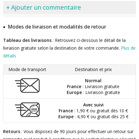
+ Ajouter un commentaire
Modes de livraison et modalités de retour
Tableau des livraisons
: Retrouvez ci-dessous le détail de la
livraison gratuite selon la destination de votre commande.
Plus de
détails
Mode de transport
Destination et prix
Normal
France
: Livraison gratuite
Europe
: Livraison gratuite
Avec suivi
France
: 1,90 € ou gratuit dès 10 €
Europe
: 4,90 € ou gratuit dès 25 €
Retours
: Vous disposez de 90 jours pour effectuer un retour sur