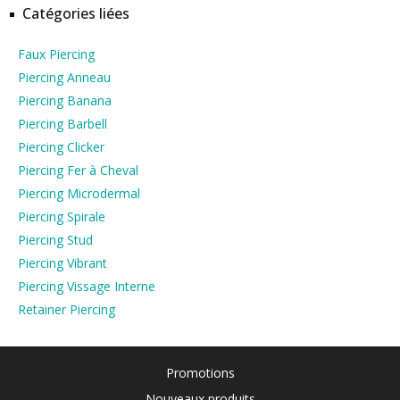
Catégories liées
Faux Piercing
Piercing Anneau
Piercing Banana
Piercing Barbell
Piercing Clicker
Piercing Fer à Cheval
Piercing Microdermal
Piercing Spirale
Piercing Stud
Piercing Vibrant
Piercing Vissage Interne
Retainer Piercing
Promotions
Nouveaux produits