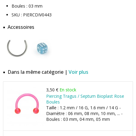
Boules : 03 mm
SKU : PIERCDIV0443
Accessoires
Dans la même catégorie |
Voir plus
3,50 €
En stock
Piercing Tragus / Septum Bioplast Rose
Boules
Taille : 1.2 mm / 16 G, 1.6 mm / 14 G -
Diamètre : 06 mm, 08 mm, 10 mm, ... -
Boules : 03 mm, 04 mm, 05 mm