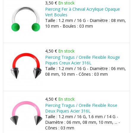
3,50 €
En stock
Piercing Fer à Cheval Acrylique Opaque
Vert Boules
Taille : 1.2 mm / 16 G - Diamètre : 08 mm,
10 mm - Boules : 03 mm
4,50 €
En stock
Piercing Tragus / Oreille Flexible Rouge
Piques Creux Acier 316L
Taille : 1.2 mm / 16 G - Diamètre : 06 mm,
08 mm, 10 mm - Cônes : 03 mm
4,50 €
En stock
Piercing Tragus / Oreille Flexible Rose
Deux Piques Acier 316L
Taille : 1.2 mm / 16 G, 1.6 mm / 14 G -
Diamètre : 06 mm, 08 mm, 10 mm, ... -
Cônes : 03 mm