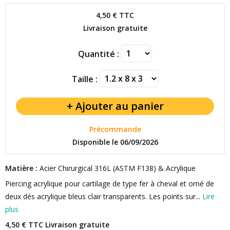
4,50 €
TTC
Livraison gratuite
Quantité :
Taille :
Précommande
Disponible le 06/09/2026
Matière :
Acier Chirurgical 316L (ASTM F138) & Acrylique
Piercing acrylique pour cartilage de type fer à cheval et orné de
deux dés acrylique bleus clair transparents. Les points sur...
Lire
plus
4,50 € TTC
Livraison gratuite