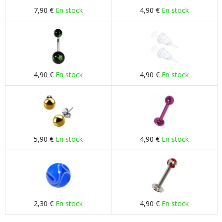
7,90 €
En stock
4,90 €
En stock
4,90 €
En stock
4,90 €
En stock
5,90 €
En stock
4,90 €
En stock
2,30 €
En stock
4,90 €
En stock