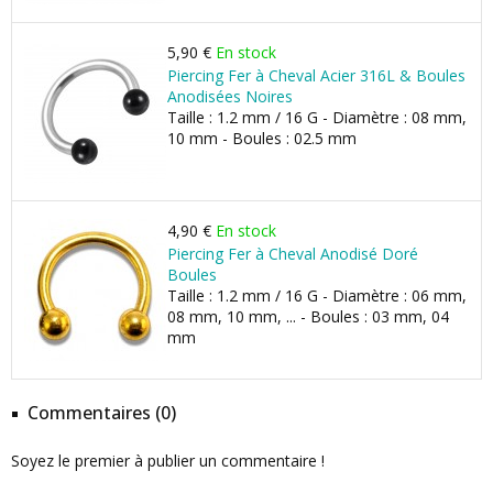
5,90 €
En stock
Piercing Fer à Cheval Acier 316L & Boules
Anodisées Noires
Taille : 1.2 mm / 16 G - Diamètre : 08 mm,
10 mm - Boules : 02.5 mm
4,90 €
En stock
Piercing Fer à Cheval Anodisé Doré
Boules
Taille : 1.2 mm / 16 G - Diamètre : 06 mm,
08 mm, 10 mm, ... - Boules : 03 mm, 04
mm
Commentaires (0)
Soyez le premier à publier un commentaire !