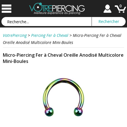
0
VotrePiercing
>
Piercing Fer à Cheval
>
Micro-Piercing Fer à Cheval
Oreille Anodisé Multicolore Mini-Boules
Micro-Piercing Fer à Cheval Oreille Anodisé Multicolore
Mini-Boules