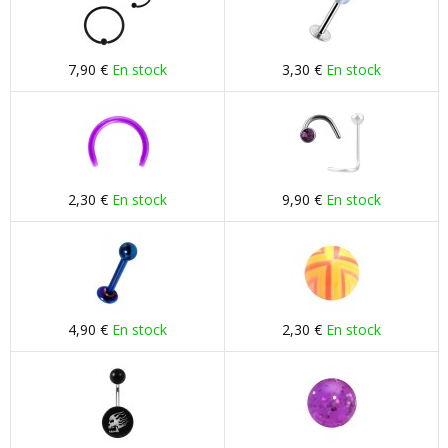
7,90 €
En stock
3,30 €
En stock
2,30 €
En stock
9,90 €
En stock
4,90 €
En stock
2,30 €
En stock