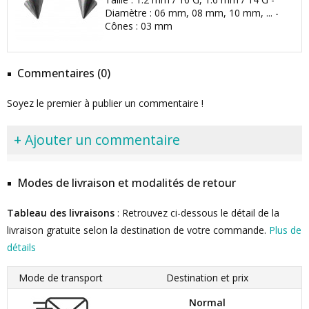
Diamètre : 06 mm, 08 mm, 10 mm, ... -
Cônes : 03 mm
Commentaires (0)
Soyez le premier à publier un commentaire !
+ Ajouter un commentaire
Modes de livraison et modalités de retour
Tableau des livraisons
: Retrouvez ci-dessous le détail de la
livraison gratuite selon la destination de votre commande.
Plus de
détails
Mode de transport
Destination et prix
Normal