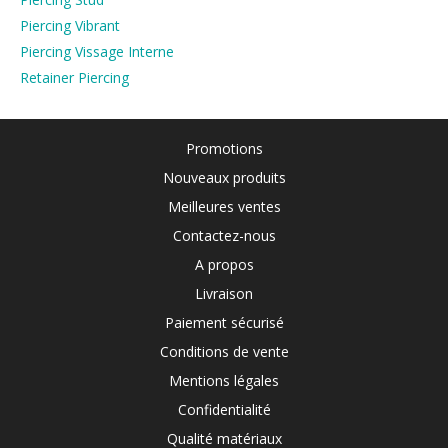
Piercing Vibrant
Piercing Vissage Interne
Retainer Piercing
Promotions
Nouveaux produits
Meilleures ventes
Contactez-nous
A propos
Livraison
Paiement sécurisé
Conditions de vente
Mentions légales
Confidentialité
Qualité matériaux