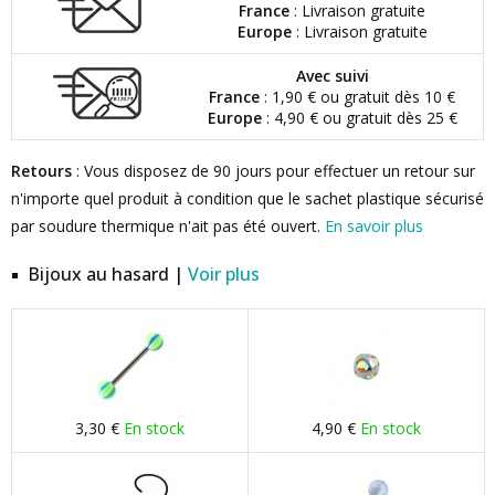
France
: Livraison gratuite
Europe
: Livraison gratuite
Avec suivi
France
: 1,90 € ou gratuit dès 10 €
Europe
: 4,90 € ou gratuit dès 25 €
Retours
: Vous disposez de 90 jours pour effectuer un retour sur
n'importe quel produit à condition que le sachet plastique sécurisé
par soudure thermique n'ait pas été ouvert.
En savoir plus
Bijoux au hasard |
Voir plus
3,30 €
En stock
4,90 €
En stock