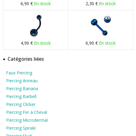
6,90 €
En stock
2,30 €
En stock
4,90 €
En stock
6,90 €
En stock
Catégories liées
Faux Piercing
Piercing Anneau
Piercing Banana
Piercing Barbell
Piercing Clicker
Piercing Fer à Cheval
Piercing Microdermal
Piercing Spirale
Piercing Stud