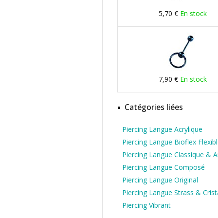
5,70 €
En stock
7,90 €
En stock
Catégories liées
Piercing Langue Acrylique
Piercing Langue Bioflex Flexib
Piercing Langue Classique & 
Piercing Langue Composé
Piercing Langue Original
Piercing Langue Strass & Crist
Piercing Vibrant