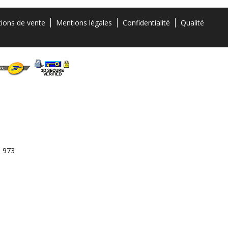
tions de vente
Mentions légales
Confidentialité
Qualité
3 973