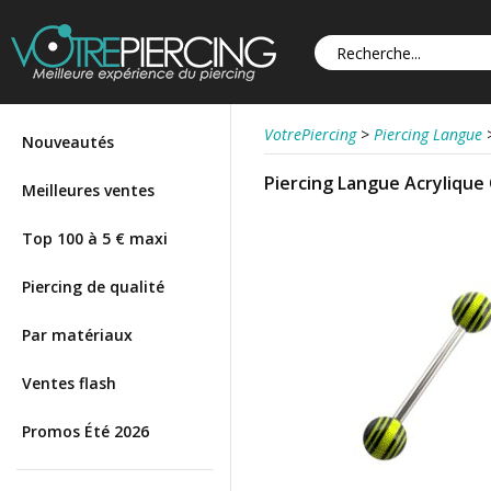
VotrePiercing
>
Piercing Langue
Nouveautés
Piercing Langue Acrylique 
Meilleures ventes
Top 100 à 5 € maxi
Piercing de qualité
Par matériaux
Ventes flash
Promos Été 2026