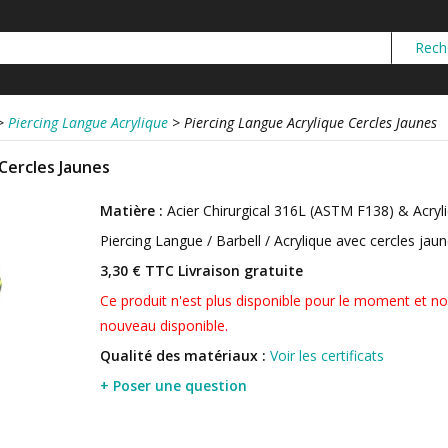
>
Piercing Langue Acrylique
>
Piercing Langue Acrylique Cercles Jaunes
Cercles Jaunes
Matière :
Acier Chirurgical 316L (ASTM F138) & Acryl
Piercing Langue / Barbell / Acrylique avec cercles jau
3,30 € TTC
Livraison gratuite
Ce produit n'est plus disponible pour le moment et no
nouveau disponible.
Qualité des matériaux :
Voir les certificats
+ Poser une question