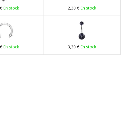
 €
En stock
2,30 €
En stock
 €
En stock
3,30 €
En stock