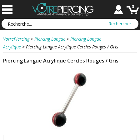
0
VotrePiercing
>
Piercing Langue
>
Piercing Langue
Acrylique
>
Piercing Langue Acrylique Cercles Rouges / Gris
Piercing Langue Acrylique Cercles Rouges / Gris