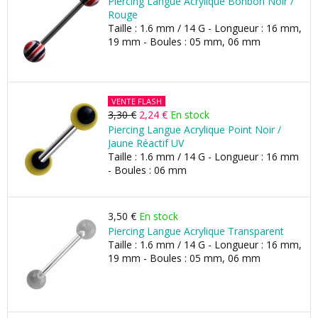
Piercing Langue Acrylique Bonbon Noir /
Rouge
Taille : 1.6 mm / 14 G - Longueur : 16 mm,
19 mm - Boules : 05 mm, 06 mm
VENTE FLASH
3,30 €
2,24 €
En stock
Piercing Langue Acrylique Point Noir /
Jaune Réactif UV
Taille : 1.6 mm / 14 G - Longueur : 16 mm
- Boules : 06 mm
3,50 €
En stock
Piercing Langue Acrylique Transparent
Taille : 1.6 mm / 14 G - Longueur : 16 mm,
19 mm - Boules : 05 mm, 06 mm