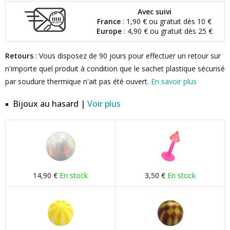
Avec suivi
France
: 1,90 € ou gratuit dès 10 €
Europe
: 4,90 € ou gratuit dès 25 €
Retours
: Vous disposez de 90 jours pour effectuer un retour sur
n'importe quel produit à condition que le sachet plastique sécurisé
par soudure thermique n'ait pas été ouvert.
En savoir plus
Bijoux au hasard |
Voir plus
14,90 €
En stock
3,50 €
En stock