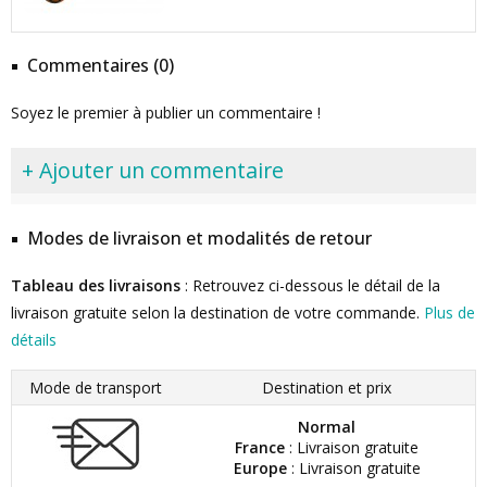
Commentaires (0)
Soyez le premier à publier un commentaire !
+ Ajouter un commentaire
Modes de livraison et modalités de retour
Tableau des livraisons
: Retrouvez ci-dessous le détail de la
livraison gratuite selon la destination de votre commande.
Plus de
détails
Mode de transport
Destination et prix
Normal
France
: Livraison gratuite
Europe
: Livraison gratuite