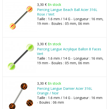
3,30 €
En stock
Piercing Langue Beach Ball Acier 316L
Rose / Vert
Taille : 1.6 mm / 14 G - Longueur : 16 mm,
19 mm - Boules : 05 mm, 06 mm
3,30 €
En stock
Piercing Langue Acrylique Ballon 8 Faces
Vert
Taille : 1.6 mm / 14 G - Longueur : 16 mm,
19 mm - Boules : 05 mm, 06 mm
3,30 €
En stock
Piercing Langue Damier Acier 316L
Orange / Noir
Taille : 1.6 mm / 14 G - Longueur : 16 mm
- Boules : 06 mm