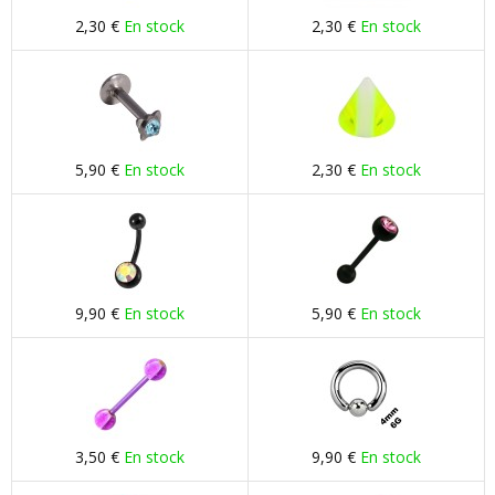
2,30 €
En stock
2,30 €
En stock
5,90 €
En stock
2,30 €
En stock
9,90 €
En stock
5,90 €
En stock
3,50 €
En stock
9,90 €
En stock