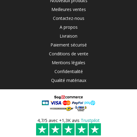
Nouveaux produits
Meilleures ventes
Contactez-nous
A propos
Livraison
Paiement sécurisé
Conditions de vente
Mentions légales
Confidentialité
Qualité matériaux
4,7/5 avec +1,3K avis
Trustpilot