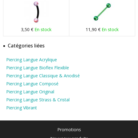
3,50 €
En stock
11,90 €
En stock
Catégories liées
Piercing Langue Acrylique
Piercing Langue Bioflex Flexible
Piercing Langue Classique & Anodisé
Piercing Langue Composé
Piercing Langue Original
Piercing Langue Strass & Cristal
Piercing Vibrant
Promotions