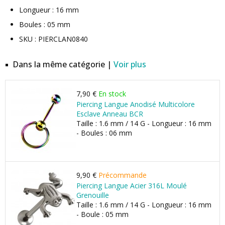
Longueur : 16 mm
Boules : 05 mm
SKU : PIERCLAN0840
Dans la même catégorie |
Voir plus
7,90 €
En stock
Piercing Langue Anodisé Multicolore
Esclave Anneau BCR
Taille : 1.6 mm / 14 G - Longueur : 16 mm
- Boules : 06 mm
9,90 €
Précommande
Piercing Langue Acier 316L Moulé
Grenouille
Taille : 1.6 mm / 14 G - Longueur : 16 mm
- Boule : 05 mm