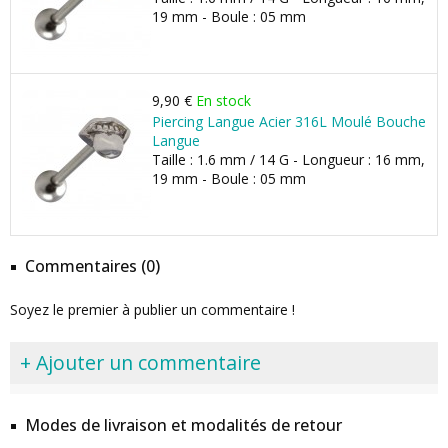
19 mm - Boule : 05 mm
9,90 €
En stock
Piercing Langue Acier 316L Moulé Bouche
Langue
Taille : 1.6 mm / 14 G - Longueur : 16 mm,
19 mm - Boule : 05 mm
Commentaires (0)
Soyez le premier à publier un commentaire !
+ Ajouter un commentaire
Modes de livraison et modalités de retour