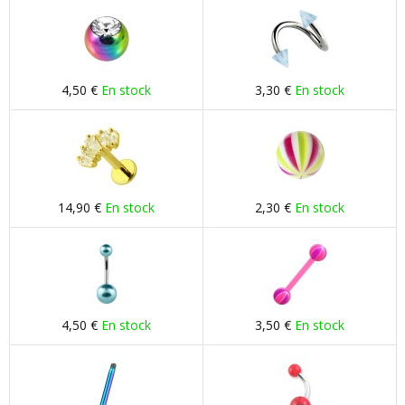
4,50 €
En stock
3,30 €
En stock
14,90 €
En stock
2,30 €
En stock
4,50 €
En stock
3,50 €
En stock