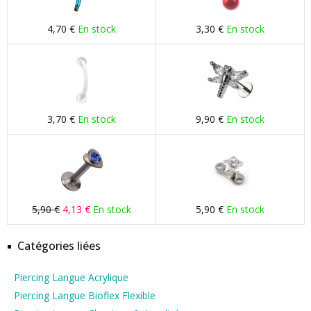
4,70 €
En stock
3,30 €
En stock
3,70 €
En stock
9,90 €
En stock
5,90 €
4,13 €
En stock
5,90 €
En stock
Catégories liées
Piercing Langue Acrylique
Piercing Langue Bioflex Flexible