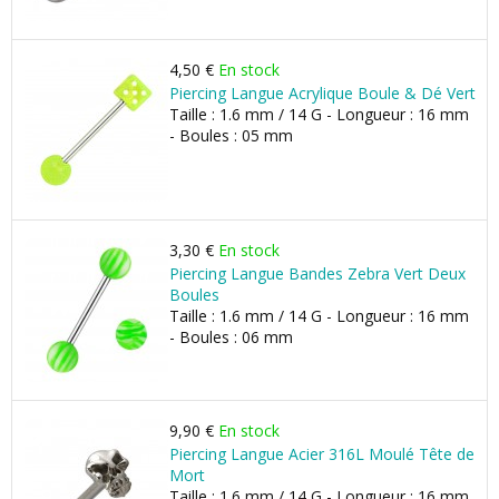
4,50 €
En stock
Piercing Langue Acrylique Boule & Dé Vert
Taille : 1.6 mm / 14 G - Longueur : 16 mm
- Boules : 05 mm
3,30 €
En stock
Piercing Langue Bandes Zebra Vert Deux
Boules
Taille : 1.6 mm / 14 G - Longueur : 16 mm
- Boules : 06 mm
9,90 €
En stock
Piercing Langue Acier 316L Moulé Tête de
Mort
Taille : 1.6 mm / 14 G - Longueur : 16 mm,