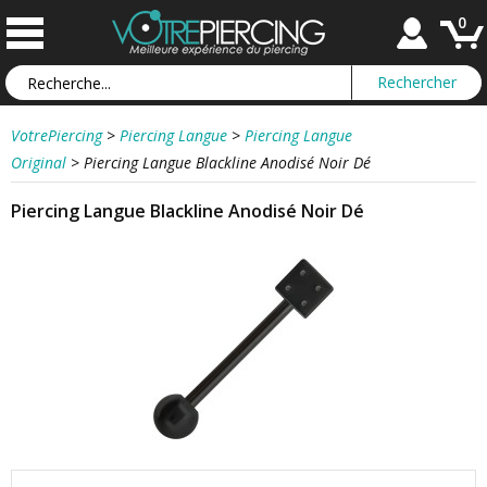
0
VotrePiercing
>
Piercing Langue
>
Piercing Langue
Original
>
Piercing Langue Blackline Anodisé Noir Dé
Piercing Langue Blackline Anodisé Noir Dé