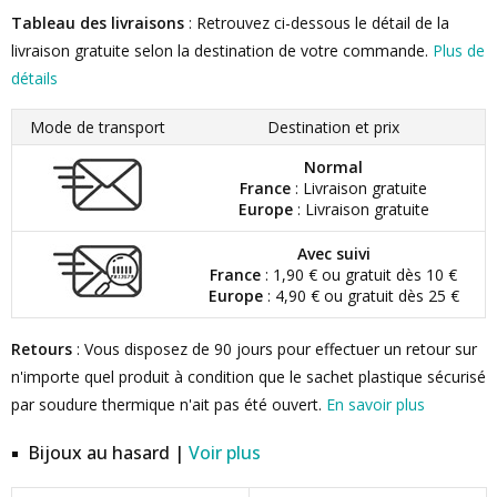
Tableau des livraisons
: Retrouvez ci-dessous le détail de la
livraison gratuite selon la destination de votre commande.
Plus de
détails
Mode de transport
Destination et prix
Normal
France
: Livraison gratuite
Europe
: Livraison gratuite
Avec suivi
France
: 1,90 € ou gratuit dès 10 €
Europe
: 4,90 € ou gratuit dès 25 €
Retours
: Vous disposez de 90 jours pour effectuer un retour sur
n'importe quel produit à condition que le sachet plastique sécurisé
par soudure thermique n'ait pas été ouvert.
En savoir plus
Bijoux au hasard |
Voir plus