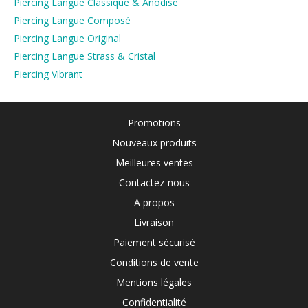
Piercing Langue Classique & Anodisé
Piercing Langue Composé
Piercing Langue Original
Piercing Langue Strass & Cristal
Piercing Vibrant
Promotions
Nouveaux produits
Meilleures ventes
Contactez-nous
A propos
Livraison
Paiement sécurisé
Conditions de vente
Mentions légales
Confidentialité