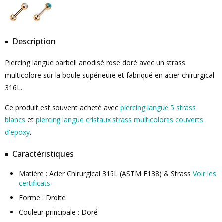
Description
Piercing langue barbell anodisé rose doré avec un strass
multicolore sur la boule supérieure et fabriqué en acier chirurgical
316L.
Ce produit est souvent acheté avec
piercing langue 5 strass
blancs
et
piercing langue cristaux strass multicolores couverts
d'epoxy
.
Caractéristiques
Matière : Acier Chirurgical 316L (ASTM F138) & Strass
Voir les
certificats
Forme : Droite
Couleur principale : Doré