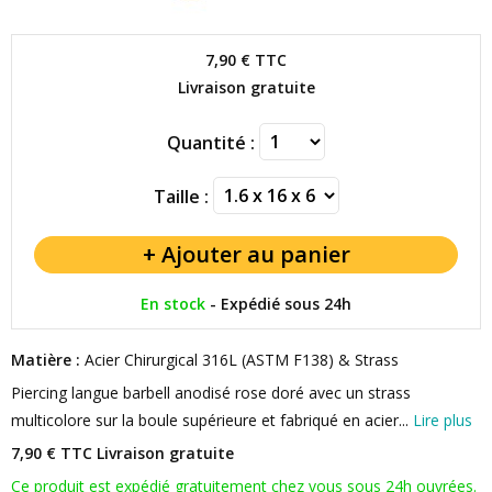
7,90 €
TTC
Livraison gratuite
Quantité :
Taille :
En stock
-
Expédié sous 24h
Matière :
Acier Chirurgical 316L (ASTM F138) & Strass
Piercing langue barbell anodisé rose doré avec un strass
multicolore sur la boule supérieure et fabriqué en acier...
Lire plus
7,90 € TTC
Livraison gratuite
Ce produit est expédié gratuitement chez vous sous 24h ouvrées.