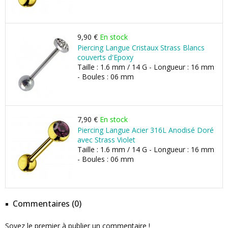
9,90 €
En stock
Piercing Langue Cristaux Strass Blancs
couverts d'Epoxy
Taille : 1.6 mm / 14 G - Longueur : 16 mm
- Boules : 06 mm
7,90 €
En stock
Piercing Langue Acier 316L Anodisé Doré
avec Strass Violet
Taille : 1.6 mm / 14 G - Longueur : 16 mm
- Boules : 06 mm
Commentaires (0)
Soyez le premier à publier un commentaire !