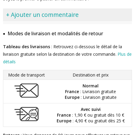
+ Ajouter un commentaire
Modes de livraison et modalités de retour
Tableau des livraisons
: Retrouvez ci-dessous le détail de la
livraison gratuite selon la destination de votre commande.
Plus de
détails
Mode de transport
Destination et prix
Normal
France
: Livraison gratuite
Europe
: Livraison gratuite
Avec suivi
France
: 1,90 € ou gratuit dès 10 €
Europe
: 4,90 € ou gratuit dès 25 €