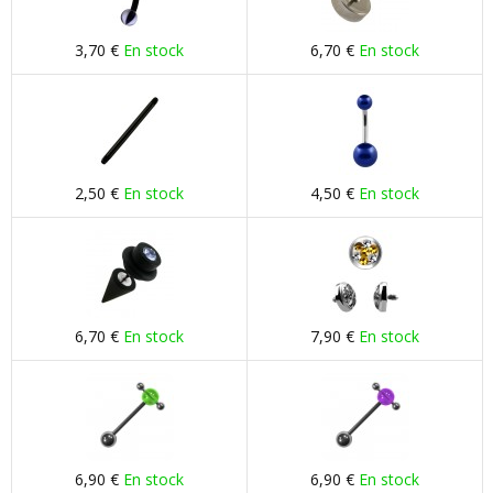
3,70 €
En stock
6,70 €
En stock
2,50 €
En stock
4,50 €
En stock
6,70 €
En stock
7,90 €
En stock
6,90 €
En stock
6,90 €
En stock