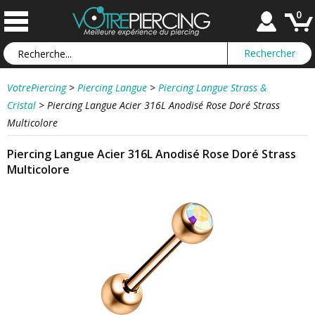
0
VotrePiercing
>
Piercing Langue
>
Piercing Langue Strass &
Cristal
>
Piercing Langue Acier 316L Anodisé Rose Doré Strass
Multicolore
Piercing Langue Acier 316L Anodisé Rose Doré Strass
Multicolore