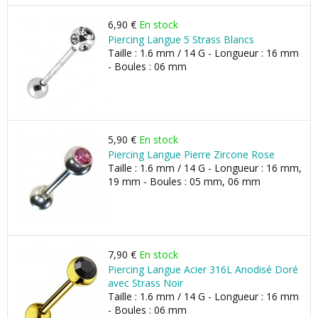
6,90 €
En stock
Piercing Langue 5 Strass Blancs
Taille : 1.6 mm / 14 G - Longueur : 16 mm
- Boules : 06 mm
5,90 €
En stock
Piercing Langue Pierre Zircone Rose
Taille : 1.6 mm / 14 G - Longueur : 16 mm,
19 mm - Boules : 05 mm, 06 mm
7,90 €
En stock
Piercing Langue Acier 316L Anodisé Doré
avec Strass Noir
Taille : 1.6 mm / 14 G - Longueur : 16 mm
- Boules : 06 mm