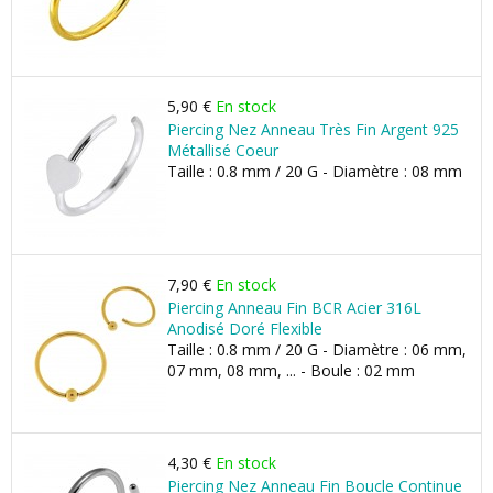
5,90 €
En stock
Piercing Nez Anneau Très Fin Argent 925
Métallisé Coeur
Taille : 0.8 mm / 20 G - Diamètre : 08 mm
7,90 €
En stock
Piercing Anneau Fin BCR Acier 316L
Anodisé Doré Flexible
Taille : 0.8 mm / 20 G - Diamètre : 06 mm,
07 mm, 08 mm, ... - Boule : 02 mm
4,30 €
En stock
Piercing Nez Anneau Fin Boucle Continue