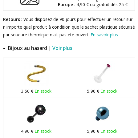
Europe
: 4,90 € ou gratuit dès 25 €
Retours
: Vous disposez de 90 jours pour effectuer un retour sur
n'importe quel produit à condition que le sachet plastique sécurisé
par soudure thermique n'ait pas été ouvert.
En savoir plus
Bijoux au hasard |
Voir plus
3,50 €
En stock
5,90 €
En stock
4,90 €
En stock
5,90 €
En stock