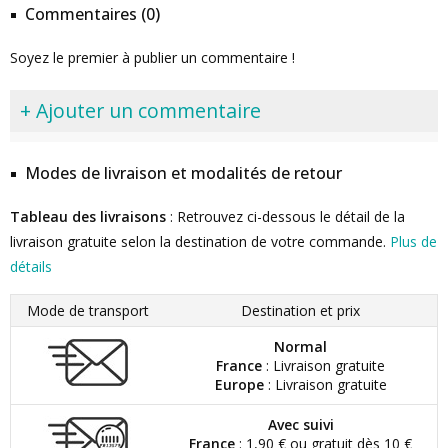
Commentaires (0)
Soyez le premier à publier un commentaire !
+ Ajouter un commentaire
Modes de livraison et modalités de retour
Tableau des livraisons
: Retrouvez ci-dessous le détail de la
livraison gratuite selon la destination de votre commande.
Plus de
détails
Mode de transport
Destination et prix
Normal
France
: Livraison gratuite
Europe
: Livraison gratuite
Avec suivi
France
: 1,90 € ou gratuit dès 10 €