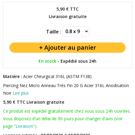
5,90 €
TTC
Livraison gratuite
Taille :
En stock
-
Expédié sous 24h
Matière :
Acier Chirurgical 316L (ASTM F138)
Piercing Nez Micro Anneau Très Fin 20 G Acier 316L Anodisation
Noir
Lire plus
5,90 € TTC
Livraison gratuite
Ce produit est expédié gratuitement chez vous sous 24h ouvrées.
Vous disposez d'un délai de 90 jours pour changer d'avis (voir
page "
Livraison
").