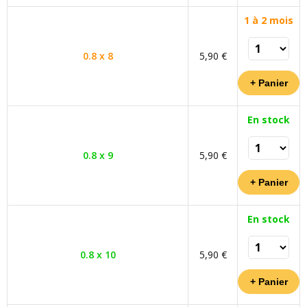
1 à 2 mois
0.8 x 8
5,90 €
En stock
0.8 x 9
5,90 €
En stock
0.8 x 10
5,90 €