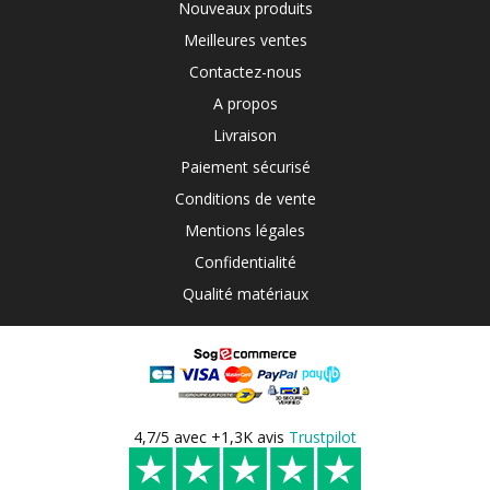
Nouveaux produits
Meilleures ventes
Contactez-nous
A propos
Livraison
Paiement sécurisé
Conditions de vente
Mentions légales
Confidentialité
Qualité matériaux
4,7/5 avec +1,3K avis
Trustpilot