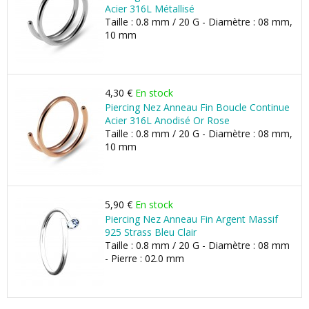
Acier 316L Métallisé
Taille : 0.8 mm / 20 G - Diamètre : 08 mm,
10 mm
4,30 €
En stock
Piercing Nez Anneau Fin Boucle Continue
Acier 316L Anodisé Or Rose
Taille : 0.8 mm / 20 G - Diamètre : 08 mm,
10 mm
5,90 €
En stock
Piercing Nez Anneau Fin Argent Massif
925 Strass Bleu Clair
Taille : 0.8 mm / 20 G - Diamètre : 08 mm
- Pierre : 02.0 mm