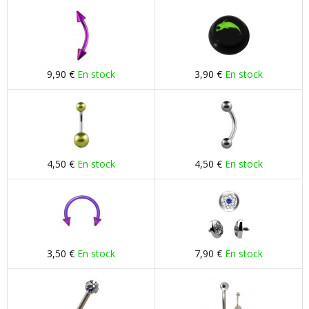
9,90 €
En stock
3,90 €
En stock
4,50 €
En stock
4,50 €
En stock
3,50 €
En stock
7,90 €
En stock