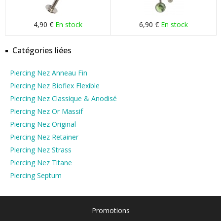
4,90 €
En stock
6,90 €
En stock
Catégories liées
Piercing Nez Anneau Fin
Piercing Nez Bioflex Flexible
Piercing Nez Classique & Anodisé
Piercing Nez Or Massif
Piercing Nez Original
Piercing Nez Retainer
Piercing Nez Strass
Piercing Nez Titane
Piercing Septum
Promotions