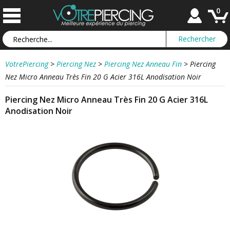
0
VotrePiercing
>
Piercing Nez
>
Piercing Nez Anneau Fin
>
Piercing
Nez Micro Anneau Très Fin 20 G Acier 316L Anodisation Noir
Piercing Nez Micro Anneau Très Fin 20 G Acier 316L
Anodisation Noir