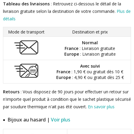
Tableau des livraisons
: Retrouvez ci-dessous le détail de la
livraison gratuite selon la destination de votre commande.
Plus de
détails
Mode de transport
Destination et prix
Normal
France
: Livraison gratuite
Europe
: Livraison gratuite
Avec suivi
France
: 1,90 € ou gratuit dès 10 €
Europe
: 4,90 € ou gratuit dès 25 €
Retours
: Vous disposez de 90 jours pour effectuer un retour sur
n'importe quel produit à condition que le sachet plastique sécurisé
par soudure thermique n'ait pas été ouvert.
En savoir plus
Bijoux au hasard |
Voir plus