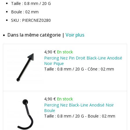
Taille : 0.8 mm / 20 G
Boule : 02 mm
SKU : PIERCNEZ0280
Dans la même catégorie |
Voir plus
4,90 €
En stock
Piercing Nez Pin Droit Black-Line Anodisé
Noir Pique
Taille : 0.8 mm / 20 G - Cône : 02 mm
4,90 €
En stock
Piercing Nez Black-Line Anodisé Noir
Boule
Taille : 0.8 mm / 20 G - Boule : 02 mm