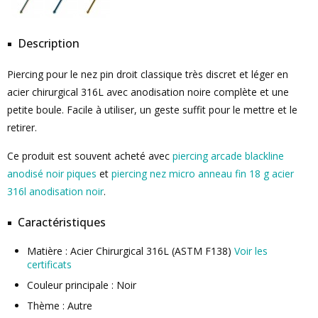
Description
Piercing pour le nez pin droit classique très discret et léger en
acier chirurgical 316L avec anodisation noire complète et une
petite boule. Facile à utiliser, un geste suffit pour le mettre et le
retirer.
Ce produit est souvent acheté avec
piercing arcade blackline
anodisé noir piques
et
piercing nez micro anneau fin 18 g acier
316l anodisation noir
.
Caractéristiques
Matière : Acier Chirurgical 316L (ASTM F138)
Voir les
certificats
Couleur principale : Noir
Thème : Autre