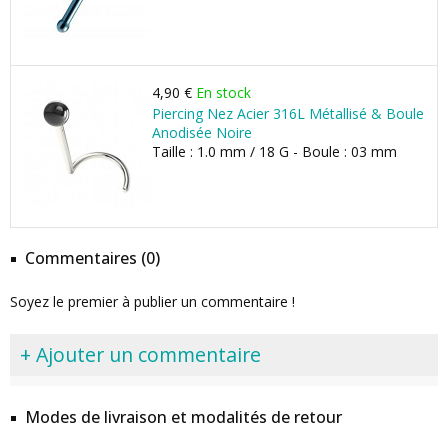
4,90 €
En stock
Piercing Nez Acier 316L Métallisé & Boule
Anodisée Noire
Taille : 1.0 mm / 18 G - Boule : 03 mm
Commentaires (0)
Soyez le premier à publier un commentaire !
+ Ajouter un commentaire
Modes de livraison et modalités de retour