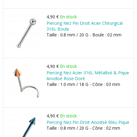
4,90 €
En stock
Piercing Nez Pin Droit Acier Chirurgical
316L Boule
Taille : 0.8 mm / 20 G - Boule : 02 mm
4,90 €
En stock
Piercing Nez Acier 316L Métallisé & Pique
Anodisé Rose Doré
Taille : 1.0 mm / 18 G - Cône : 03 mm
4,90 €
En stock
Piercing Nez Pin Droit Anodisé Bleu Pique
Taille : 0.8 mm / 20 G - Cône : 02 mm