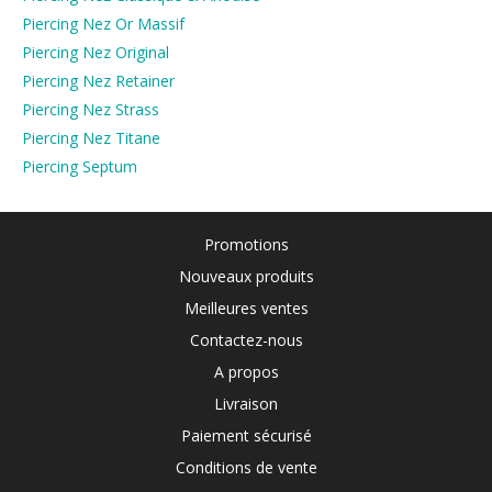
Piercing Nez Or Massif
Piercing Nez Original
Piercing Nez Retainer
Piercing Nez Strass
Piercing Nez Titane
Piercing Septum
Promotions
Nouveaux produits
Meilleures ventes
Contactez-nous
A propos
Livraison
Paiement sécurisé
Conditions de vente