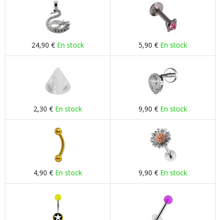
24,90 €
En stock
5,90 €
En stock
2,30 €
En stock
9,90 €
En stock
4,90 €
En stock
9,90 €
En stock