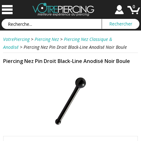
0
VotrePiercing
>
Piercing Nez
>
Piercing Nez Classique &
Anodisé
>
Piercing Nez Pin Droit Black-Line Anodisé Noir Boule
Piercing Nez Pin Droit Black-Line Anodisé Noir Boule