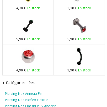
4,70 €
En stock
3,30 €
En stock
5,90 €
En stock
5,90 €
En stock
4,90 €
En stock
9,90 €
En stock
Catégories liées
Piercing Nez Anneau Fin
Piercing Nez Bioflex Flexible
Piercing Nez Classique & Anodisé