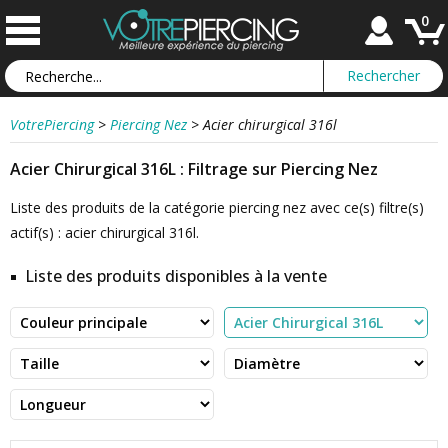
0
VotrePiercing
>
Piercing Nez
>
Acier chirurgical 316l
Acier Chirurgical 316L : Filtrage sur Piercing Nez
Liste des produits de la catégorie piercing nez avec ce(s) filtre(s)
actif(s) : acier chirurgical 316l.
Liste des produits disponibles à la vente