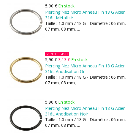
5,90 €
En stock
Piercing Nez Micro Anneau Fin 18 G Acier
316L Métallisé
Taille : 1.0 mm / 18 G - Diamètre : 06 mm,
07 mm, 08 mm, ...
VENTE FLASH
5,90 €
3,13 €
En stock
Piercing Nez Micro Anneau Fin 18 G Acier
316L Anodisation Or
Taille : 1.0 mm / 18 G - Diamètre : 06 mm,
07 mm, 08 mm, ...
5,90 €
En stock
Piercing Nez Micro Anneau Fin 18 G Acier
316L Anodisation Noir
Taille : 1.0 mm / 18 G - Diamètre : 06 mm,
07 mm, 08 mm, ...