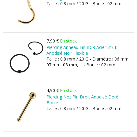
Taille : 0.8 mm / 20 G - Boule : 02 mm
7,90 €
En stock
Piercing Anneau Fin BCR Acier 316L
Anodisé Noir Flexible
Taille : 0.8 mm / 20 G - Diamètre : 06 mm,
07 mm, 08 mm, ... - Boule : 02 mm
4,90 €
En stock
Piercing Nez Pin Droit Anodisé Doré
Boule
Taille : 0.8 mm / 20 G - Boule : 02 mm