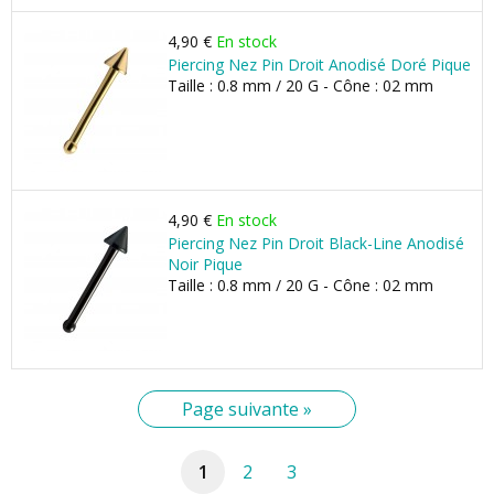
4,90 €
En stock
Piercing Nez Pin Droit Anodisé Doré Pique
Taille : 0.8 mm / 20 G - Cône : 02 mm
4,90 €
En stock
Piercing Nez Pin Droit Black-Line Anodisé
Noir Pique
Taille : 0.8 mm / 20 G - Cône : 02 mm
Page suivante »
1
2
3