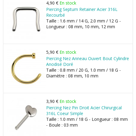
4,90 €
En stock
Piercing Septum Retainer Acier 316L
Recourbé
Taille : 1.6 mm / 14 G, 2.0 mm / 12 G -
Longueur : 08 mm, 10 mm, 12 mm
5,90 €
En stock
Piercing Nez Anneau Ouvert Bout Cylindre
Anodisé Doré
Taille : 0.8 mm / 20 G, 1.0 mm / 18 G -
Diamètre : 08 mm, 10 mm
3,90 €
En stock
Piercing Nez Pin Droit Acier Chirurgical
316L Coeur Simple
Taille : 1.0 mm / 18 G - Longueur : 08 mm
- Boule : 03 mm