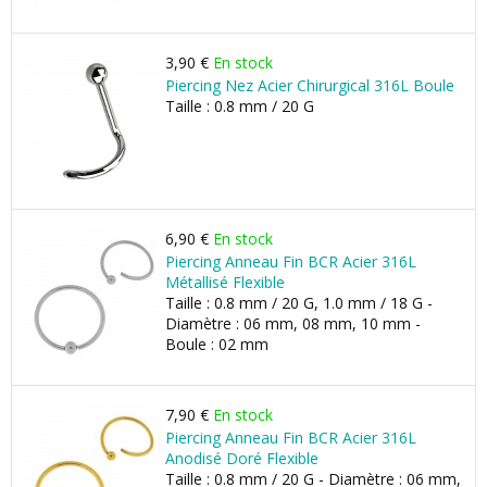
3,90 €
En stock
Piercing Nez Acier Chirurgical 316L Boule
Taille : 0.8 mm / 20 G
6,90 €
En stock
Piercing Anneau Fin BCR Acier 316L
Métallisé Flexible
Taille : 0.8 mm / 20 G, 1.0 mm / 18 G -
Diamètre : 06 mm, 08 mm, 10 mm -
Boule : 02 mm
7,90 €
En stock
Piercing Anneau Fin BCR Acier 316L
Anodisé Doré Flexible
Taille : 0.8 mm / 20 G - Diamètre : 06 mm,