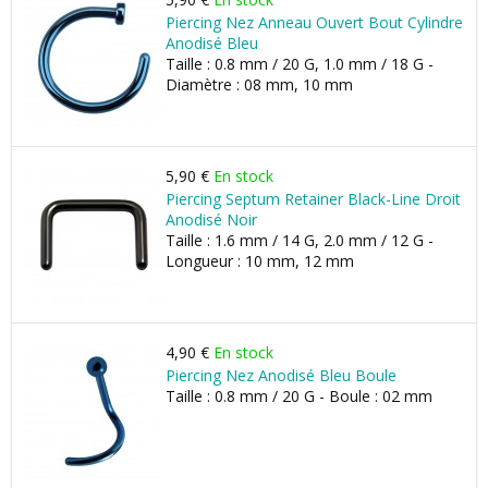
Piercing Nez Anneau Ouvert Bout Cylindre
Anodisé Bleu
Taille : 0.8 mm / 20 G, 1.0 mm / 18 G -
Diamètre : 08 mm, 10 mm
5,90 €
En stock
Piercing Septum Retainer Black-Line Droit
Anodisé Noir
Taille : 1.6 mm / 14 G, 2.0 mm / 12 G -
Longueur : 10 mm, 12 mm
4,90 €
En stock
Piercing Nez Anodisé Bleu Boule
Taille : 0.8 mm / 20 G - Boule : 02 mm