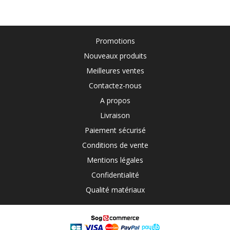
Promotions
Nouveaux produits
Meilleures ventes
Contactez-nous
A propos
Livraison
Paiement sécurisé
Conditions de vente
Mentions légales
Confidentialité
Qualité matériaux