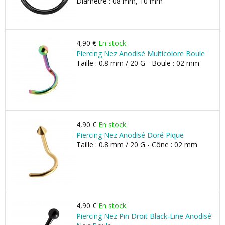
Diamètre : 08 mm, 10 mm
4,90 €
En stock
Piercing Nez Anodisé Multicolore Boule
Taille : 0.8 mm / 20 G - Boule : 02 mm
4,90 €
En stock
Piercing Nez Anodisé Doré Pique
Taille : 0.8 mm / 20 G - Cône : 02 mm
4,90 €
En stock
Piercing Nez Pin Droit Black-Line Anodisé