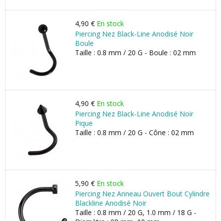
4,90 €
En stock
Piercing Nez Black-Line Anodisé Noir
Boule
Taille : 0.8 mm / 20 G - Boule : 02 mm
4,90 €
En stock
Piercing Nez Black-Line Anodisé Noir
Pique
Taille : 0.8 mm / 20 G - Cône : 02 mm
5,90 €
En stock
Piercing Nez Anneau Ouvert Bout Cylindre
Blackline Anodisé Noir
Taille : 0.8 mm / 20 G, 1.0 mm / 18 G -