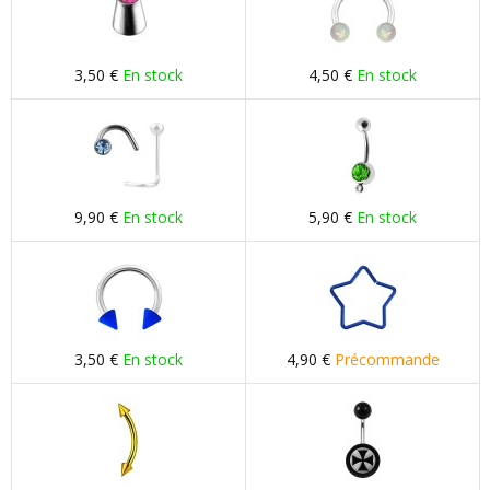
3,50 €
En stock
4,50 €
En stock
9,90 €
En stock
5,90 €
En stock
3,50 €
En stock
4,90 €
Précommande