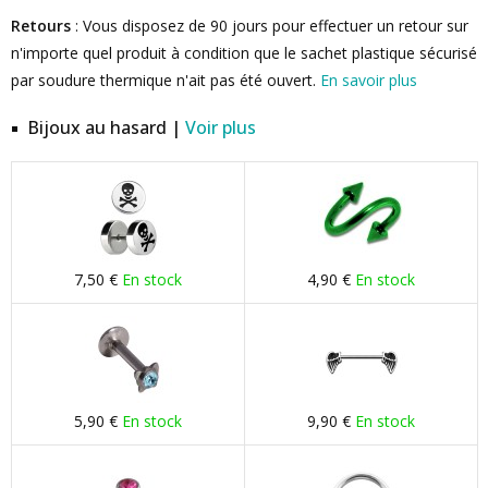
Retours
: Vous disposez de 90 jours pour effectuer un retour sur
n'importe quel produit à condition que le sachet plastique sécurisé
par soudure thermique n'ait pas été ouvert.
En savoir plus
Bijoux au hasard |
Voir plus
7,50 €
En stock
4,90 €
En stock
5,90 €
En stock
9,90 €
En stock