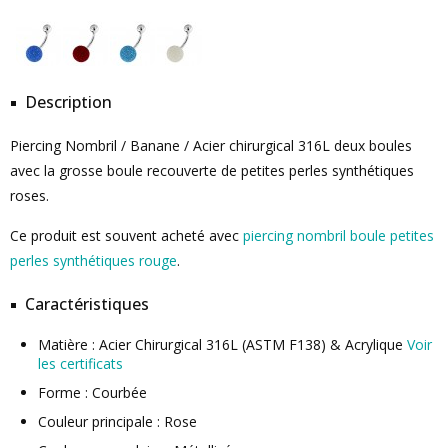
Description
Piercing Nombril / Banane / Acier chirurgical 316L deux boules
avec la grosse boule recouverte de petites perles synthétiques
roses.
Ce produit est souvent acheté avec
piercing nombril boule petites
perles synthétiques rouge
.
Caractéristiques
Matière : Acier Chirurgical 316L (ASTM F138) & Acrylique
Voir
les certificats
Forme : Courbée
Couleur principale : Rose