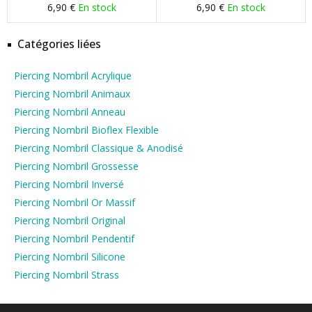
6,90 €
En stock
6,90 €
En stock
Catégories liées
Piercing Nombril Acrylique
Piercing Nombril Animaux
Piercing Nombril Anneau
Piercing Nombril Bioflex Flexible
Piercing Nombril Classique & Anodisé
Piercing Nombril Grossesse
Piercing Nombril Inversé
Piercing Nombril Or Massif
Piercing Nombril Original
Piercing Nombril Pendentif
Piercing Nombril Silicone
Piercing Nombril Strass