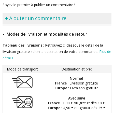
Soyez le premier à publier un commentaire !
+ Ajouter un commentaire
Modes de livraison et modalités de retour
Tableau des livraisons
: Retrouvez ci-dessous le détail de la
livraison gratuite selon la destination de votre commande.
Plus de
détails
Mode de transport
Destination et prix
Normal
France
: Livraison gratuite
Europe
: Livraison gratuite
Avec suivi
France
: 1,90 € ou gratuit dès 10 €
Europe
: 4,90 € ou gratuit dès 25 €