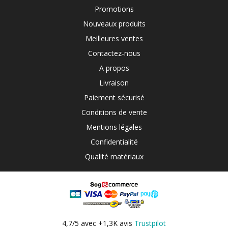
Promotions
Nouveaux produits
Meilleures ventes
Contactez-nous
A propos
Livraison
Paiement sécurisé
Conditions de vente
Mentions légales
Confidentialité
Qualité matériaux
4,7/5 avec +1,3K avis
Trustpilot