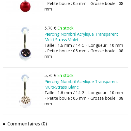
- Petite boule : 05 mm - Grosse boule : 08
mm
5,70 €
En stock
Piercing Nombril Acrylique Transparent
Multi-Strass Violet
Taille : 1.6 mm / 14 G - Longueur : 10 mm
- Petite boule : 05 mm - Grosse boule : 08
mm
5,70 €
En stock
Piercing Nombril Acrylique Transparent
Multi-Strass Blanc
Taille : 1.6 mm / 14 G - Longueur : 10 mm
- Petite boule : 05 mm - Grosse boule : 08
mm
Commentaires (0)