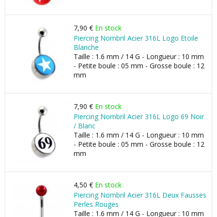
7,90 €
En stock
Piercing Nombril Acier 316L Logo Etoile
Blanche
Taille : 1.6 mm / 14 G - Longueur : 10 mm
- Petite boule : 05 mm - Grosse boule : 12
mm
7,90 €
En stock
Piercing Nombril Acier 316L Logo 69 Noir
/ Blanc
Taille : 1.6 mm / 14 G - Longueur : 10 mm
- Petite boule : 05 mm - Grosse boule : 12
mm
4,50 €
En stock
Piercing Nombril Acier 316L Deux Fausses
Perles Rouges
Taille : 1.6 mm / 14 G - Longueur : 10 mm