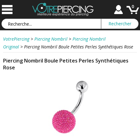
0
VotrePiercing
>
Piercing Nombril
>
Piercing Nombril
Original
>
Piercing Nombril Boule Petites Perles Synthétiques Rose
Piercing Nombril Boule Petites Perles Synthétiques
Rose