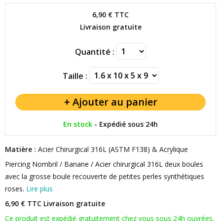
6,90 €
TTC
Livraison gratuite
Quantité :
Taille :
En stock
-
Expédié sous 24h
Matière :
Acier Chirurgical 316L (ASTM F138) & Acrylique
Piercing Nombril / Banane / Acier chirurgical 316L deux boules
avec la grosse boule recouverte de petites perles synthétiques
roses.
Lire plus
6,90 € TTC
Livraison gratuite
Ce produit est expédié gratuitement chez vous sous 24h ouvrées.