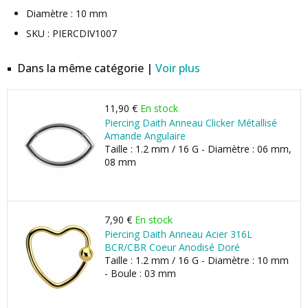
Diamètre : 10 mm
SKU : PIERCDIV1007
Dans la même catégorie |
Voir plus
11,90 €
En stock
Piercing Daith Anneau Clicker Métallisé
Amande Angulaire
Taille : 1.2 mm / 16 G - Diamètre : 06 mm,
08 mm
7,90 €
En stock
Piercing Daith Anneau Acier 316L
BCR/CBR Coeur Anodisé Doré
Taille : 1.2 mm / 16 G - Diamètre : 10 mm
- Boule : 03 mm