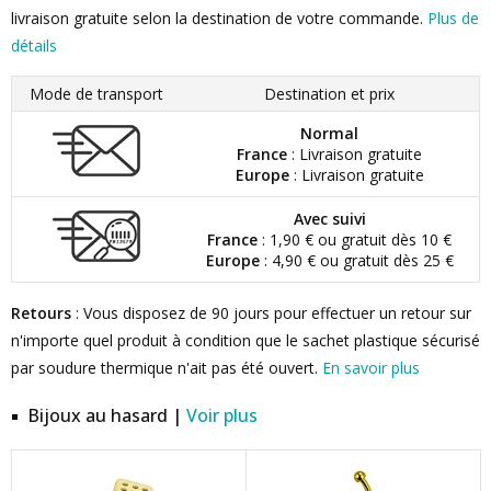
livraison gratuite selon la destination de votre commande.
Plus de
détails
Mode de transport
Destination et prix
Normal
France
: Livraison gratuite
Europe
: Livraison gratuite
Avec suivi
France
: 1,90 € ou gratuit dès 10 €
Europe
: 4,90 € ou gratuit dès 25 €
Retours
: Vous disposez de 90 jours pour effectuer un retour sur
n'importe quel produit à condition que le sachet plastique sécurisé
par soudure thermique n'ait pas été ouvert.
En savoir plus
Bijoux au hasard |
Voir plus