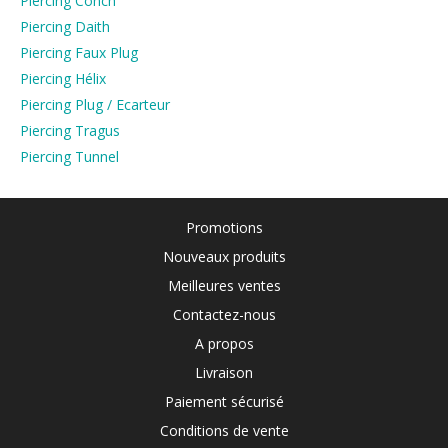
Piercing Conch
Piercing Daith
Piercing Faux Plug
Piercing Hélix
Piercing Plug / Ecarteur
Piercing Tragus
Piercing Tunnel
Promotions
Nouveaux produits
Meilleures ventes
Contactez-nous
A propos
Livraison
Paiement sécurisé
Conditions de vente