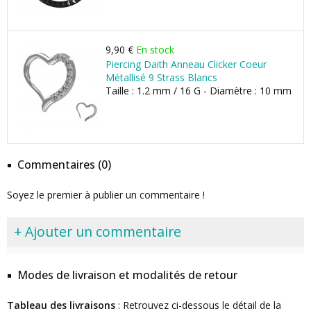
9,90 €
En stock
Piercing Daith Anneau Clicker Coeur
Métallisé 9 Strass Blancs
Taille : 1.2 mm / 16 G - Diamètre : 10 mm
Commentaires (0)
Soyez le premier à publier un commentaire !
+ Ajouter un commentaire
Modes de livraison et modalités de retour
Tableau des livraisons
: Retrouvez ci-dessous le détail de la