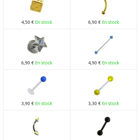
4,50 €
En stock
6,90 €
En stock
6,90 €
En stock
4,90 €
En stock
3,90 €
En stock
3,30 €
En stock