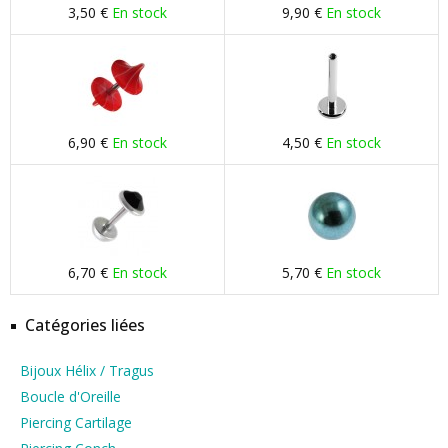
3,50 €
En stock
9,90 €
En stock
6,90 €
En stock
4,50 €
En stock
6,70 €
En stock
5,70 €
En stock
Catégories liées
Bijoux Hélix / Tragus
Boucle d'Oreille
Piercing Cartilage