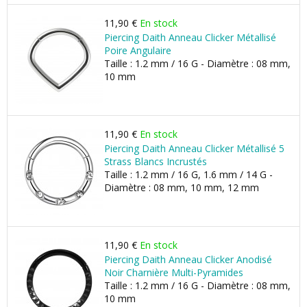
11,90 €
En stock
Piercing Daith Anneau Clicker Métallisé
Poire Angulaire
Taille : 1.2 mm / 16 G - Diamètre : 08 mm,
10 mm
11,90 €
En stock
Piercing Daith Anneau Clicker Métallisé 5
Strass Blancs Incrustés
Taille : 1.2 mm / 16 G, 1.6 mm / 14 G -
Diamètre : 08 mm, 10 mm, 12 mm
11,90 €
En stock
Piercing Daith Anneau Clicker Anodisé
Noir Charnière Multi-Pyramides
Taille : 1.2 mm / 16 G - Diamètre : 08 mm,
10 mm