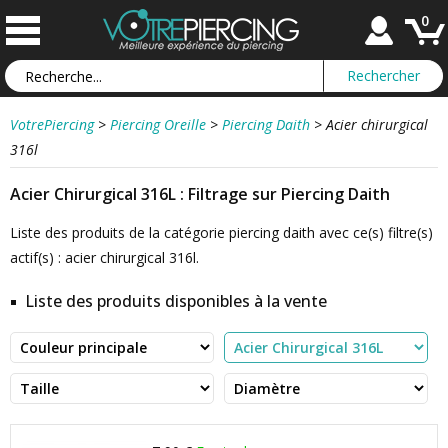
0
VotrePiercing
>
Piercing Oreille
>
Piercing Daith
>
Acier chirurgical
316l
Acier Chirurgical 316L : Filtrage sur Piercing Daith
Liste des produits de la catégorie piercing daith avec ce(s) filtre(s)
actif(s) : acier chirurgical 316l.
Liste des produits disponibles à la vente