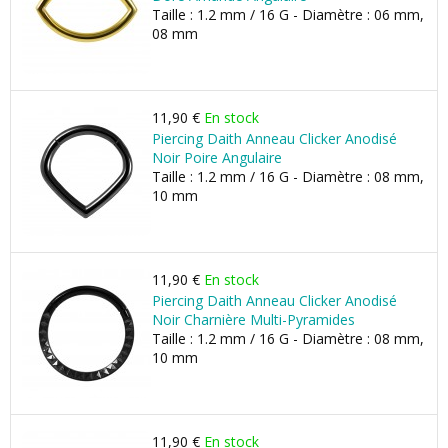
Taille : 1.2 mm / 16 G - Diamètre : 06 mm,
08 mm
11,90 €
En stock
Piercing Daith Anneau Clicker Anodisé
Noir Poire Angulaire
Taille : 1.2 mm / 16 G - Diamètre : 08 mm,
10 mm
11,90 €
En stock
Piercing Daith Anneau Clicker Anodisé
Noir Charnière Multi-Pyramides
Taille : 1.2 mm / 16 G - Diamètre : 08 mm,
10 mm
11,90 €
En stock