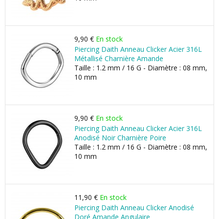
9,90 €
En stock
Piercing Daith Anneau Clicker Acier 316L
Métallisé Charnière Amande
Taille : 1.2 mm / 16 G - Diamètre : 08 mm,
10 mm
9,90 €
En stock
Piercing Daith Anneau Clicker Acier 316L
Anodisé Noir Charnière Poire
Taille : 1.2 mm / 16 G - Diamètre : 08 mm,
10 mm
11,90 €
En stock
Piercing Daith Anneau Clicker Anodisé
Doré Amande Angulaire