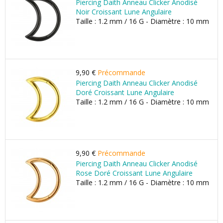
Piercing Daith Anneau Clicker Anodisé
Noir Croissant Lune Angulaire
Taille : 1.2 mm / 16 G - Diamètre : 10 mm
9,90 €
Précommande
Piercing Daith Anneau Clicker Anodisé
Doré Croissant Lune Angulaire
Taille : 1.2 mm / 16 G - Diamètre : 10 mm
9,90 €
Précommande
Piercing Daith Anneau Clicker Anodisé
Rose Doré Croissant Lune Angulaire
Taille : 1.2 mm / 16 G - Diamètre : 10 mm