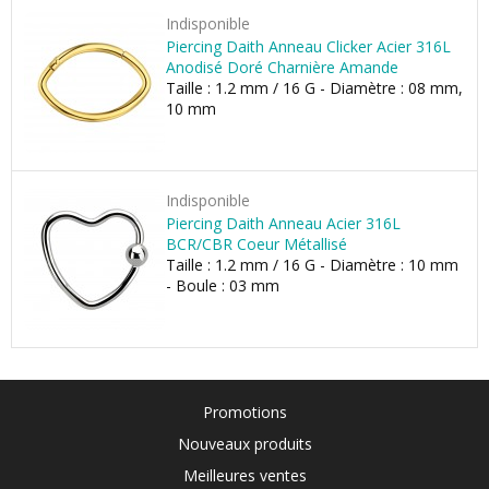
Indisponible
Piercing Daith Anneau Clicker Acier 316L
Anodisé Doré Charnière Amande
Taille : 1.2 mm / 16 G - Diamètre : 08 mm,
10 mm
Indisponible
Piercing Daith Anneau Acier 316L
BCR/CBR Coeur Métallisé
Taille : 1.2 mm / 16 G - Diamètre : 10 mm
- Boule : 03 mm
Promotions
Nouveaux produits
Meilleures ventes