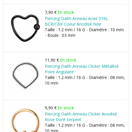
7,90 €
En stock
Piercing Daith Anneau Acier 316L
BCR/CBR Coeur Anodisé Noir
Taille : 1.2 mm / 16 G - Diamètre : 10 mm
- Boule : 03 mm
11,90 €
En stock
Piercing Daith Anneau Clicker Métallisé
Poire Angulaire
Taille : 1.2 mm / 16 G - Diamètre : 08 mm,
10 mm
9,90 €
En stock
Piercing Daith Anneau Clicker Anodisé
Rose Doré Serpent
Taille : 1.2 mm / 16 G - Diamètre : 08 mm,
10 mm