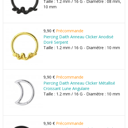
Taille : 1.2 mm / 16 G - Diamètre : 08 mm,
10 mm
9,90 €
Précommande
Piercing Daith Anneau Clicker Anodisé
Doré Serpent
Taille : 1.2 mm / 16 G - Diamètre : 10 mm
9,90 €
Précommande
Piercing Daith Anneau Clicker Métallisé
Croissant Lune Angulaire
Taille : 1.2 mm / 16 G - Diamètre : 10 mm
9,90 €
Précommande