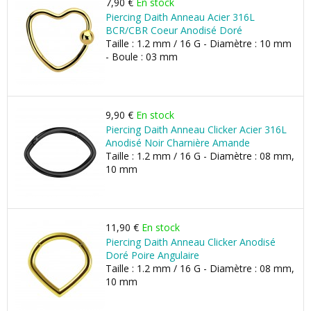
7,90 €
En stock
Piercing Daith Anneau Acier 316L
BCR/CBR Coeur Anodisé Doré
Taille : 1.2 mm / 16 G - Diamètre : 10 mm
- Boule : 03 mm
9,90 €
En stock
Piercing Daith Anneau Clicker Acier 316L
Anodisé Noir Charnière Amande
Taille : 1.2 mm / 16 G - Diamètre : 08 mm,
10 mm
11,90 €
En stock
Piercing Daith Anneau Clicker Anodisé
Doré Poire Angulaire
Taille : 1.2 mm / 16 G - Diamètre : 08 mm,
10 mm