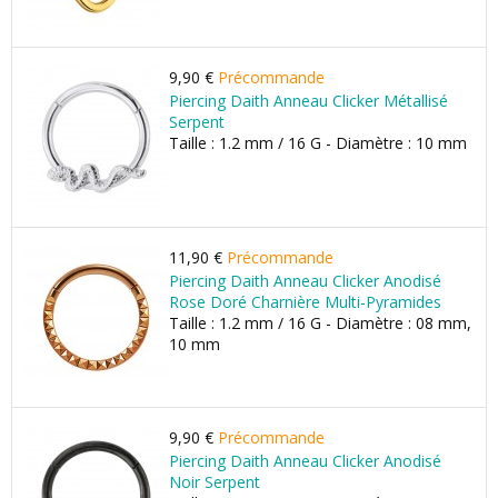
9,90 €
Précommande
Piercing Daith Anneau Clicker Métallisé
Serpent
Taille : 1.2 mm / 16 G - Diamètre : 10 mm
11,90 €
Précommande
Piercing Daith Anneau Clicker Anodisé
Rose Doré Charnière Multi-Pyramides
Taille : 1.2 mm / 16 G - Diamètre : 08 mm,
10 mm
9,90 €
Précommande
Piercing Daith Anneau Clicker Anodisé
Noir Serpent