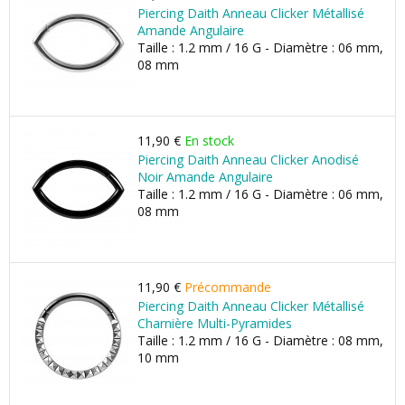
Piercing Daith Anneau Clicker Métallisé
Amande Angulaire
Taille : 1.2 mm / 16 G - Diamètre : 06 mm,
08 mm
11,90 €
En stock
Piercing Daith Anneau Clicker Anodisé
Noir Amande Angulaire
Taille : 1.2 mm / 16 G - Diamètre : 06 mm,
08 mm
11,90 €
Précommande
Piercing Daith Anneau Clicker Métallisé
Charnière Multi-Pyramides
Taille : 1.2 mm / 16 G - Diamètre : 08 mm,
10 mm