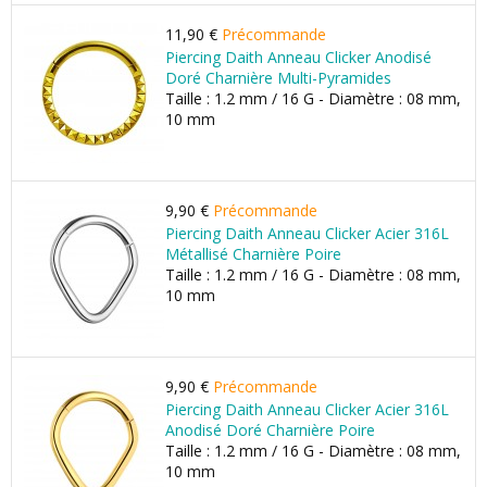
11,90 €
Précommande
Piercing Daith Anneau Clicker Anodisé
Doré Charnière Multi-Pyramides
Taille : 1.2 mm / 16 G - Diamètre : 08 mm,
10 mm
9,90 €
Précommande
Piercing Daith Anneau Clicker Acier 316L
Métallisé Charnière Poire
Taille : 1.2 mm / 16 G - Diamètre : 08 mm,
10 mm
9,90 €
Précommande
Piercing Daith Anneau Clicker Acier 316L
Anodisé Doré Charnière Poire
Taille : 1.2 mm / 16 G - Diamètre : 08 mm,
10 mm